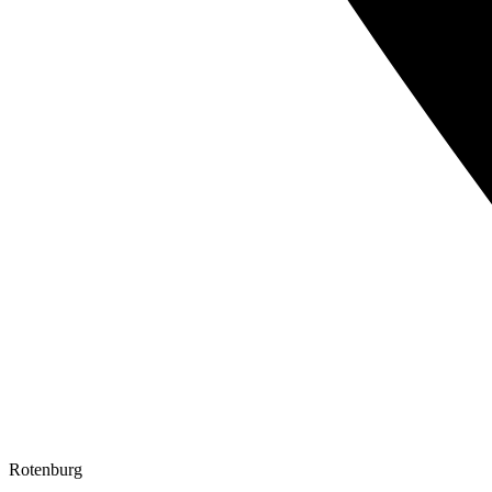
Rotenburg