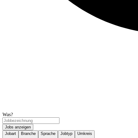
Was?
Jobs anzeigen
Jobart
Branche
Sprache
Jobtyp
Umkreis