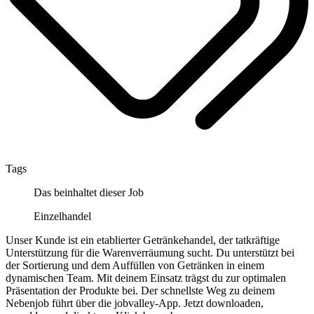
Tags
Das beinhaltet dieser Job
Einzelhandel
Unser Kunde ist ein etablierter Getränkehandel, der tatkräftige
Unterstützung für die Warenverräumung sucht. Du unterstützt bei
der Sortierung und dem Auffüllen von Getränken in einem
dynamischen Team. Mit deinem Einsatz trägst du zur optimalen
Präsentation der Produkte bei. Der schnellste Weg zu deinem
Nebenjob führt über die jobvalley-App. Jetzt downloaden,