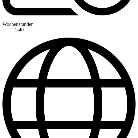
Wochenstunden
1-40