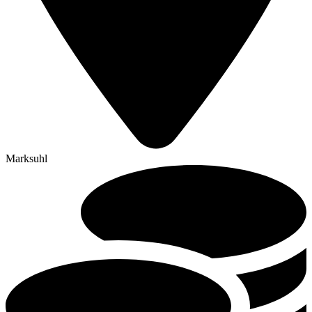
Marksuhl