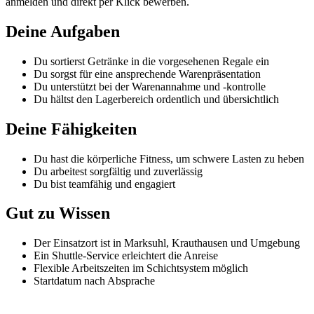
anmelden und direkt per Klick bewerben.
Deine Aufgaben
Du sortierst Getränke in die vorgesehenen Regale ein
Du sorgst für eine ansprechende Warenpräsentation
Du unterstützt bei der Warenannahme und -kontrolle
Du hältst den Lagerbereich ordentlich und übersichtlich
Deine Fähigkeiten
Du hast die körperliche Fitness, um schwere Lasten zu heben
Du arbeitest sorgfältig und zuverlässig
Du bist teamfähig und engagiert
Gut zu Wissen
Der Einsatzort ist in Marksuhl, Krauthausen und Umgebung
Ein Shuttle-Service erleichtert die Anreise
Flexible Arbeitszeiten im Schichtsystem möglich
Startdatum nach Absprache