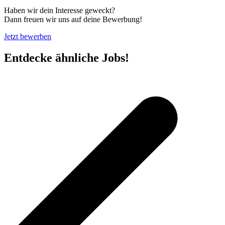
Haben wir dein Interesse geweckt?
Dann freuen wir uns auf deine Bewerbung!
Jetzt bewerben
Entdecke ähnliche Jobs!