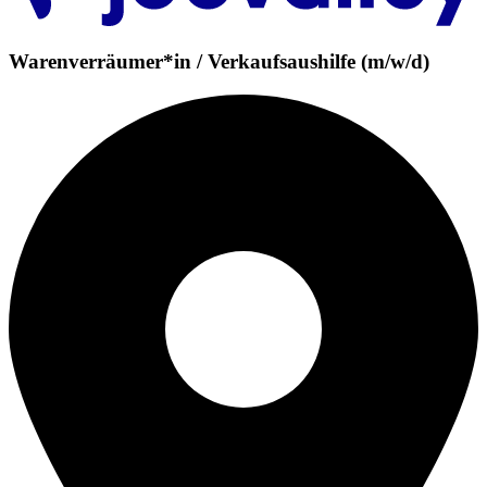
Warenverräumer*in / Verkaufsaushilfe (m/w/d)