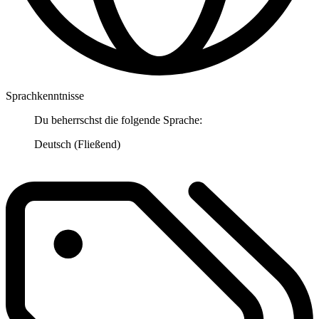
Sprachkenntnisse
Du beherrschst die folgende Sprache:
Deutsch (Fließend)