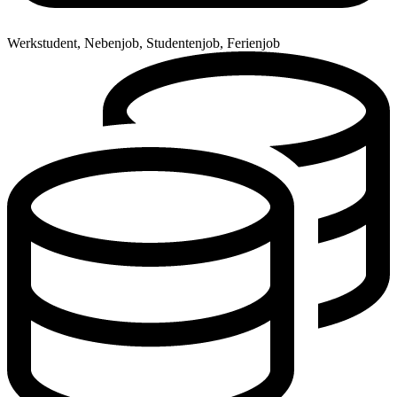
Werkstudent, Nebenjob, Studentenjob, Ferienjob