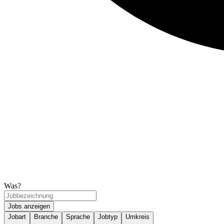
Was?
Jobs anzeigen
Jobart
Branche
Sprache
Jobtyp
Umkreis