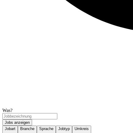
Was?
Jobs anzeigen
Jobart
Branche
Sprache
Jobtyp
Umkreis