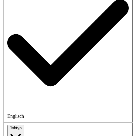
Englisch
Jobtyp