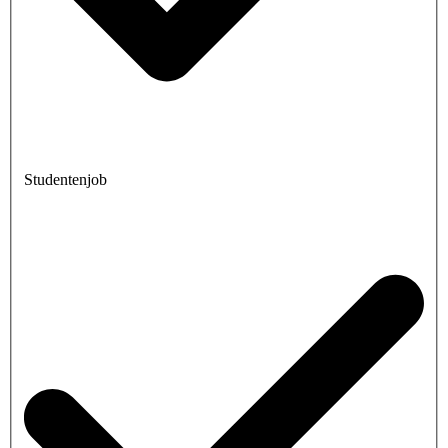
Studentenjob