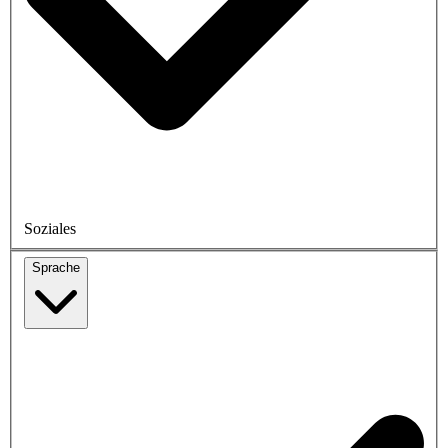
Soziales
Sprache