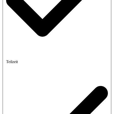
Teilzeit