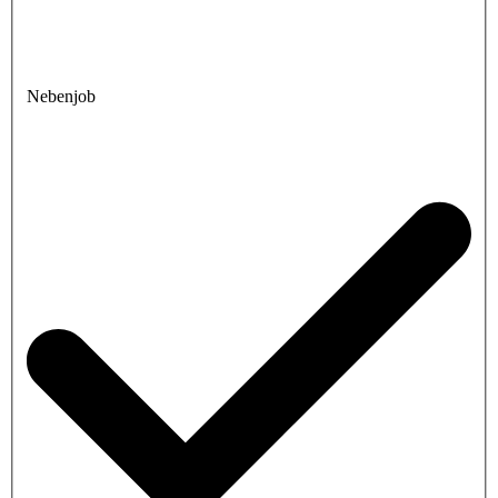
Nebenjob