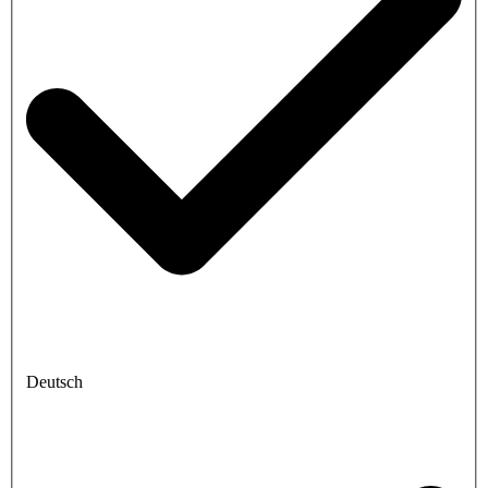
Deutsch