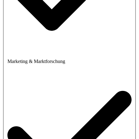
Marketing & Marktforschung