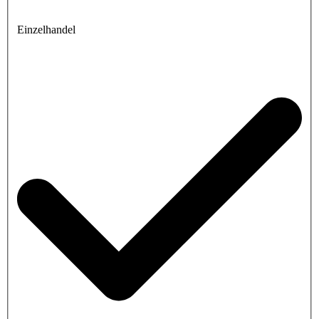
Einzelhandel