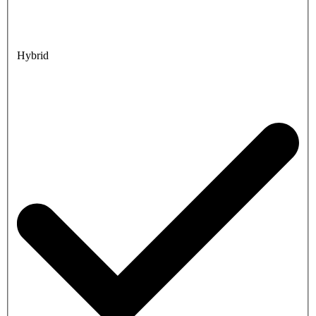
Hybrid