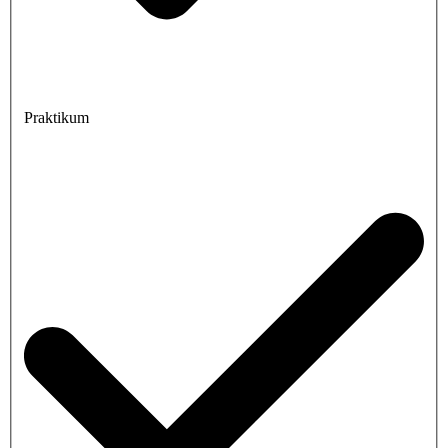
Praktikum