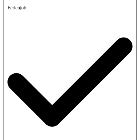
Ferienjob