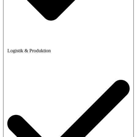
Logistik & Produktion