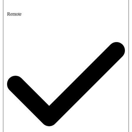
Remote