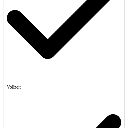
Vollzeit