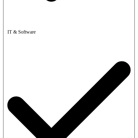
IT & Software