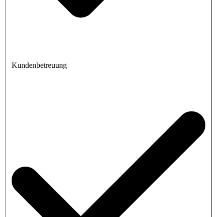
Kundenbetreuung