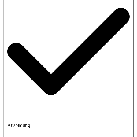
Ausbildung