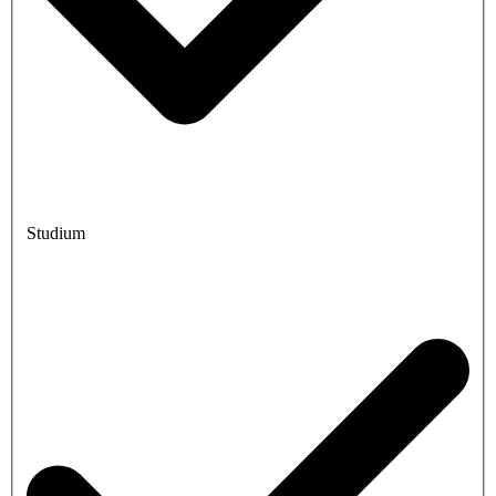
Studium