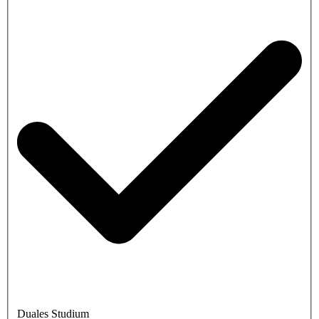
Duales Studium