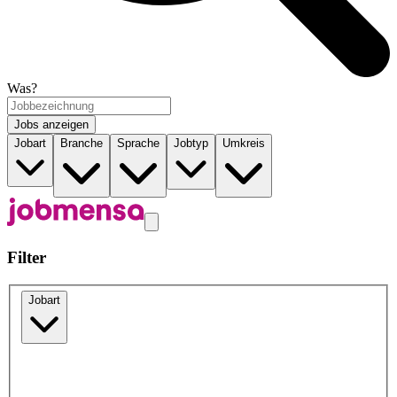
Was?
Jobs anzeigen
Jobart
Branche
Sprache
Jobtyp
Umkreis
Filter
Jobart