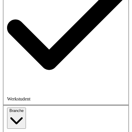
Werkstudent
Branche