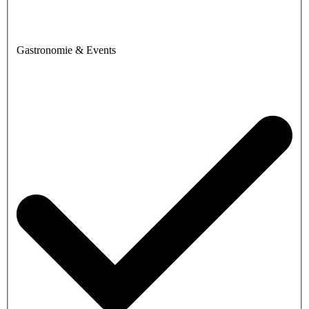
Gastronomie & Events