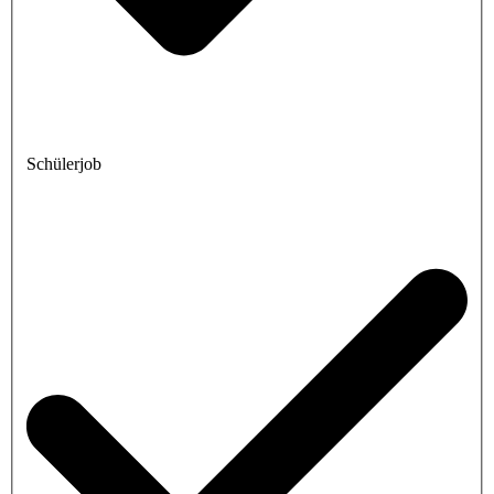
Schülerjob