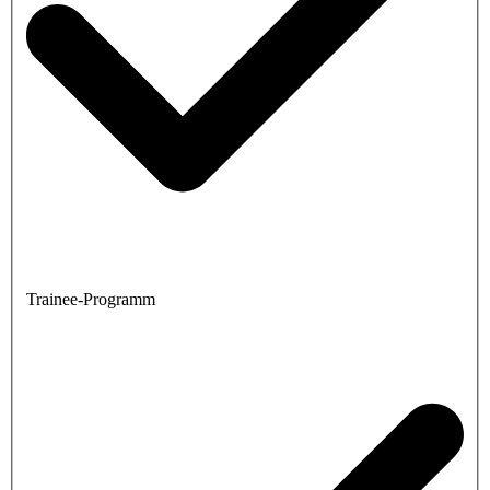
Trainee-Programm