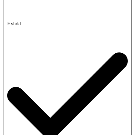
Hybrid