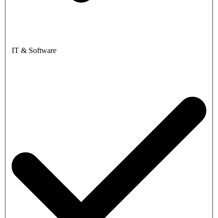
IT & Software