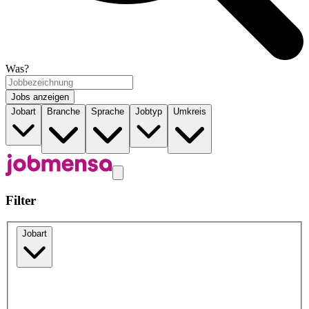
Was?
Jobs anzeigen
Jobart
Branche
Sprache
Jobtyp
Umkreis
Filter
Jobart