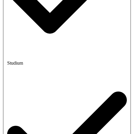
Studium