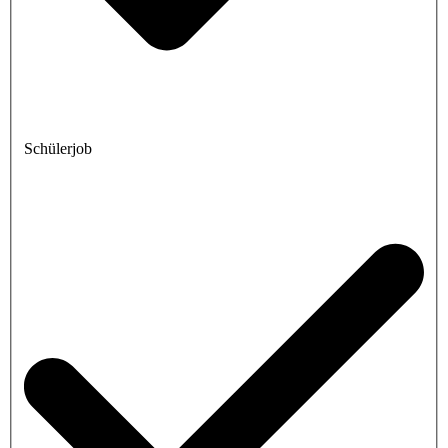
Schülerjob