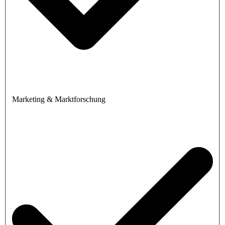
Marketing & Marktforschung