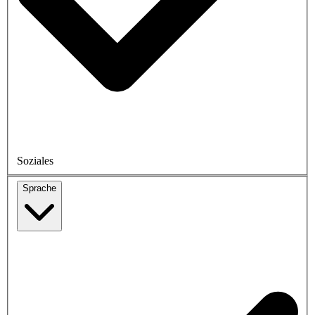
Soziales
Sprache