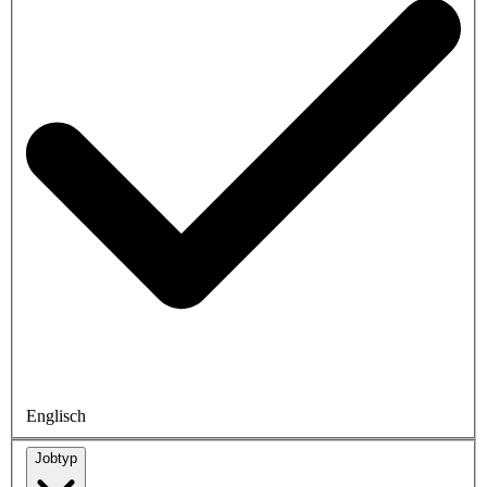
Englisch
Jobtyp