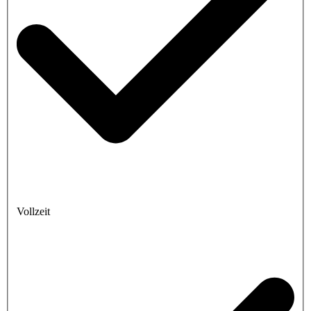
Vollzeit