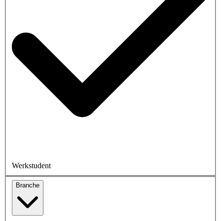
Werkstudent
Branche