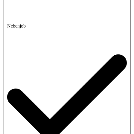
Nebenjob