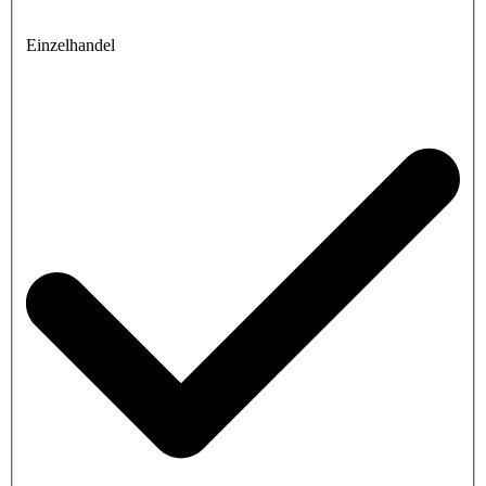
Einzelhandel