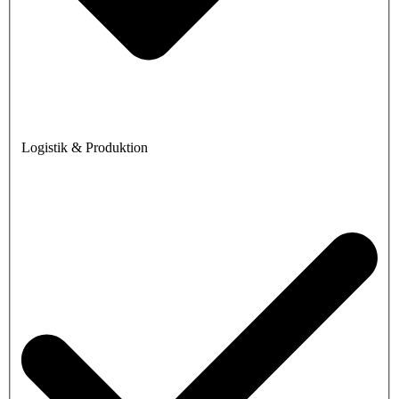
Logistik & Produktion