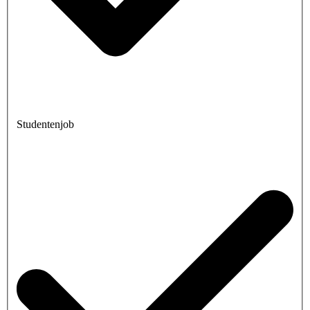
Studentenjob