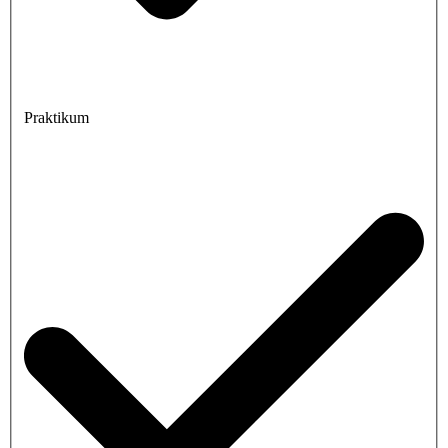
Praktikum