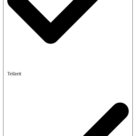
Teilzeit