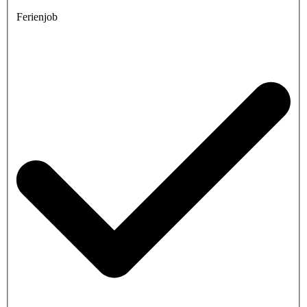
Ferienjob