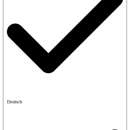
Deutsch