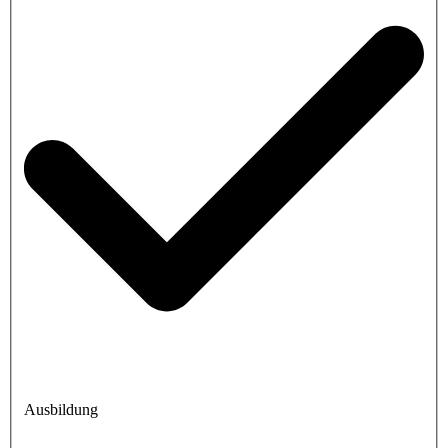
Ausbildung