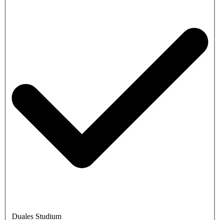
Duales Studium