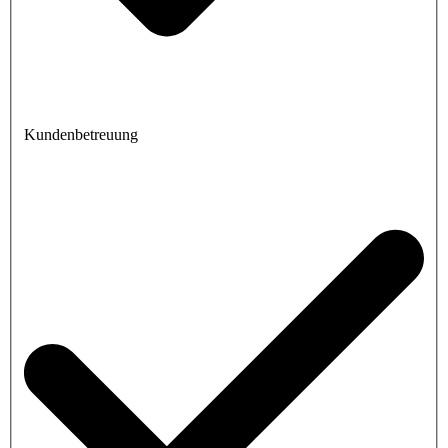
Kundenbetreuung