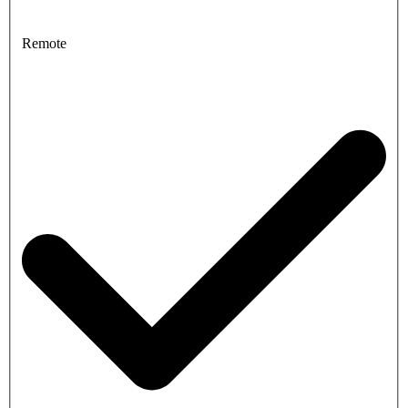
Remote