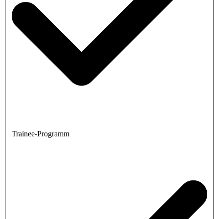
Trainee-Programm