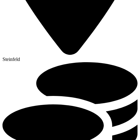
Steinfeld