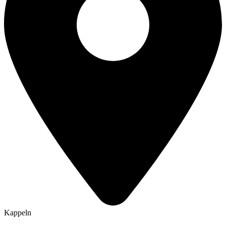
Kappeln