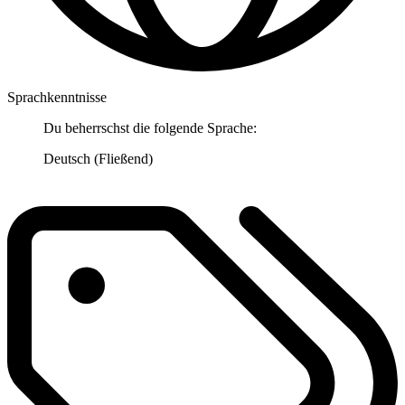
Sprachkenntnisse
Du beherrschst die folgende Sprache:
Deutsch (Fließend)