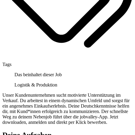
Tags
Das beinhaltet dieser Job
Logistik & Produktion
Unser Kundenunternehmen sucht motivierte Unterstützung im
Verkauf. Du arbeitest in einem dynamischen Umfeld und sorgst für
ein angenehmes Einkaufserlebnis. Deine Deutschkenntnisse helfen
dir, mit Kund*innen erfolgreich zu kommunizieren. Der schnellste
Weg zu deinem Nebenjob führt über die jobvalley-App. Jetzt
downloaden, anmelden und direkt per Klick bewerben.
Deine Aufgaben