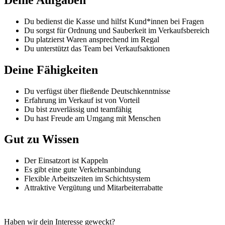
Du bedienst die Kasse und hilfst Kund*innen bei Fragen
Du sorgst für Ordnung und Sauberkeit im Verkaufsbereich
Du platzierst Waren ansprechend im Regal
Du unterstützt das Team bei Verkaufsaktionen
Deine Fähigkeiten
Du verfügst über fließende Deutschkenntnisse
Erfahrung im Verkauf ist von Vorteil
Du bist zuverlässig und teamfähig
Du hast Freude am Umgang mit Menschen
Gut zu Wissen
Der Einsatzort ist Kappeln
Es gibt eine gute Verkehrsanbindung
Flexible Arbeitszeiten im Schichtsystem
Attraktive Vergütung und Mitarbeiterrabatte
Haben wir dein Interesse geweckt?