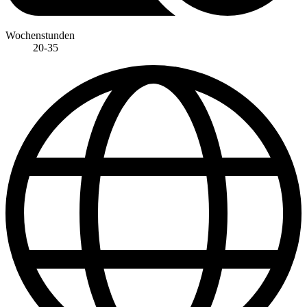
Wochenstunden
20-35