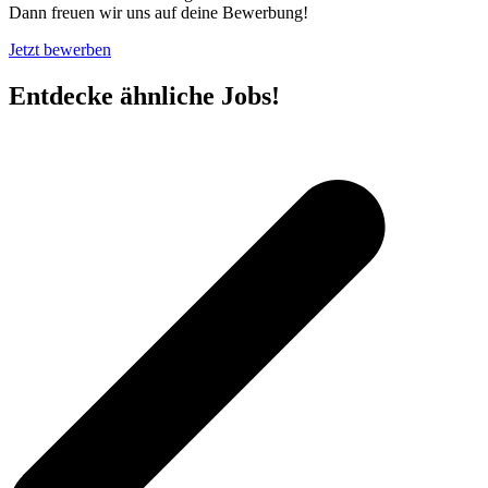
Dann freuen wir uns auf deine Bewerbung!
Jetzt bewerben
Entdecke ähnliche Jobs!