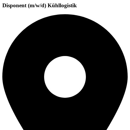
Disponent (m/w/d) Kühllogistik