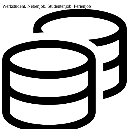
Werkstudent, Nebenjob, Studentenjob, Ferienjob