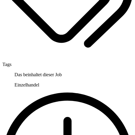
Tags
Das beinhaltet dieser Job
Einzelhandel