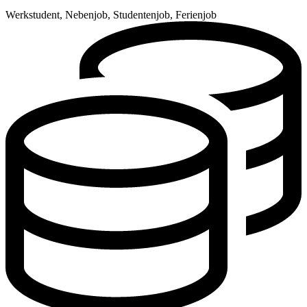
Werkstudent, Nebenjob, Studentenjob, Ferienjob