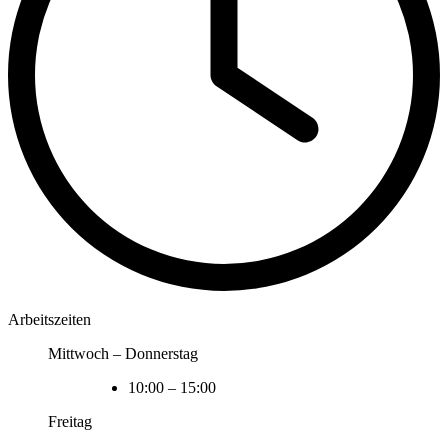
Arbeitszeiten
Mittwoch – Donnerstag
10:00
–
15:00
Freitag