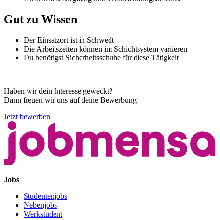
Gut zu Wissen
Der Einsatzort ist in Schwedt
Die Arbeitszeiten können im Schichtsystem variieren
Du benötigst Sicherheitsschuhe für diese Tätigkeit
Haben wir dein Interesse geweckt?
Dann freuen wir uns auf deine Bewerbung!
Jetzt bewerben
Jobs
Studentenjobs
Nebenjobs
Werkstudent