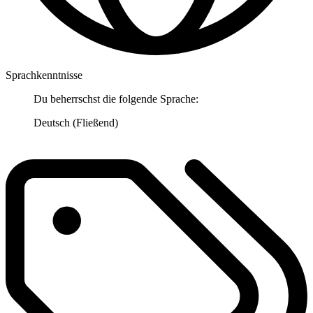
Sprachkenntnisse
Du beherrschst die folgende Sprache:
Deutsch (Fließend)