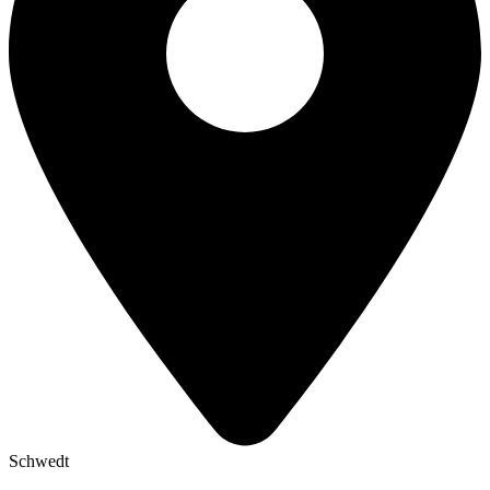
Schwedt