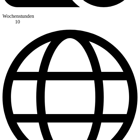
Wochenstunden
10