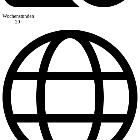
Wochenstunden
20