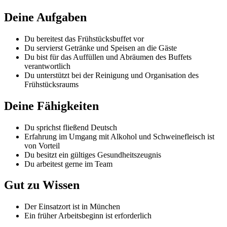
Deine Aufgaben
Du bereitest das Frühstücksbuffet vor
Du servierst Getränke und Speisen an die Gäste
Du bist für das Auffüllen und Abräumen des Buffets
verantwortlich
Du unterstützt bei der Reinigung und Organisation des
Frühstücksraums
Deine Fähigkeiten
Du sprichst fließend Deutsch
Erfahrung im Umgang mit Alkohol und Schweinefleisch ist
von Vorteil
Du besitzt ein gültiges Gesundheitszeugnis
Du arbeitest gerne im Team
Gut zu Wissen
Der Einsatzort ist in München
Ein früher Arbeitsbeginn ist erforderlich