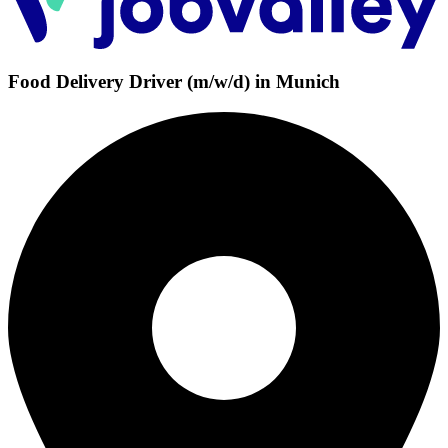
Food Delivery Driver (m/w/d) in Munich