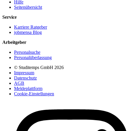
Hilfe
Seitenübersicht
Service
Karriere Ratgeber
jobmensa Blog
Arbeitgeber
Personalsuche
Personalüberlassung
© Studitemps GmbH
2026
Impressum
Datenschutz
AGB
Meldeplattform
Cookie-Einstellungen