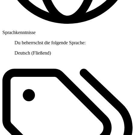
Sprachkenntnisse
Du beherrschst die folgende Sprache:
Deutsch (Fließend)