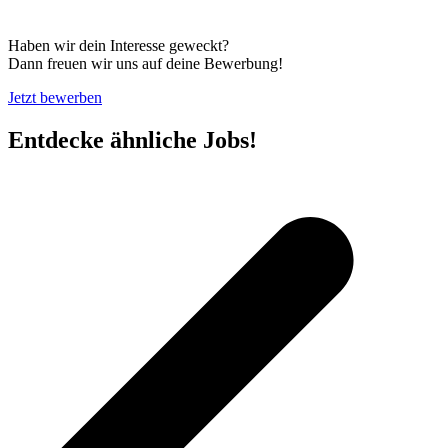
Haben wir dein Interesse geweckt?
Dann freuen wir uns auf deine Bewerbung!
Jetzt bewerben
Entdecke ähnliche Jobs!