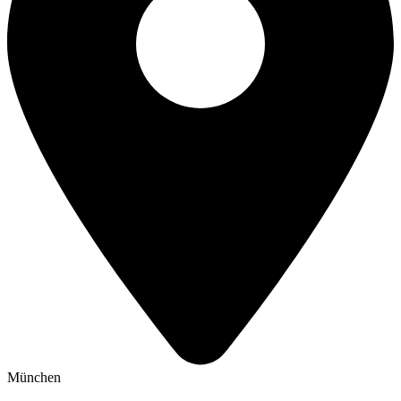
München