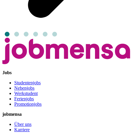
Jobs
Studentenjobs
Nebenjobs
Werkstudent
Ferienjobs
Promotionjobs
jobmensa
Über uns
Karriere