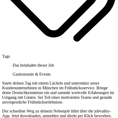
Tags
Das beinhaltet dieser Job
Gastronomie & Events
Starte deinen Tag mit einem Lächeln und unterstütze unser
Kundenunternehmen in München im Frühstücksservice. Bringe
deine Deutschkenntnisse ein und sammle wertvolle Erfahrungen im
Umgang mit Gästen. Sei Teil eines motivierten Teams und gestalte
unvergessliche Frühstückserlebnisse.
Der schnellste Weg zu deinem Nebenjob führt über die jobvalley-
App. Jetzt downloaden, anmelden und direkt per Klick bewerben.