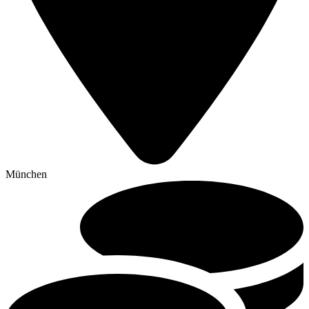
München