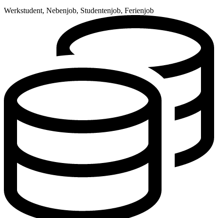
Werkstudent, Nebenjob, Studentenjob, Ferienjob