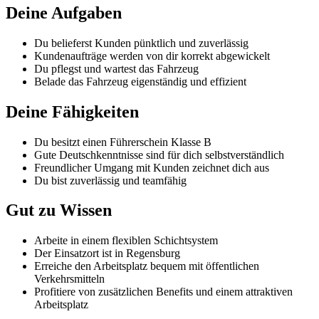
Deine Aufgaben
Du belieferst Kunden pünktlich und zuverlässig
Kundenaufträge werden von dir korrekt abgewickelt
Du pflegst und wartest das Fahrzeug
Belade das Fahrzeug eigenständig und effizient
Deine Fähigkeiten
Du besitzt einen Führerschein Klasse B
Gute Deutschkenntnisse sind für dich selbstverständlich
Freundlicher Umgang mit Kunden zeichnet dich aus
Du bist zuverlässig und teamfähig
Gut zu Wissen
Arbeite in einem flexiblen Schichtsystem
Der Einsatzort ist in Regensburg
Erreiche den Arbeitsplatz bequem mit öffentlichen
Verkehrsmitteln
Profitiere von zusätzlichen Benefits und einem attraktiven
Arbeitsplatz