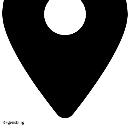
Regensburg