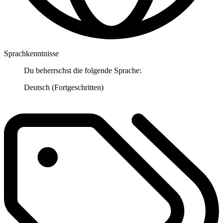
Sprachkenntnisse
Du beherrschst die folgende Sprache:
Deutsch (Fortgeschritten)