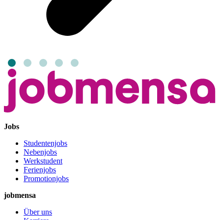
Jobs
Studentenjobs
Nebenjobs
Werkstudent
Ferienjobs
Promotionjobs
jobmensa
Über uns