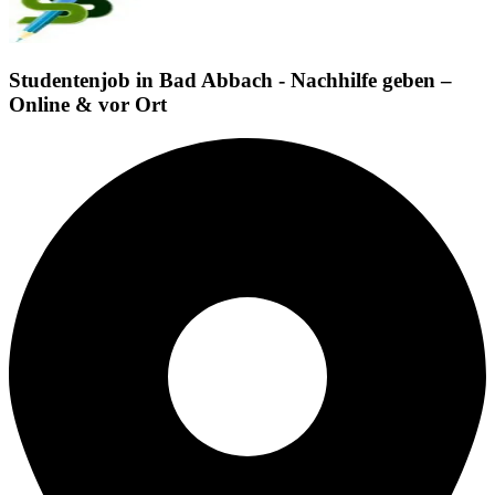
Studentenjob in Bad Abbach - Nachhilfe geben –
Online & vor Ort