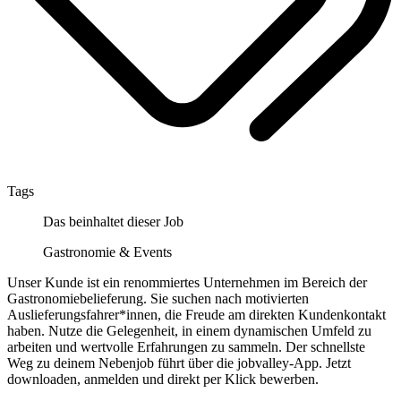
Tags
Das beinhaltet dieser Job
Gastronomie & Events
Unser Kunde ist ein renommiertes Unternehmen im Bereich der
Gastronomiebelieferung. Sie suchen nach motivierten
Auslieferungsfahrer*innen, die Freude am direkten Kundenkontakt
haben. Nutze die Gelegenheit, in einem dynamischen Umfeld zu
arbeiten und wertvolle Erfahrungen zu sammeln. Der schnellste
Weg zu deinem Nebenjob führt über die jobvalley-App. Jetzt
downloaden, anmelden und direkt per Klick bewerben.