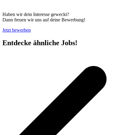
Haben wir dein Interesse geweckt?
Dann freuen wir uns auf deine Bewerbung!
Jetzt bewerben
Entdecke ähnliche Jobs!