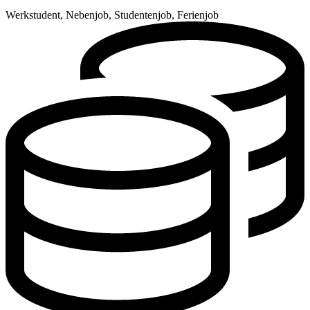
Werkstudent, Nebenjob, Studentenjob, Ferienjob