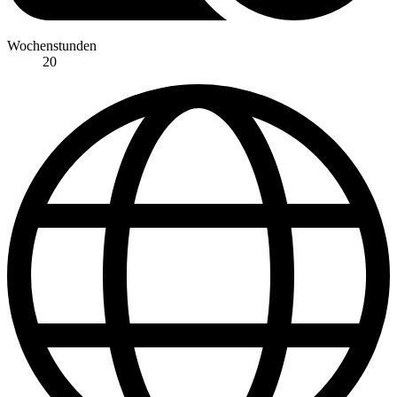
Wochenstunden
20