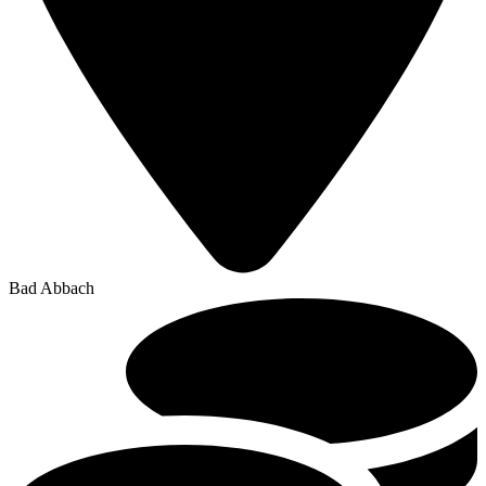
Bad Abbach