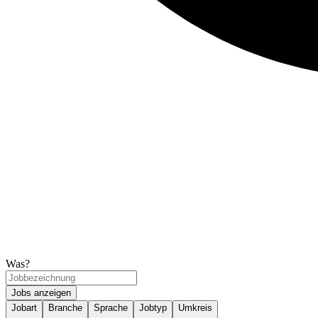
Was?
Jobs anzeigen
Jobart
Branche
Sprache
Jobtyp
Umkreis