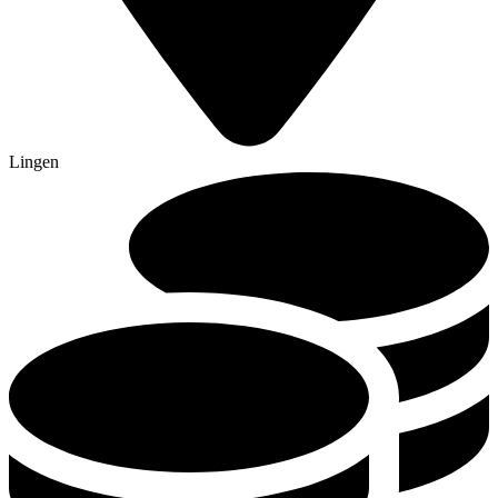
Lingen