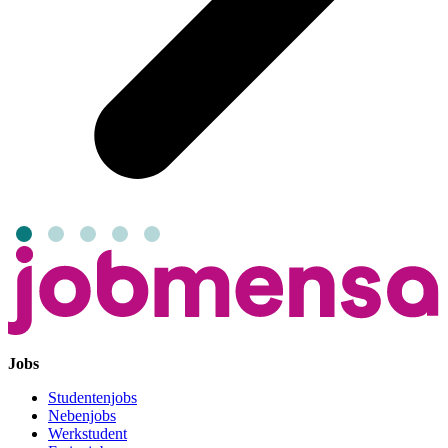
Jobs
Studentenjobs
Nebenjobs
Werkstudent