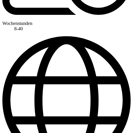
Wochenstunden
8-40