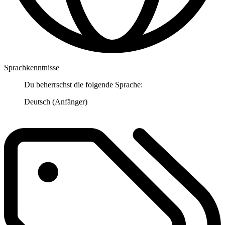
Sprachkenntnisse
Du beherrschst die folgende Sprache:
Deutsch (Anfänger)