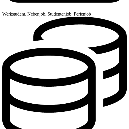
Werkstudent, Nebenjob, Studentenjob, Ferienjob