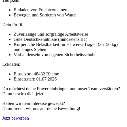
Tätigkeit:
Entladen von Frachtcontainern
Bewegen und Sortieren von Waren
Dein Profil:
Zuverlässige und sorgfältige Arbeitsweise
Gute Deutschkenntnisse (mindestens B1)
Körperliche Belastbarkeit für schweres Tragen (25–50 kg)
und langes Stehen
Vorhandensein von eigenen Sicherheitsschuhen
Eckdaten:
Einsatzort: 48432 Rheine
Einsatzstart: 01.07.2026
Du möchtest deine Power einbringen und unser Team verstärken?
Dann bewirb dich jetzt!
Haben wir dein Interesse geweckt?
Dann freuen wir uns auf deine Bewerbung!
Jetzt bewerben