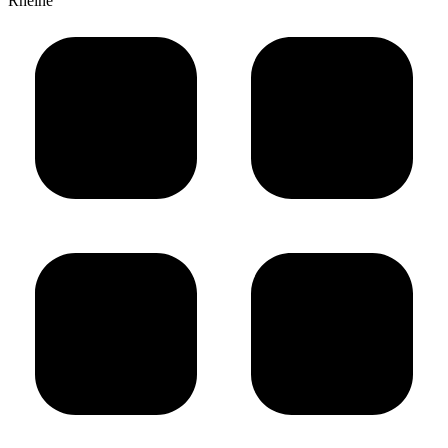
Rheine