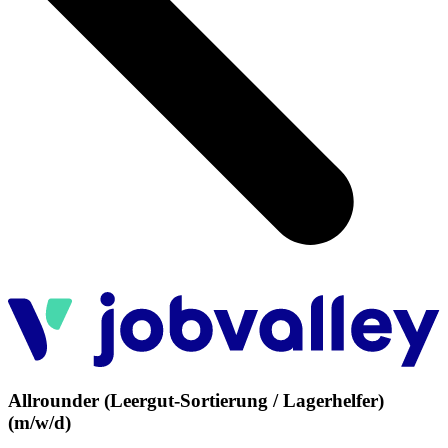
Allrounder (Leergut-Sortierung / Lagerhelfer)
(m/w/d)