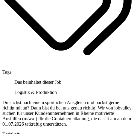
Tags
Das beinhaltet dieser Job
Logistik & Produktion
Du suchst nach einem sportlichen Ausgleich und packst gerne
richtig mit an? Dann bist du bei uns genau richtig! Wir von jobvalley
suchen für unser Kundenunternehmen in Rheine motivierte
Aushilfen (m/w/d) für die Containerentladung, die das Team ab dem
01.07.2026 tatkräftig unterstützen.