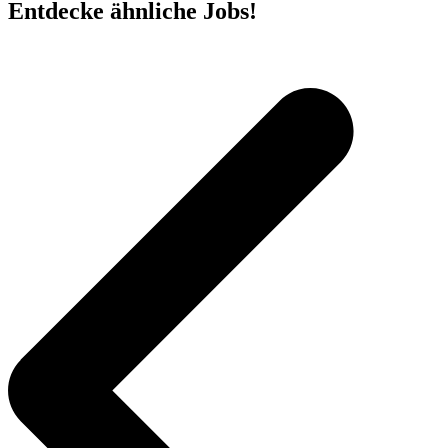
Entdecke ähnliche Jobs!