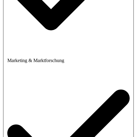
Marketing & Marktforschung