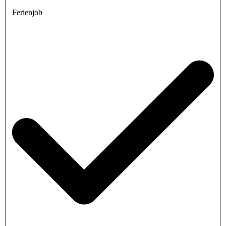
Ferienjob