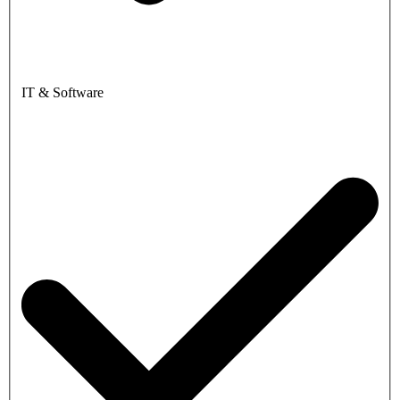
IT & Software