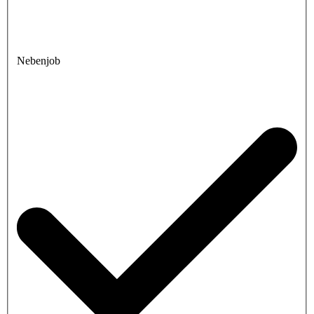
Nebenjob