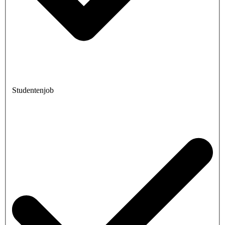
Studentenjob