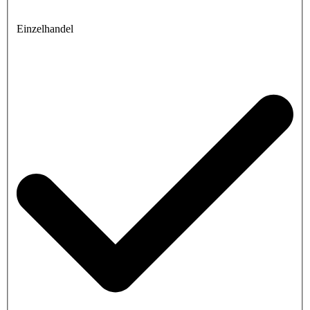
Einzelhandel