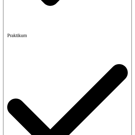
Praktikum