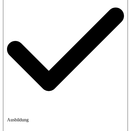
Ausbildung