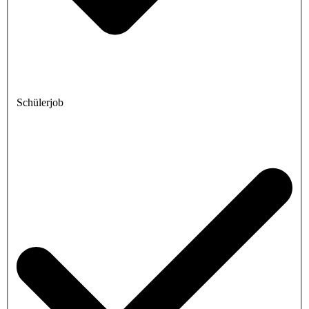
Schülerjob