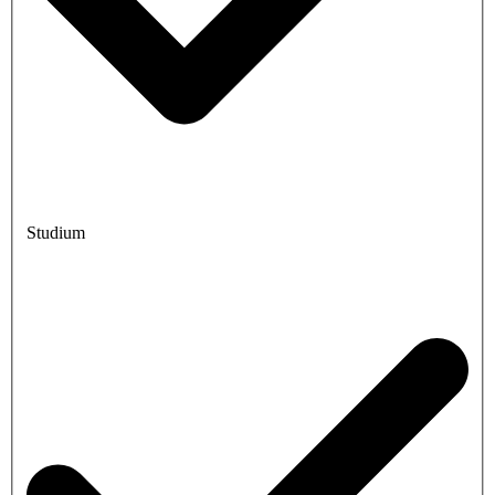
Studium