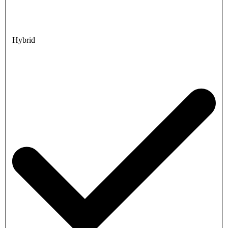
Hybrid