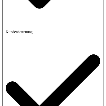
Kundenbetreuung