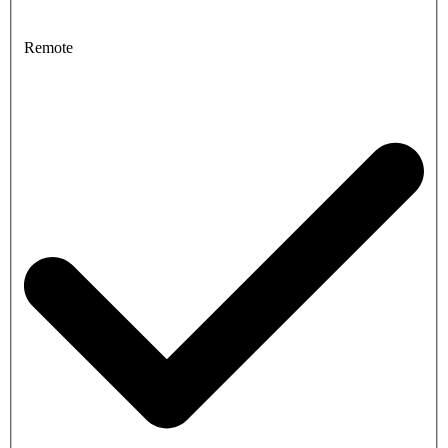
Remote