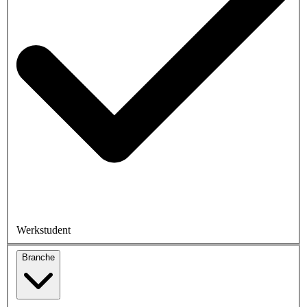
Werkstudent
Branche