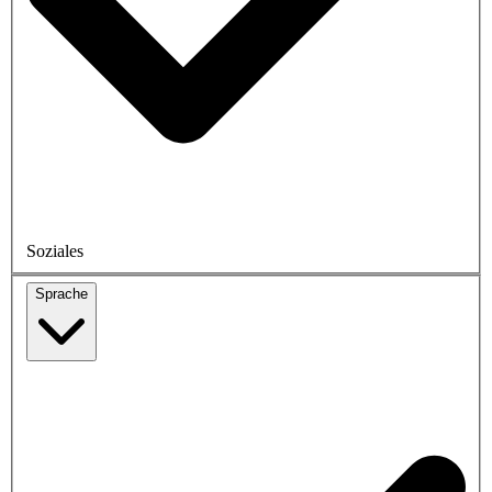
Soziales
Sprache