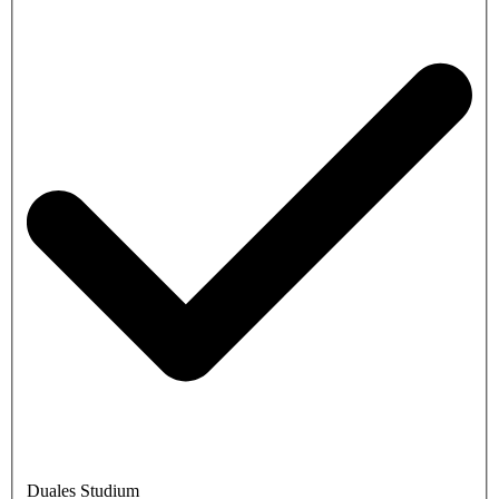
Duales Studium