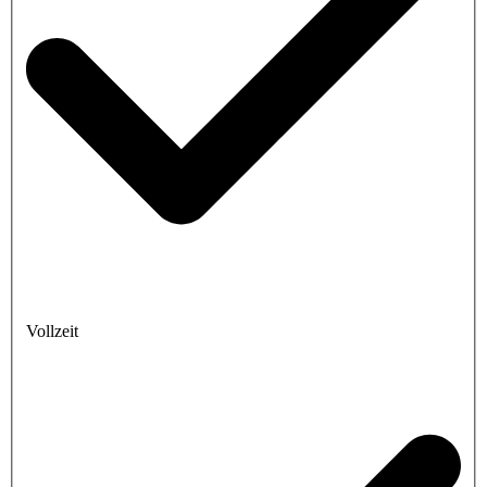
Vollzeit