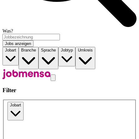
Was?
Jobs anzeigen
Jobart
Branche
Sprache
Jobtyp
Umkreis
Filter
Jobart