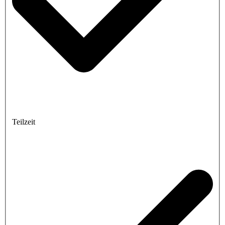
Teilzeit