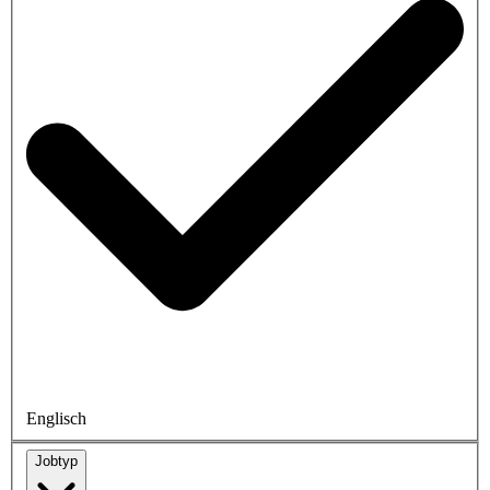
Englisch
Jobtyp