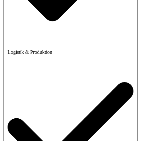
Logistik & Produktion