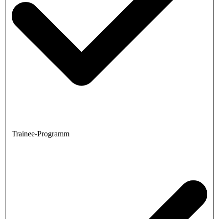
Trainee-Programm