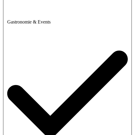
Gastronomie & Events