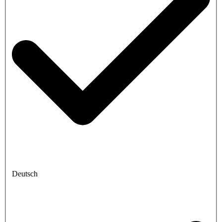
Deutsch