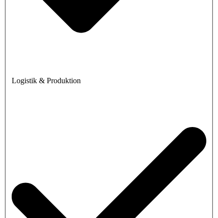
Logistik & Produktion