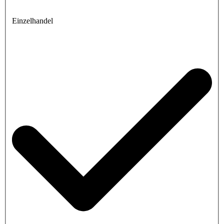
Einzelhandel