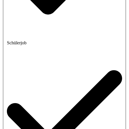
Schülerjob