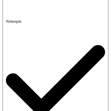
Nebenjob