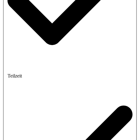
Teilzeit