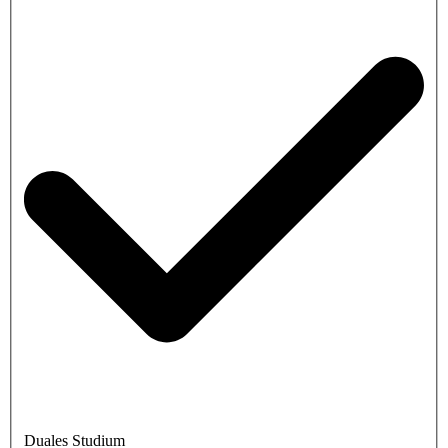
Duales Studium