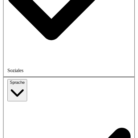
Soziales
Sprache