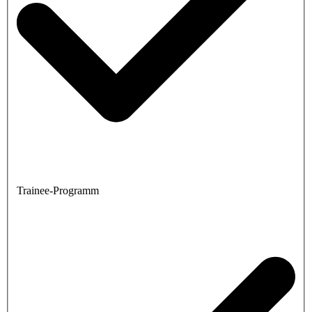
Trainee-Programm