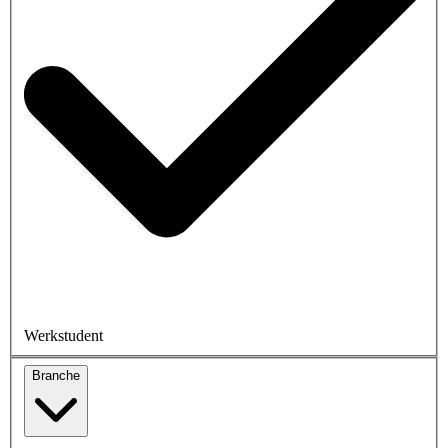
Werkstudent
Branche