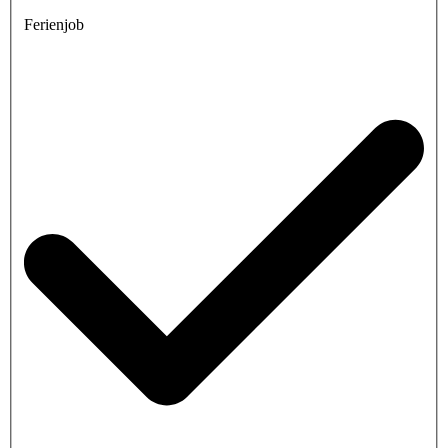
Ferienjob