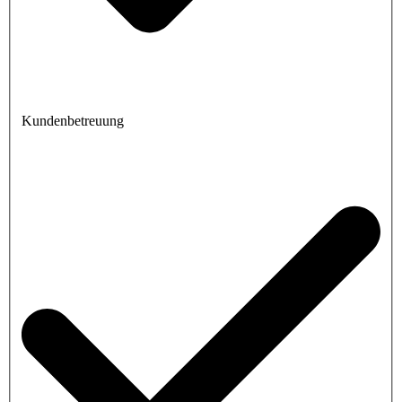
Kundenbetreuung