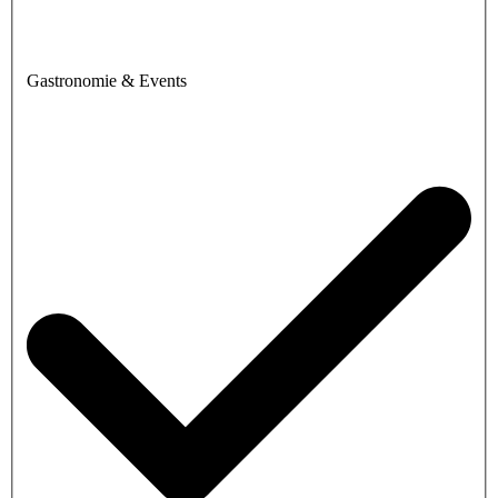
Gastronomie & Events