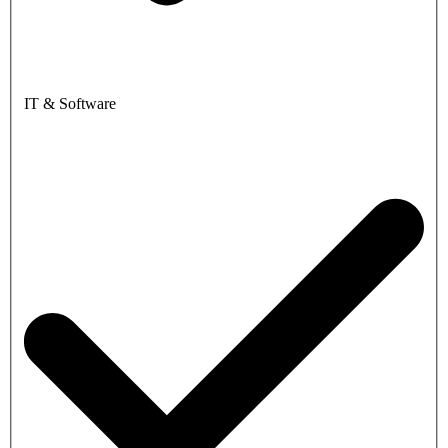
IT & Software