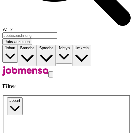
Was?
Jobs anzeigen
Jobart
Branche
Sprache
Jobtyp
Umkreis
Filter
Jobart