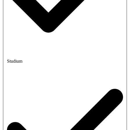
Studium