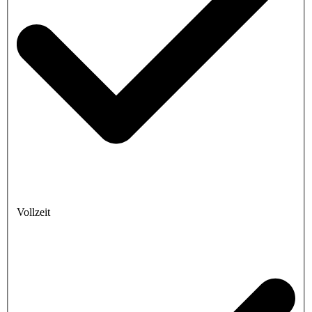
Vollzeit