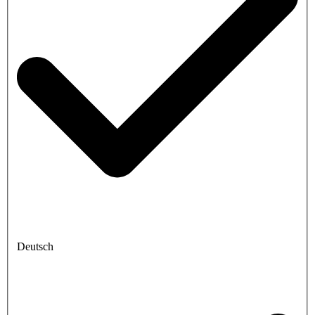
Deutsch