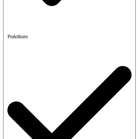
Praktikum