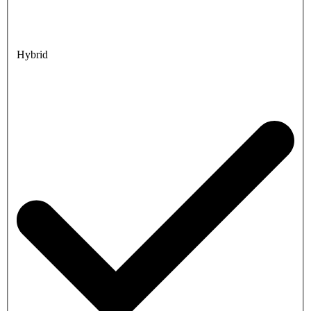
Hybrid