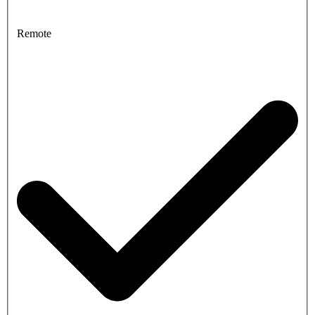
Remote