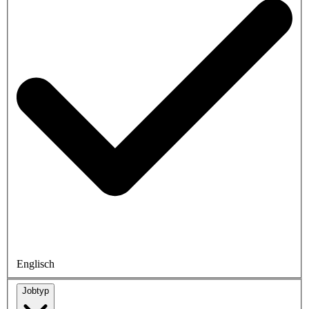
Englisch
Jobtyp