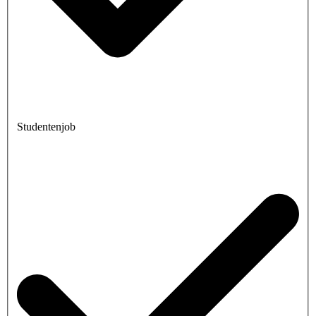
Studentenjob