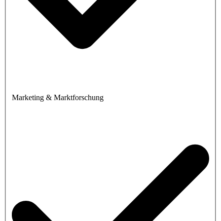
Marketing & Marktforschung