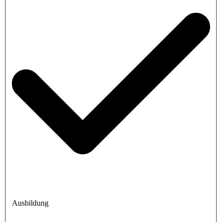
Ausbildung