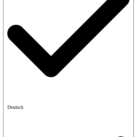
Deutsch