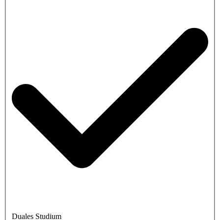
Duales Studium