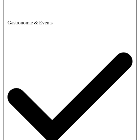
Gastronomie & Events