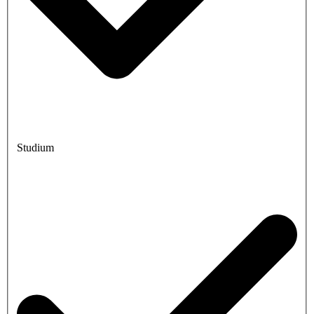
Studium