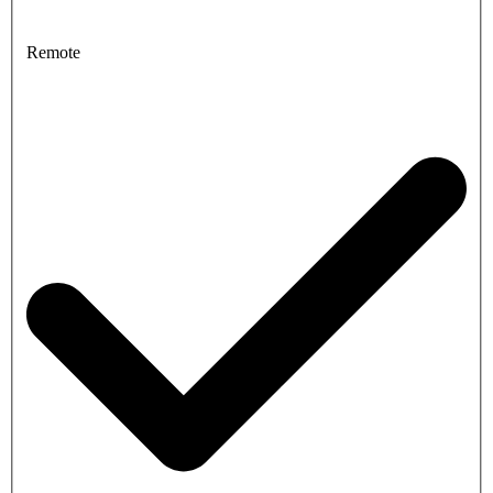
Remote