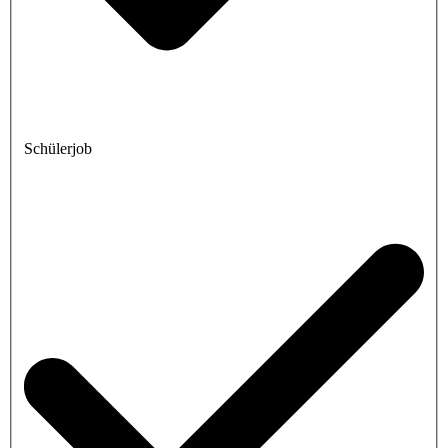
Schülerjob