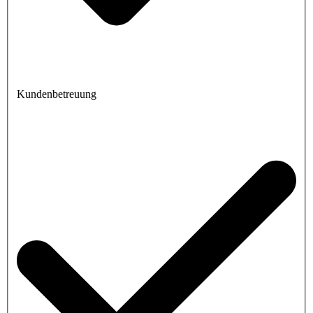
Kundenbetreuung