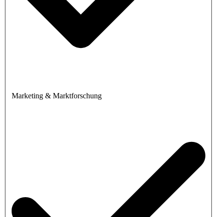
Marketing & Marktforschung