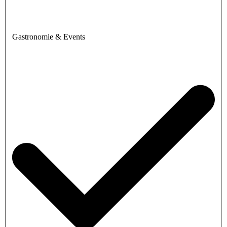
Gastronomie & Events