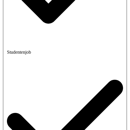
Studentenjob