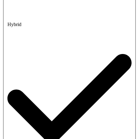
Hybrid