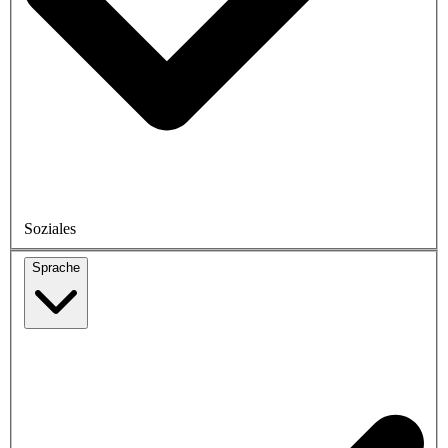
Soziales
Sprache