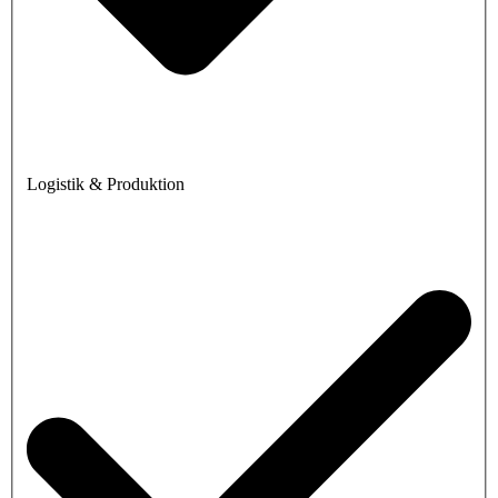
Logistik & Produktion