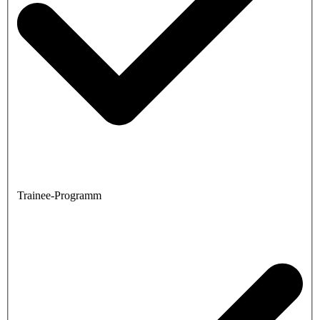
Trainee-Programm