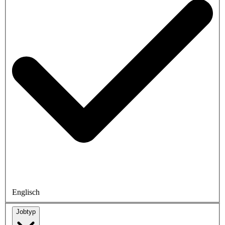
Englisch
Jobtyp