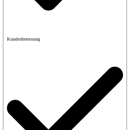
Kundenbetreuung