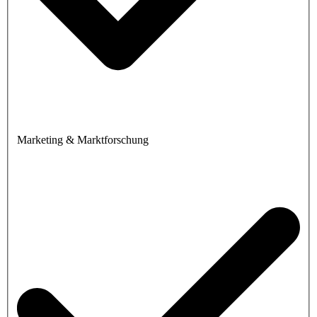
Marketing & Marktforschung