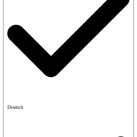
Deutsch