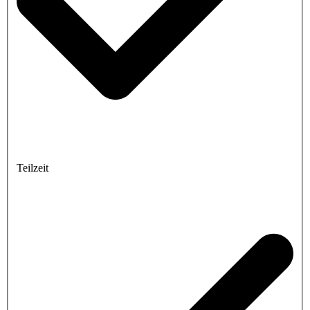
Teilzeit