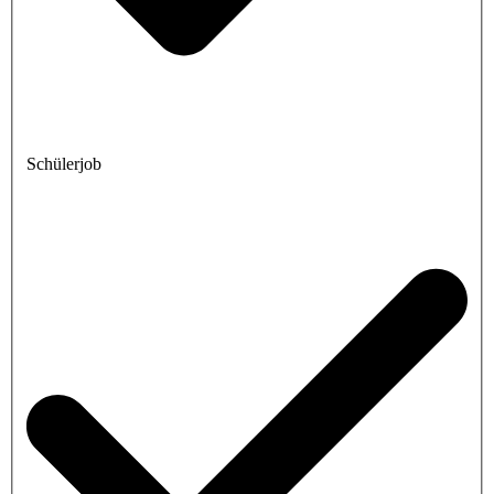
Schülerjob