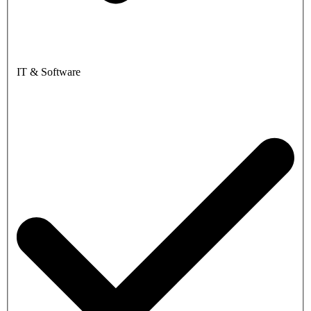
IT & Software