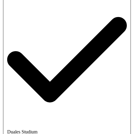
Duales Studium