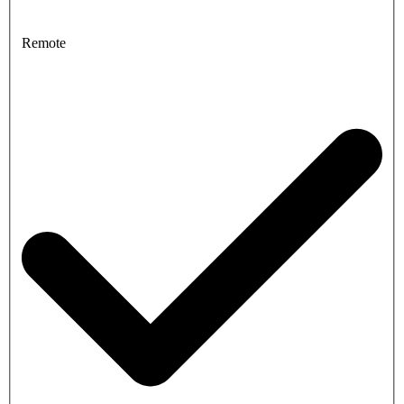
Remote