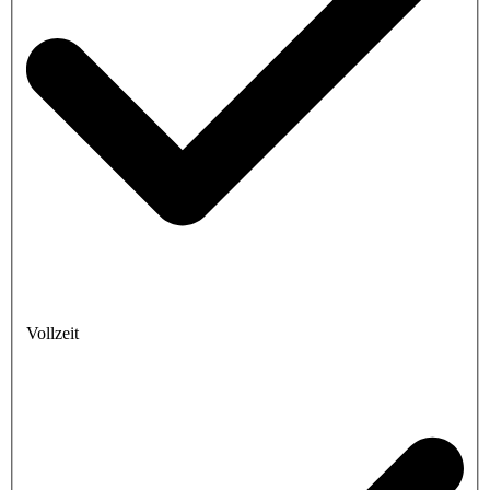
Vollzeit