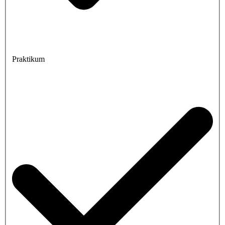
Praktikum