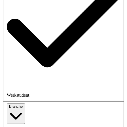
Werkstudent
Branche