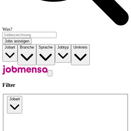
Was?
Jobs anzeigen
Jobart
Branche
Sprache
Jobtyp
Umkreis
Filter
Jobart