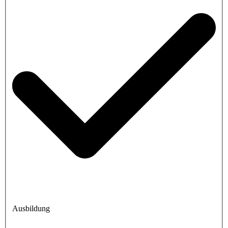
Ausbildung