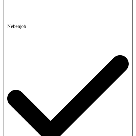
Nebenjob