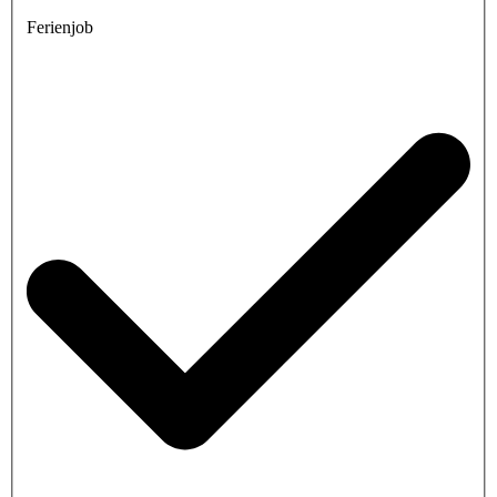
Ferienjob