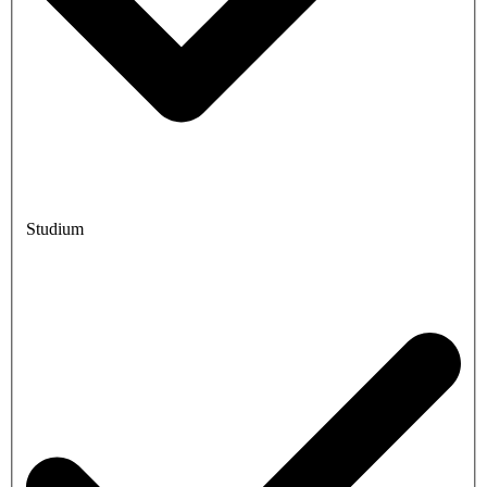
Studium