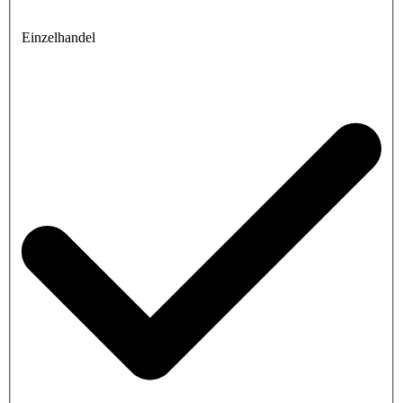
Einzelhandel