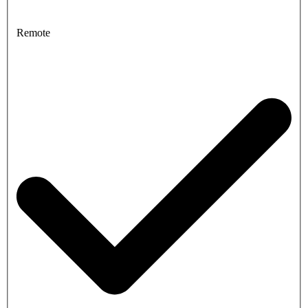
Remote