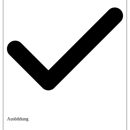
Ausbildung