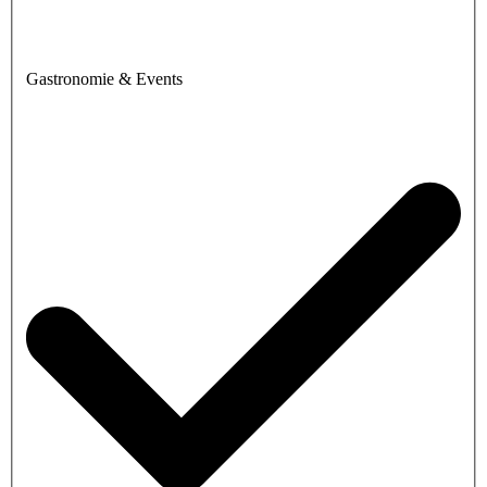
Gastronomie & Events