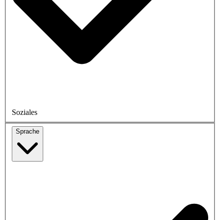
Soziales
Sprache