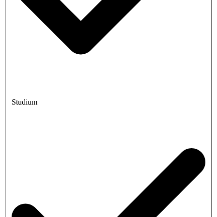
Studium