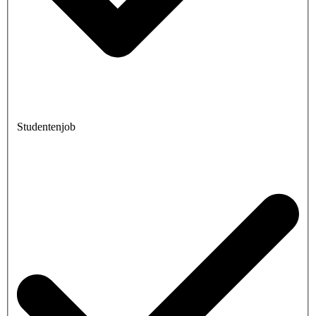
Studentenjob