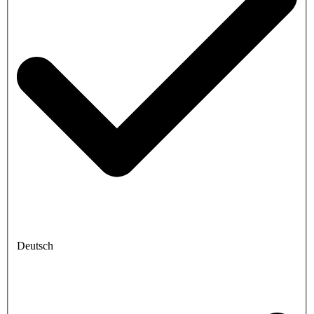
Deutsch