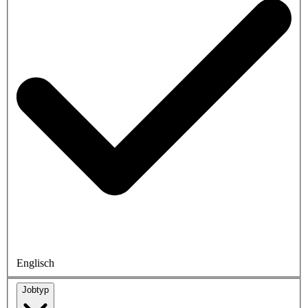
Englisch
Jobtyp