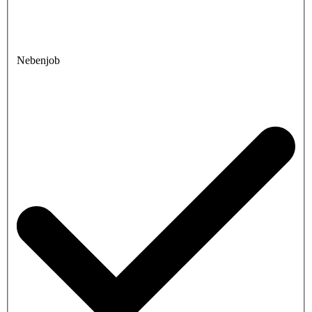
Nebenjob