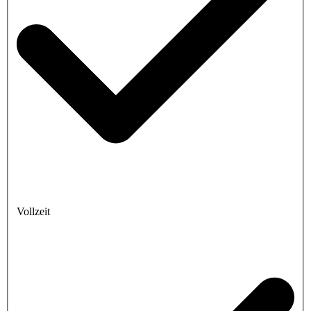
Vollzeit