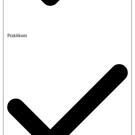
Praktikum