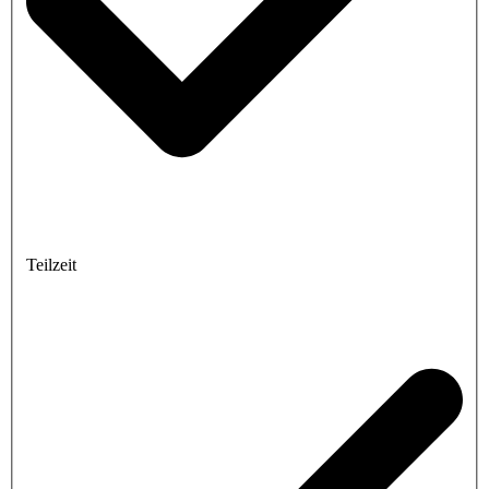
Teilzeit