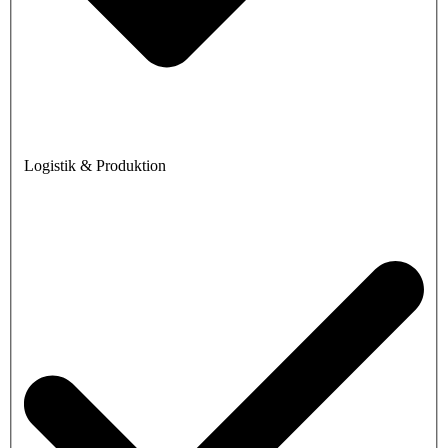
Logistik & Produktion