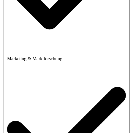
Marketing & Marktforschung