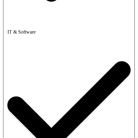
IT & Software