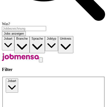
Was?
Jobs anzeigen
Jobart
Branche
Sprache
Jobtyp
Umkreis
Filter
Jobart