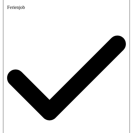
Ferienjob