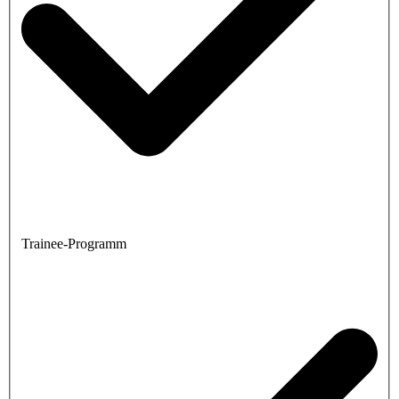
Trainee-Programm