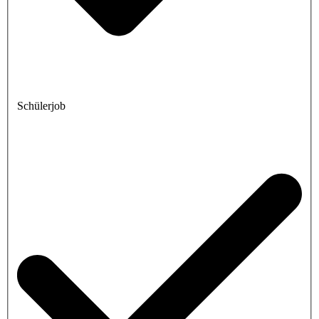
Schülerjob