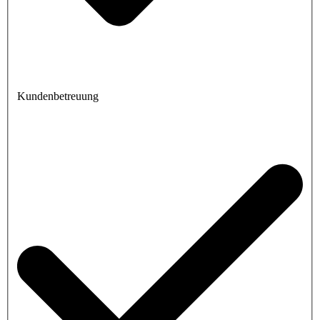
Kundenbetreuung