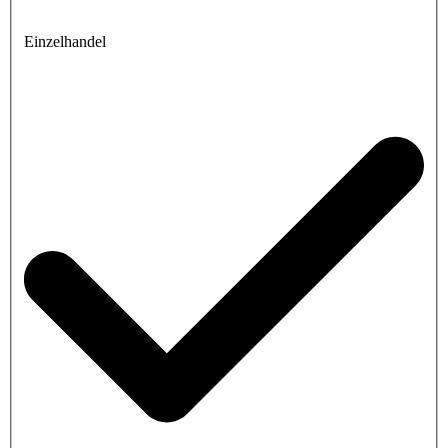
Einzelhandel