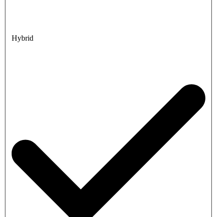
Hybrid