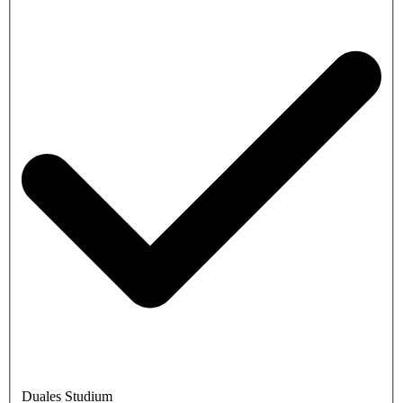
Duales Studium