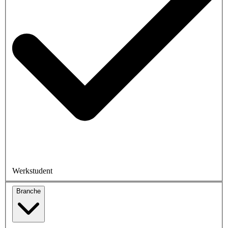
Werkstudent
Branche