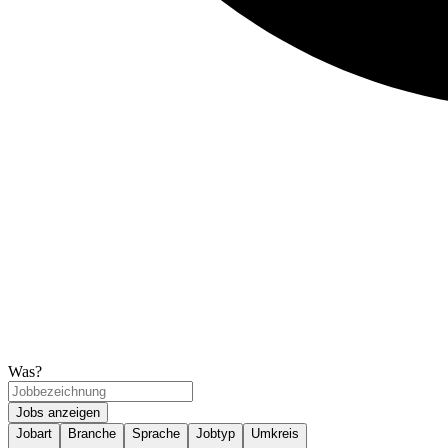
Was?
Jobs anzeigen
Jobart
Branche
Sprache
Jobtyp
Umkreis