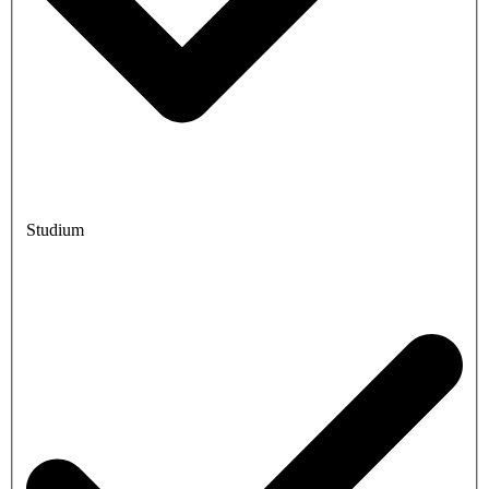
Studium