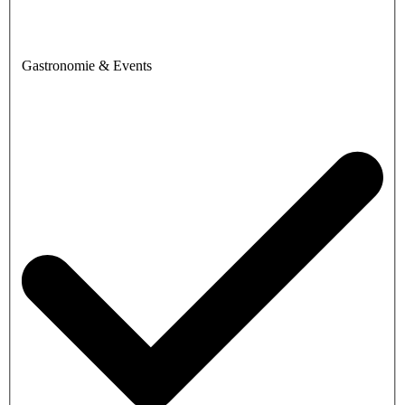
Gastronomie & Events