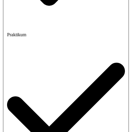
Praktikum