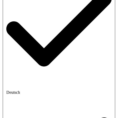
Deutsch