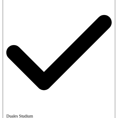
Duales Studium