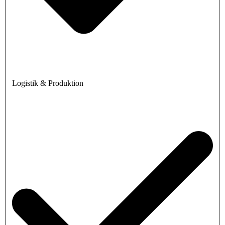
Logistik & Produktion