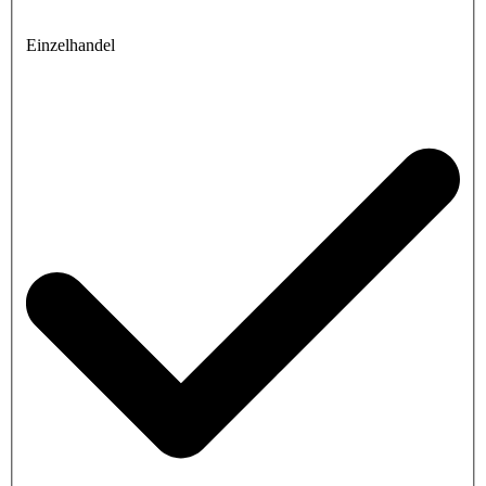
Einzelhandel