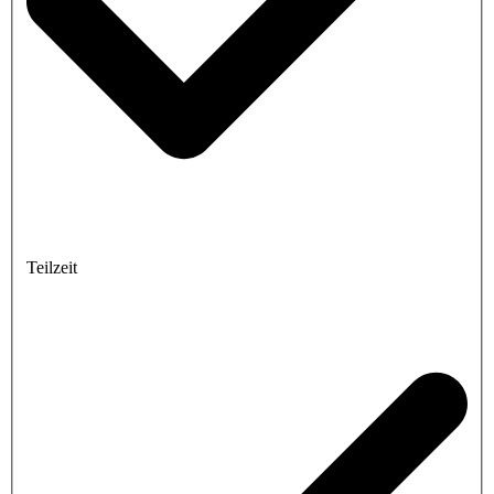
Teilzeit