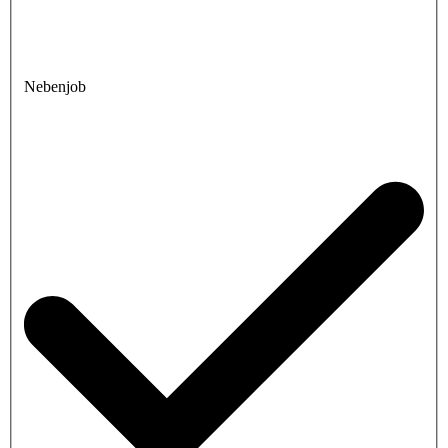
Nebenjob