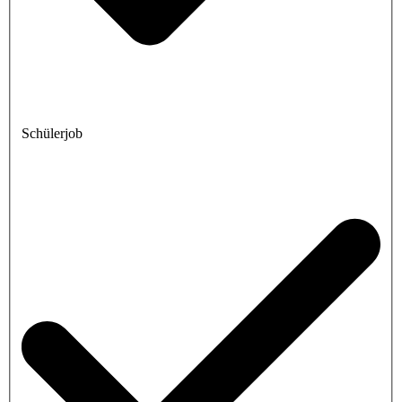
Schülerjob