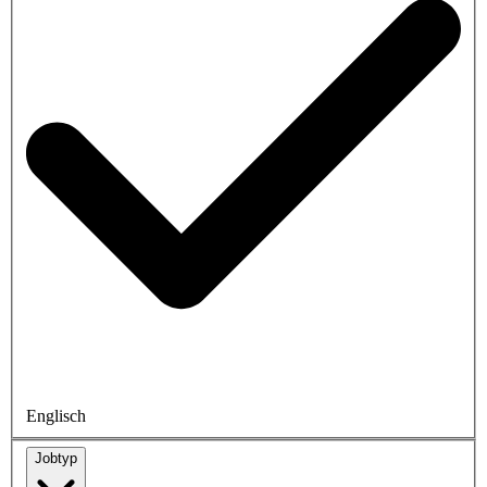
Englisch
Jobtyp