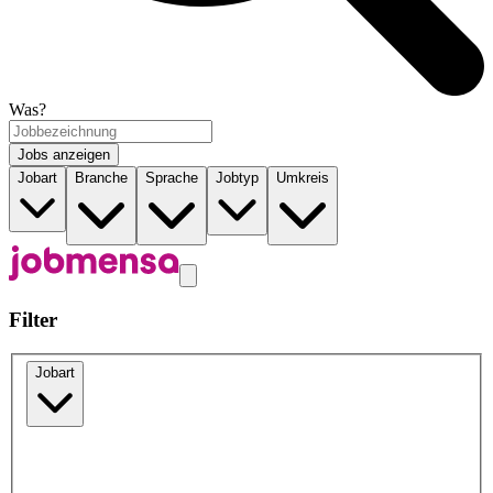
Was?
Jobs anzeigen
Jobart
Branche
Sprache
Jobtyp
Umkreis
Filter
Jobart