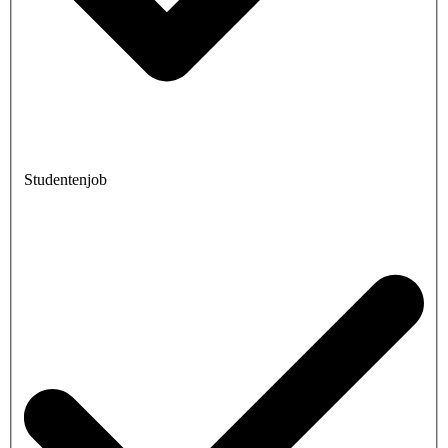
Studentenjob