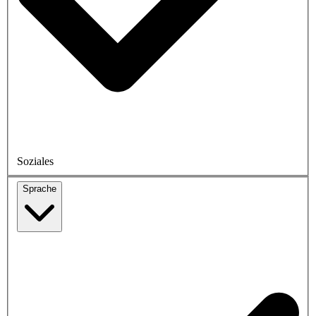
Soziales
Sprache