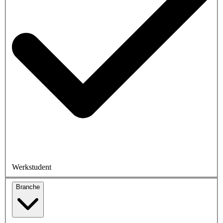
Werkstudent
Branche