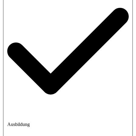
Ausbildung