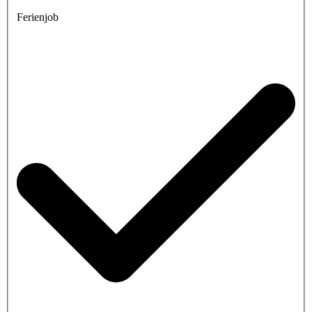
Ferienjob