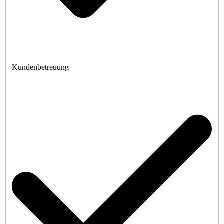
Kundenbetreuung