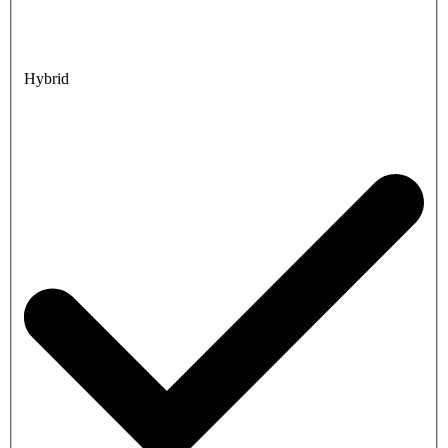
Hybrid