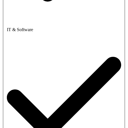
IT & Software