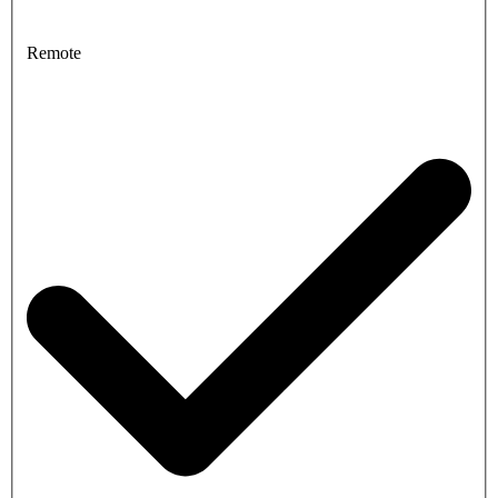
Remote