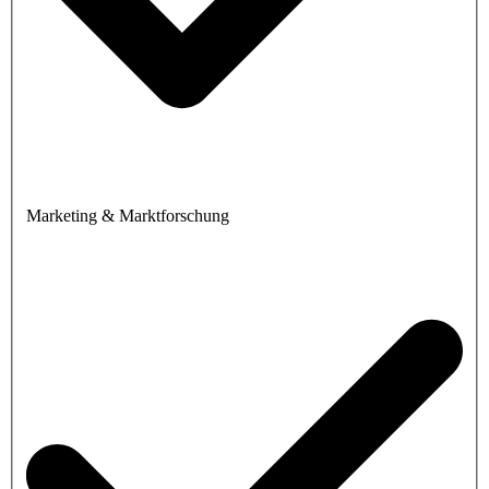
Marketing & Marktforschung