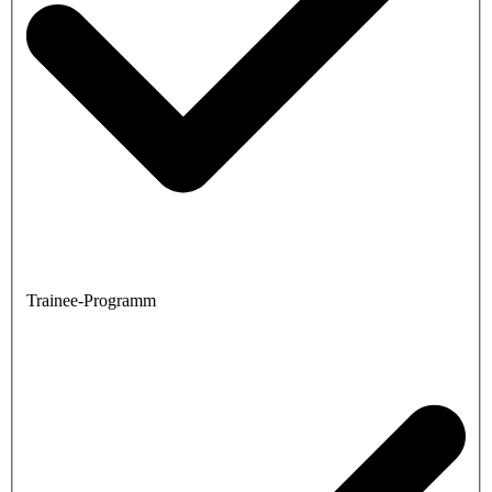
Trainee-Programm