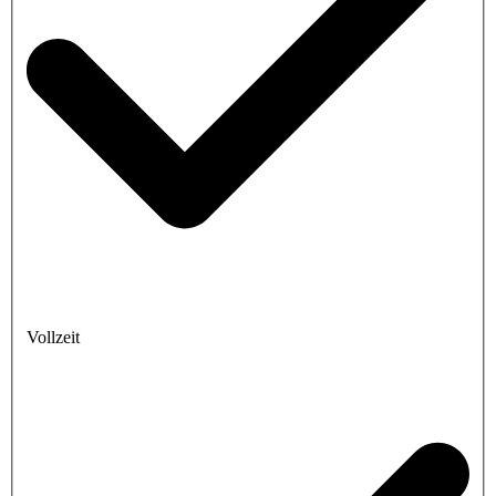
Vollzeit