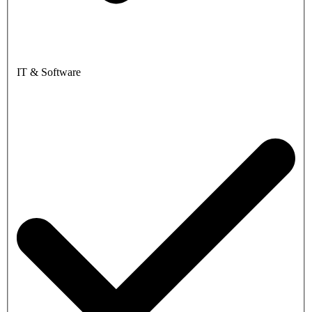
IT & Software