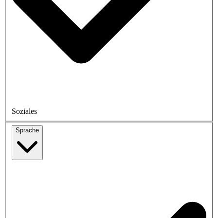
Soziales
Sprache