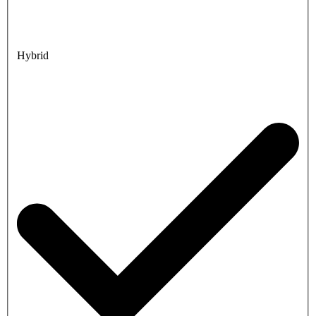
Hybrid