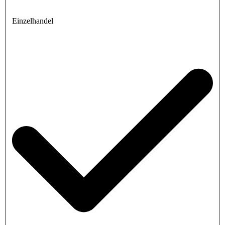
Einzelhandel