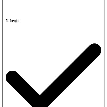
Nebenjob