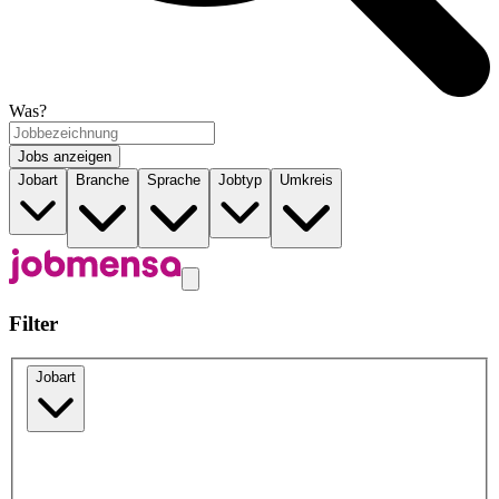
Was?
Jobs anzeigen
Jobart
Branche
Sprache
Jobtyp
Umkreis
Filter
Jobart