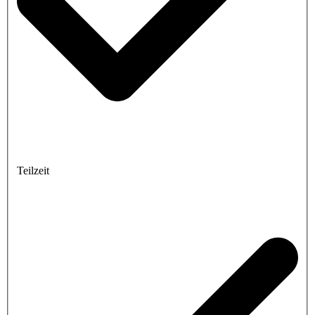
Teilzeit