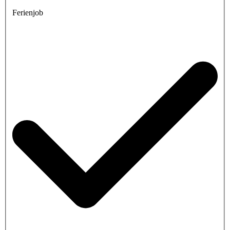
Ferienjob