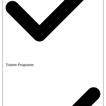
Trainee-Programm