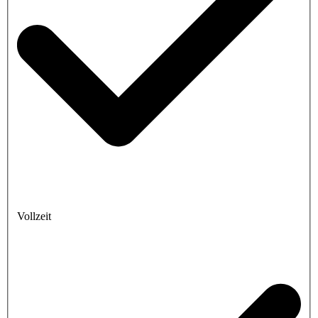
Vollzeit