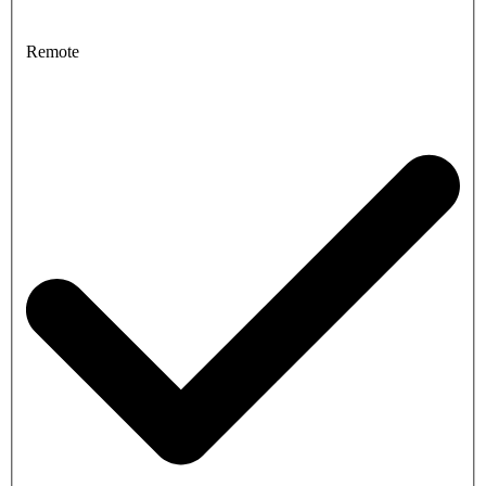
Remote