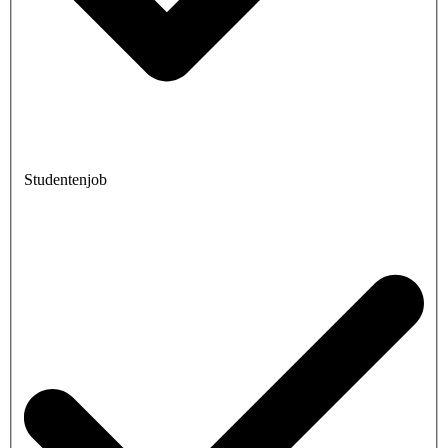
Studentenjob