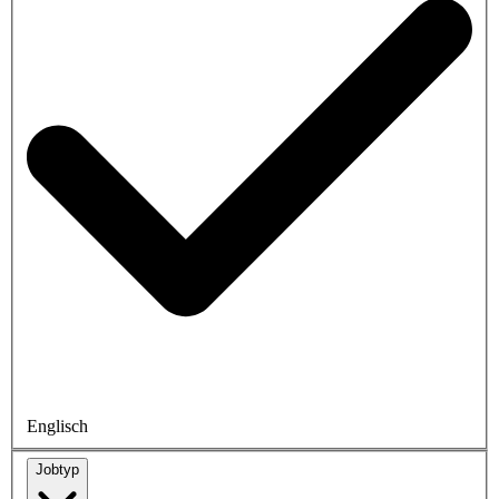
Englisch
Jobtyp