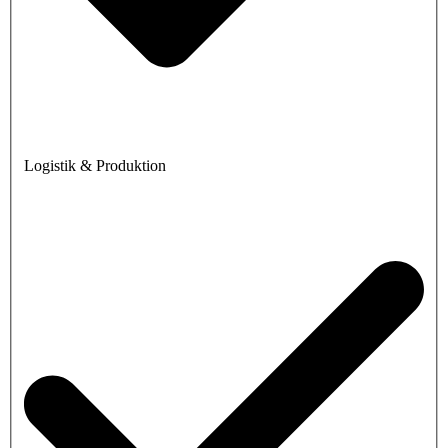
Logistik & Produktion