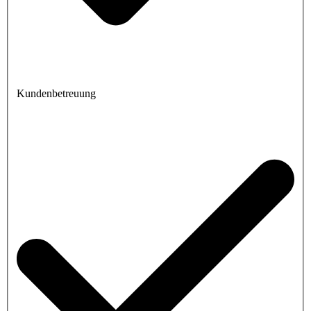
Kundenbetreuung