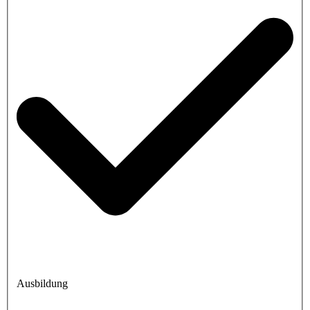
Ausbildung