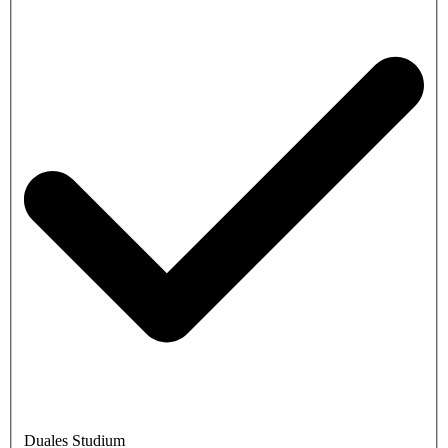
Duales Studium