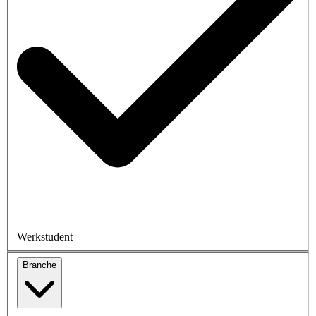
Werkstudent
Branche