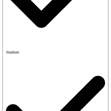
Studium