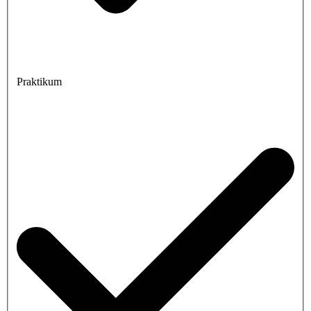
Praktikum