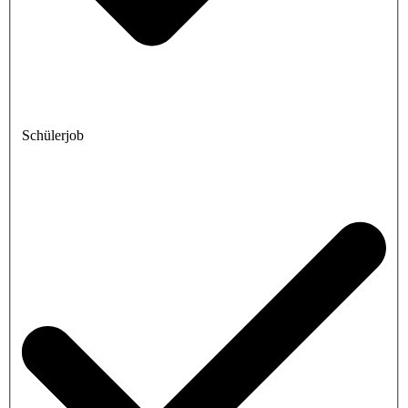
Schülerjob