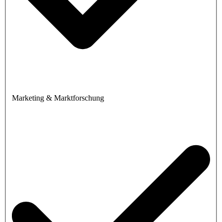
Marketing & Marktforschung