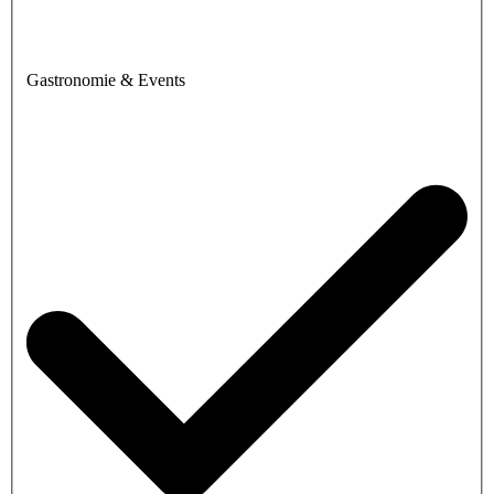
Gastronomie & Events