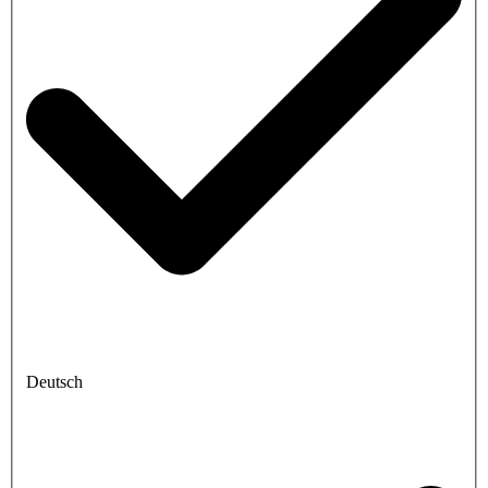
Deutsch