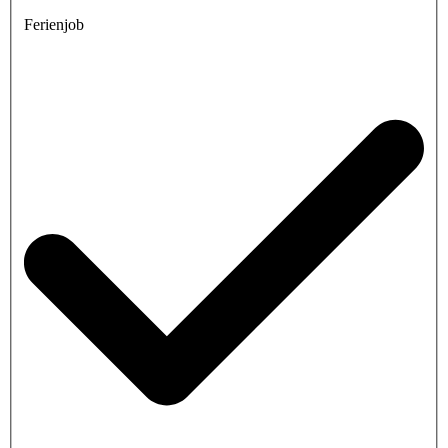
Ferienjob