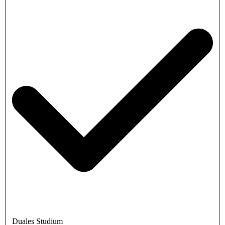
Duales Studium