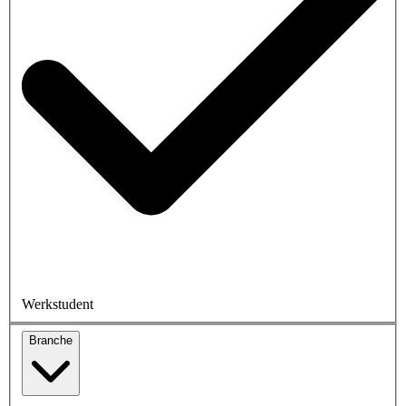
Werkstudent
Branche