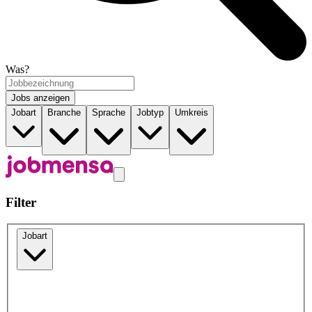
Was?
Jobs anzeigen
Jobart
Branche
Sprache
Jobtyp
Umkreis
Filter
Jobart