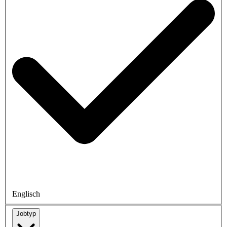
Englisch
Jobtyp