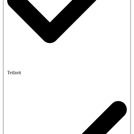
Teilzeit