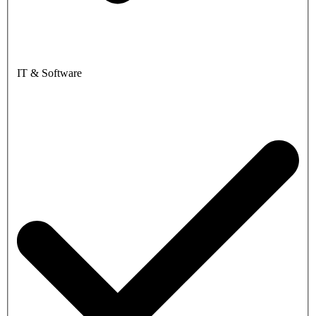
IT & Software