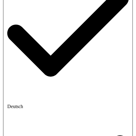
Deutsch