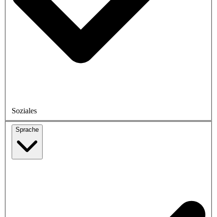
Soziales
Sprache