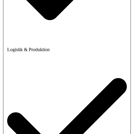
Logistik & Produktion