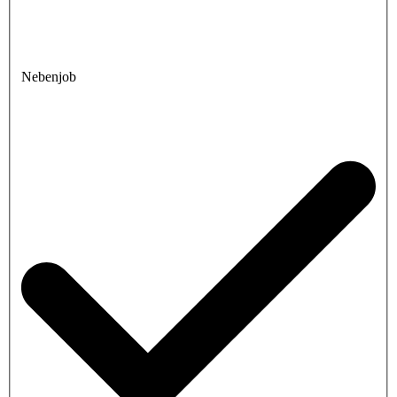
Nebenjob