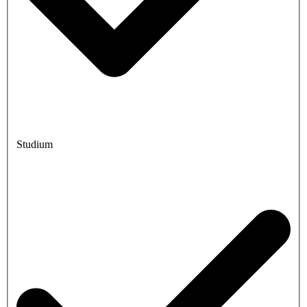
Studium