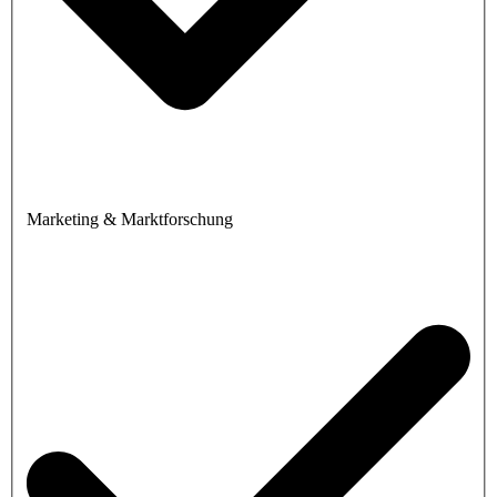
Marketing & Marktforschung