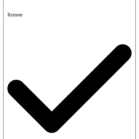
Remote