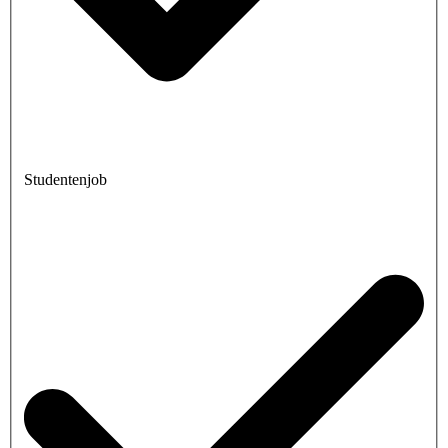
Studentenjob