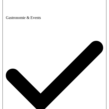
Gastronomie & Events