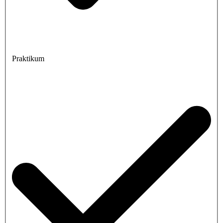
Praktikum