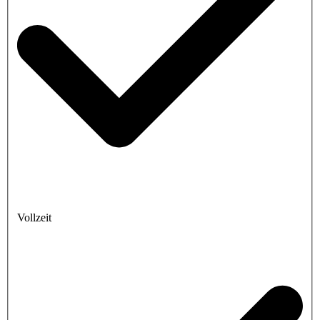
Vollzeit