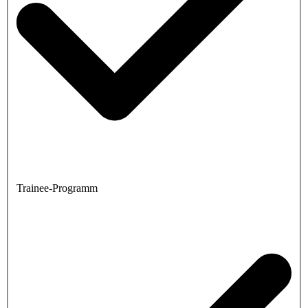
Trainee-Programm