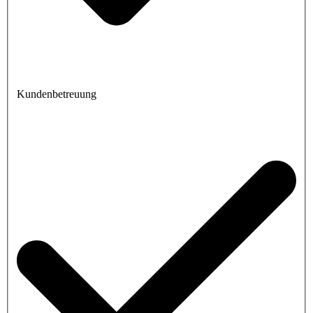
Kundenbetreuung