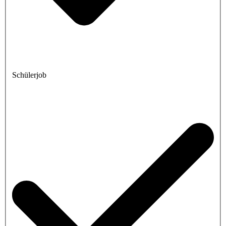
Schülerjob