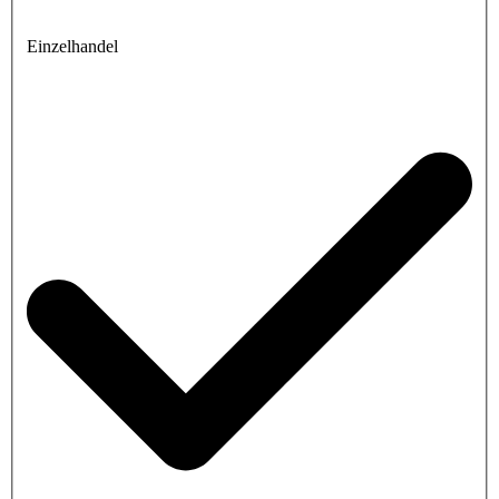
Einzelhandel