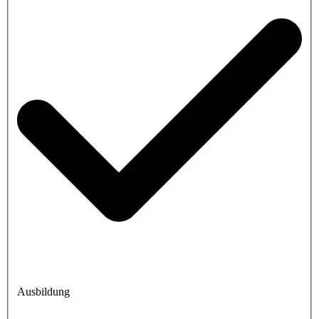
Ausbildung