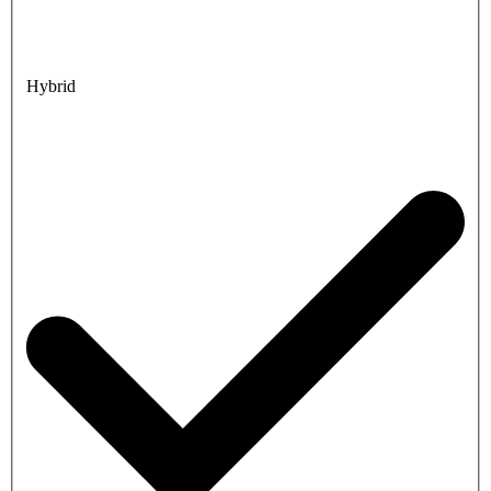
Hybrid