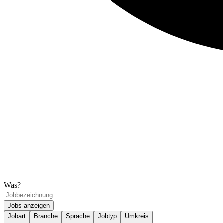
Was?
Jobs anzeigen
Jobart
Branche
Sprache
Jobtyp
Umkreis