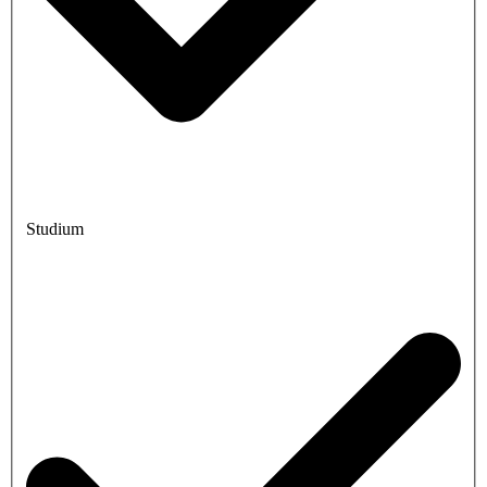
Studium