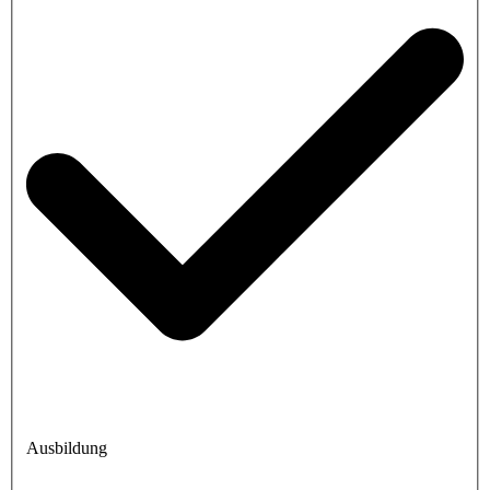
Ausbildung