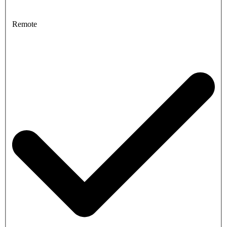
Remote