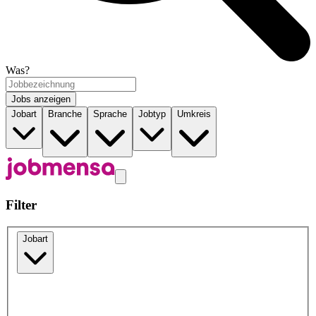
Was?
Jobs anzeigen
Jobart
Branche
Sprache
Jobtyp
Umkreis
Filter
Jobart