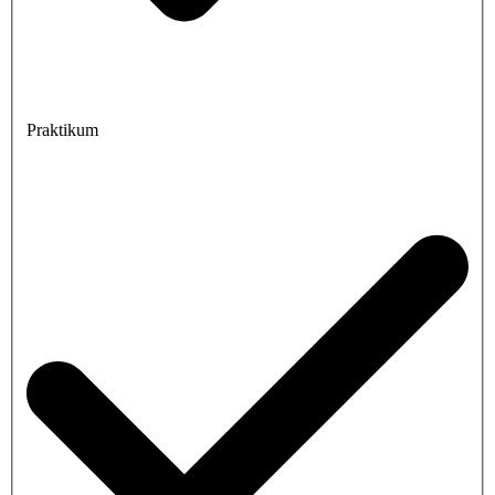
Praktikum