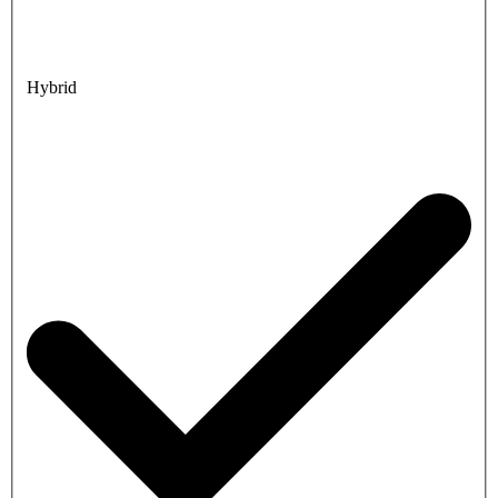
Hybrid