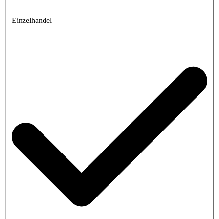
Einzelhandel