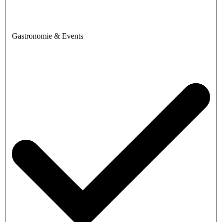
Gastronomie & Events