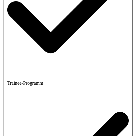
Trainee-Programm