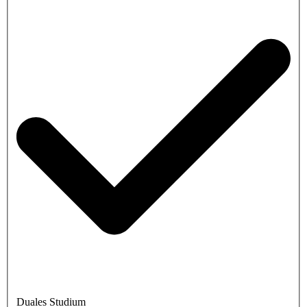
Duales Studium