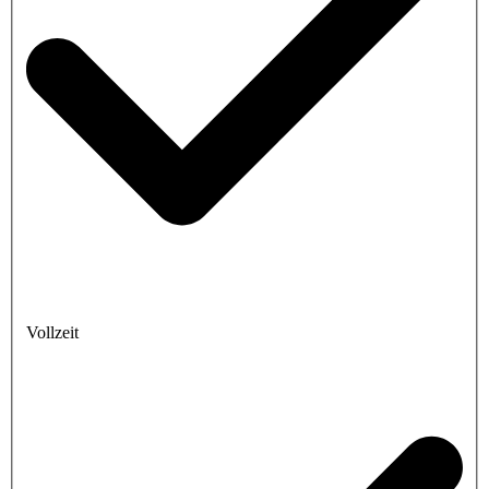
Vollzeit