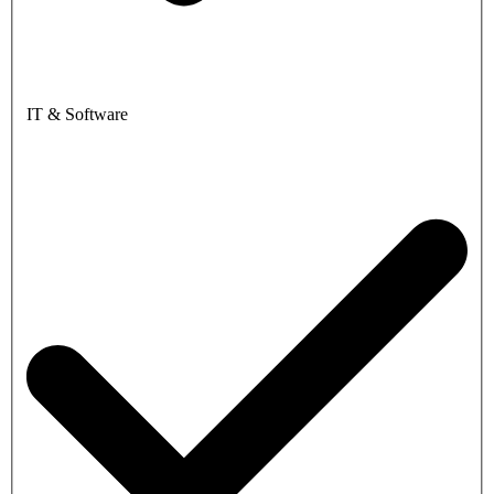
IT & Software