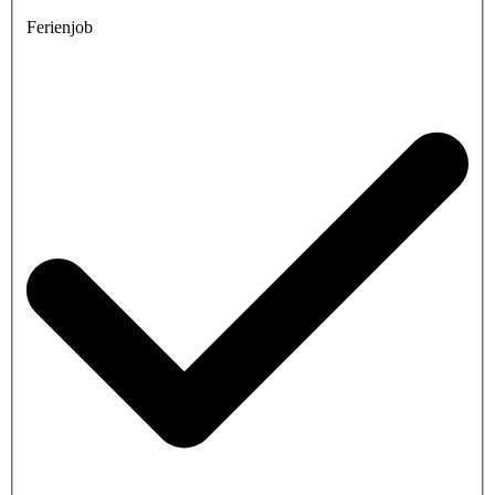
Ferienjob