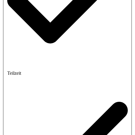
Teilzeit