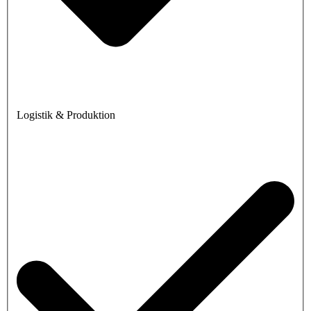
Logistik & Produktion