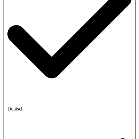
Deutsch