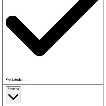
Werkstudent
Branche