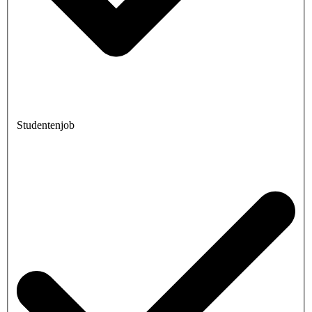
Studentenjob