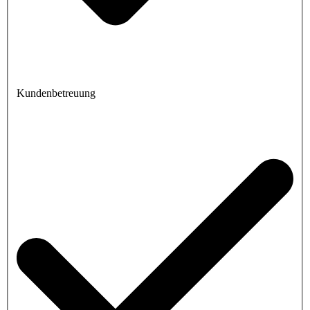
Kundenbetreuung