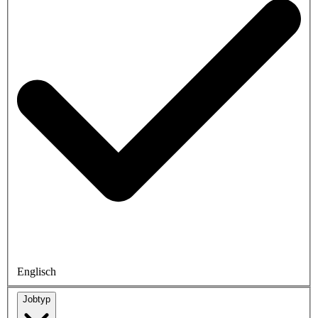
Englisch
Jobtyp