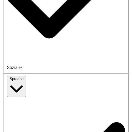
Soziales
Sprache