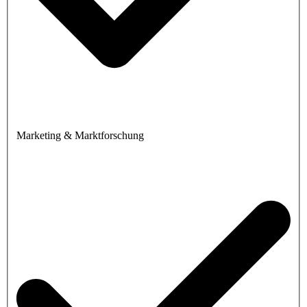
Marketing & Marktforschung