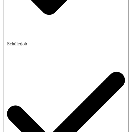
Schülerjob