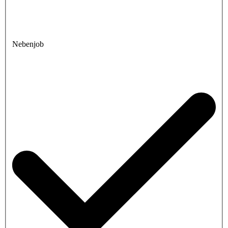
Nebenjob