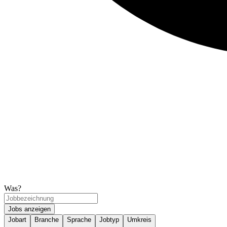
Was?
Jobs anzeigen
Jobart
Branche
Sprache
Jobtyp
Umkreis