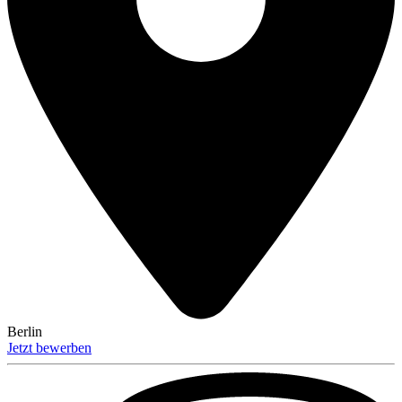
Berlin
Jetzt bewerben