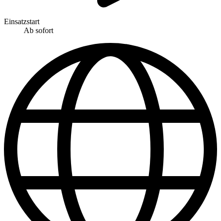
Einsatzstart
Ab sofort