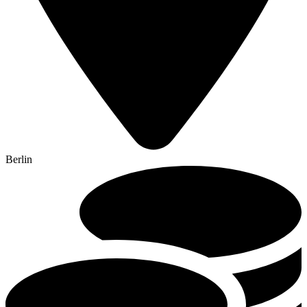
Berlin