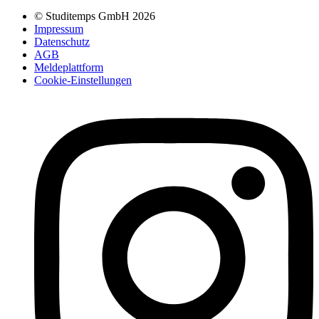
© Studitemps GmbH
2026
Impressum
Datenschutz
AGB
Meldeplattform
Cookie-Einstellungen