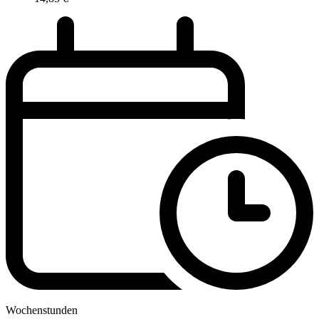
Wochenstunden