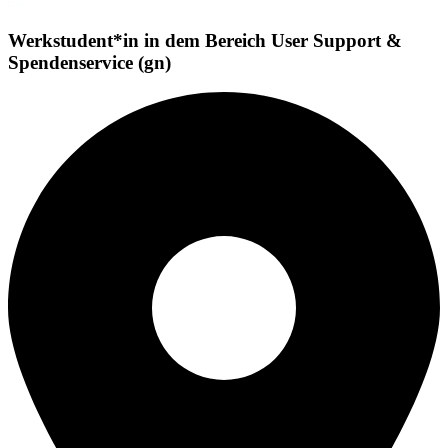
Werkstudent*in in dem Bereich User Support &
Spendenservice (gn)