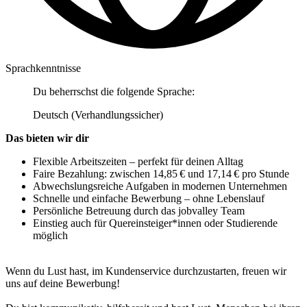
Sprachkenntnisse
Du beherrschst die folgende Sprache:
Deutsch (Verhandlungssicher)
Das bieten wir dir
Flexible Arbeitszeiten – perfekt für deinen Alltag
Faire Bezahlung: zwischen 14,85 € und 17,14 € pro Stunde
Abwechslungsreiche Aufgaben in modernen Unternehmen
Schnelle und einfache Bewerbung – ohne Lebenslauf
Persönliche Betreuung durch das jobvalley Team
Einstieg auch für Quereinsteiger*innen oder Studierende
möglich
Wenn du Lust hast, im Kundenservice durchzustarten, freuen wir
uns auf deine Bewerbung!