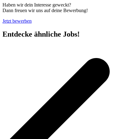
Haben wir dein Interesse geweckt?
Dann freuen wir uns auf deine Bewerbung!
Jetzt bewerben
Entdecke ähnliche Jobs!