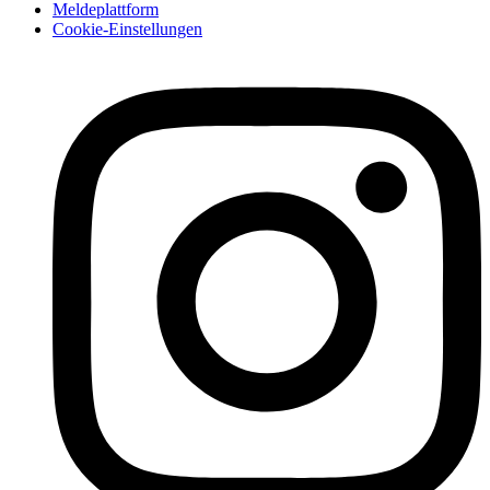
Meldeplattform
Cookie-Einstellungen