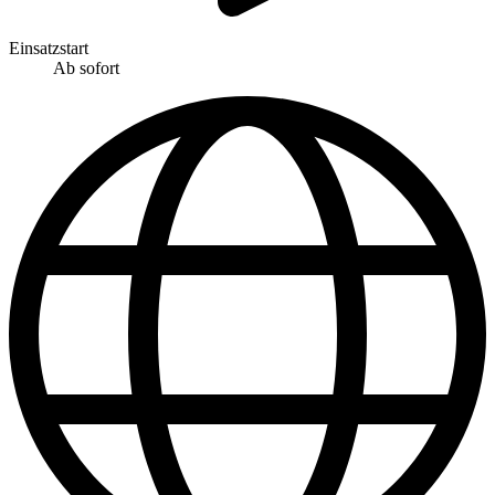
Einsatzstart
Ab sofort