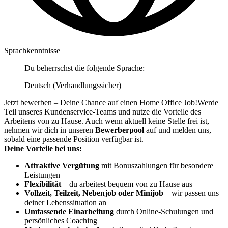
Sprachkenntnisse
Du beherrschst die folgende Sprache:
Deutsch (Verhandlungssicher)
Jetzt bewerben – Deine Chance auf einen Home Office Job!Werde
Teil unseres Kundenservice-Teams und nutze die Vorteile des
Arbeitens von zu Hause. Auch wenn aktuell keine Stelle frei ist,
nehmen wir dich in unseren
Bewerberpool
auf und melden uns,
sobald eine passende Position verfügbar ist.
Deine Vorteile bei uns:
Attraktive Vergütung
mit Bonuszahlungen für besondere
Leistungen
Flexibilität
– du arbeitest bequem von zu Hause aus
Vollzeit, Teilzeit, Nebenjob oder Minijob
– wir passen uns
deiner Lebenssituation an
Umfassende Einarbeitung
durch Online-Schulungen und
persönliches Coaching