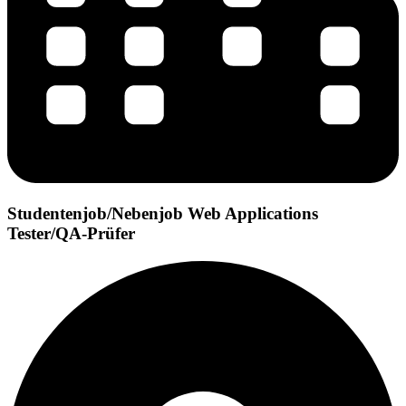
Studentenjob/Nebenjob Web Applications
Tester/QA-Prüfer