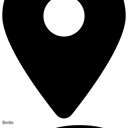
Berlin