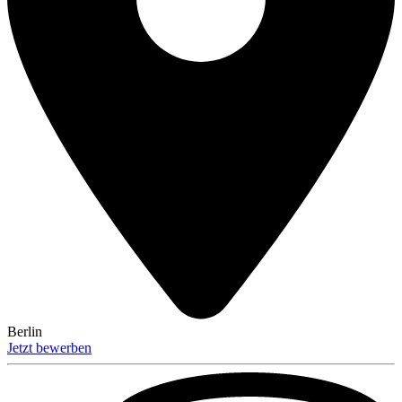
Berlin
Jetzt bewerben