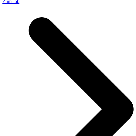
Zum Job