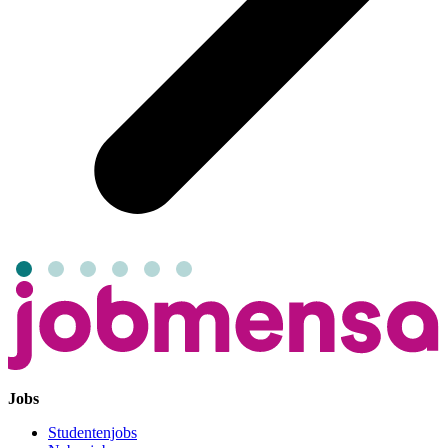
Jobs
Studentenjobs