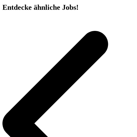
Entdecke ähnliche Jobs!