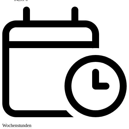
Wochenstunden