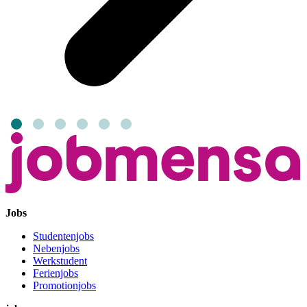
Jobs
Studentenjobs
Nebenjobs
Werkstudent
Ferienjobs
Promotionjobs