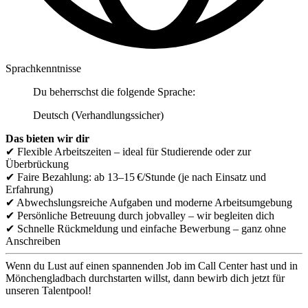
Sprachkenntnisse
Du beherrschst die folgende Sprache:
Deutsch (Verhandlungssicher)
Das bieten wir dir
✔ Flexible Arbeitszeiten – ideal für Studierende oder zur
Überbrückung
✔ Faire Bezahlung: ab 13–15 €/Stunde (je nach Einsatz und
Erfahrung)
✔ Abwechslungsreiche Aufgaben und moderne Arbeitsumgebung
✔ Persönliche Betreuung durch jobvalley – wir begleiten dich
✔ Schnelle Rückmeldung und einfache Bewerbung – ganz ohne
Anschreiben
Wenn du Lust auf einen spannenden Job im Call Center hast und in
Mönchengladbach durchstarten willst, dann bewirb dich jetzt für
unseren Talentpool!