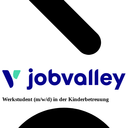
Werkstudent (m/w/d) in der Kinderbetreuung