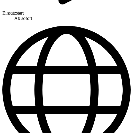
Einsatzstart
Ab sofort