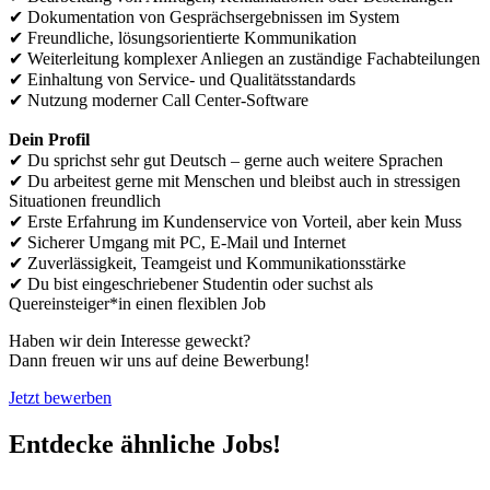
✔ Dokumentation von Gesprächsergebnissen im System
✔ Freundliche, lösungsorientierte Kommunikation
✔ Weiterleitung komplexer Anliegen an zuständige Fachabteilungen
✔ Einhaltung von Service- und Qualitätsstandards
✔ Nutzung moderner Call Center-Software
Dein Profil
✔ Du sprichst sehr gut Deutsch – gerne auch weitere Sprachen
✔ Du arbeitest gerne mit Menschen und bleibst auch in stressigen
Situationen freundlich
✔ Erste Erfahrung im Kundenservice von Vorteil, aber kein Muss
✔ Sicherer Umgang mit PC, E-Mail und Internet
✔ Zuverlässigkeit, Teamgeist und Kommunikationsstärke
✔ Du bist eingeschriebener Studentin oder suchst als
Quereinsteiger*in einen flexiblen Job
Haben wir dein Interesse geweckt?
Dann freuen wir uns auf deine Bewerbung!
Jetzt bewerben
Entdecke ähnliche Jobs!