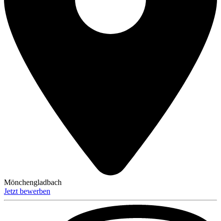
Mönchengladbach
Jetzt bewerben