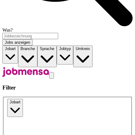
Was?
Jobs anzeigen
Jobart
Branche
Sprache
Jobtyp
Umkreis
Filter
Jobart