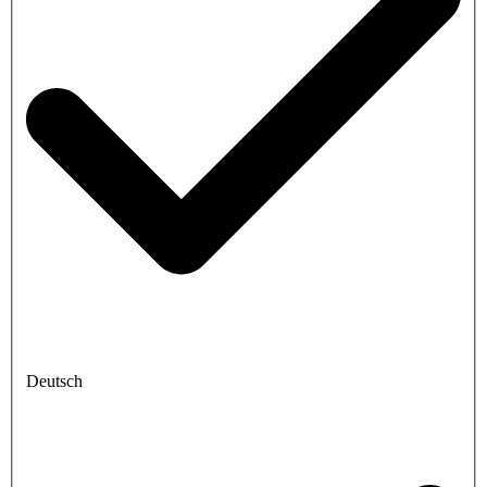
Deutsch