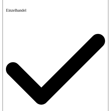
Einzelhandel