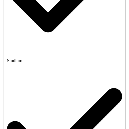
Studium