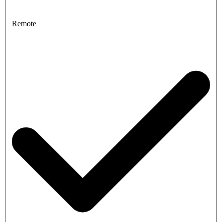
Remote