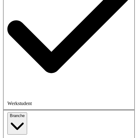
Werkstudent
Branche