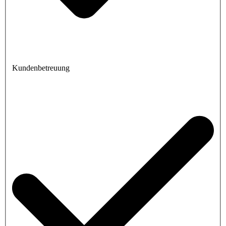
Kundenbetreuung