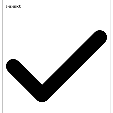
Ferienjob