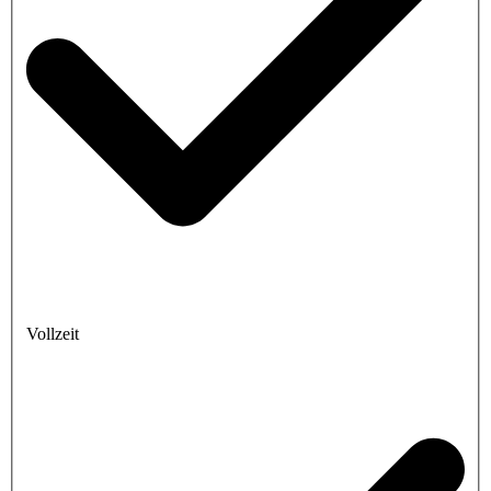
Vollzeit