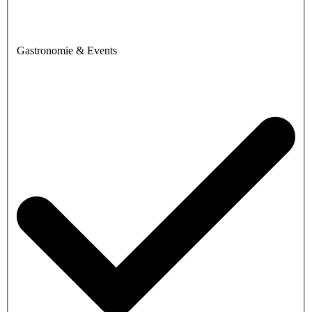
Gastronomie & Events