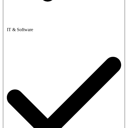
IT & Software