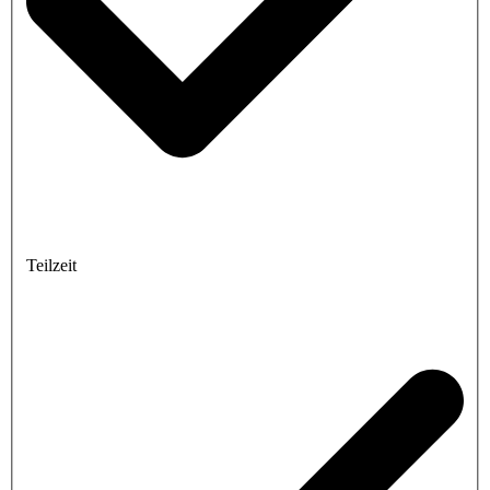
Teilzeit