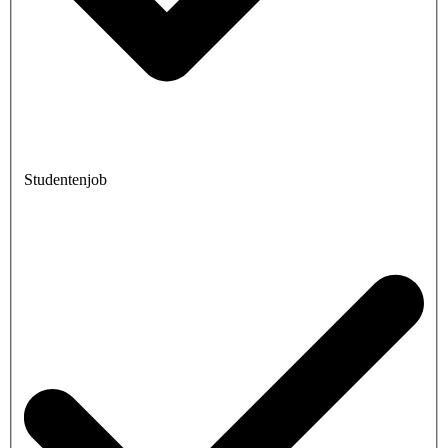
Studentenjob