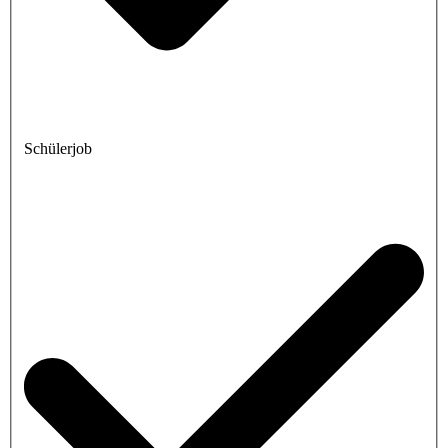
Schülerjob