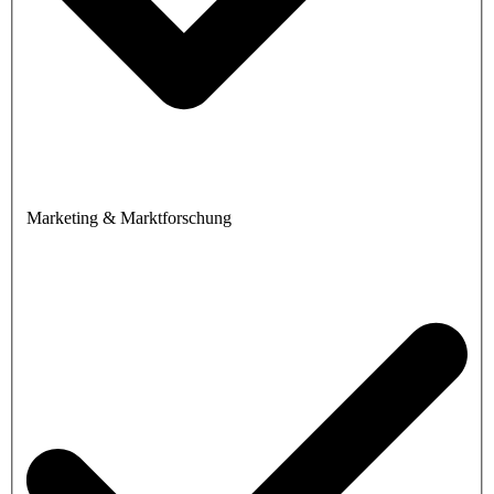
Marketing & Marktforschung