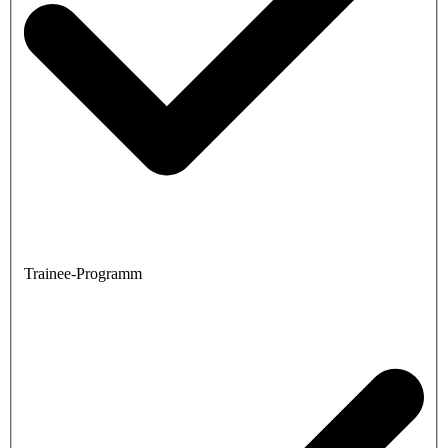
Trainee-Programm