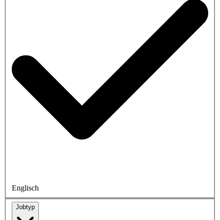
Englisch
Jobtyp