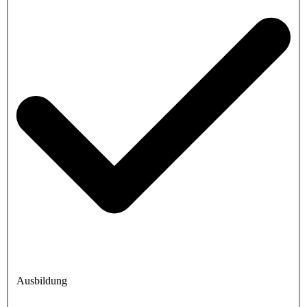
Ausbildung