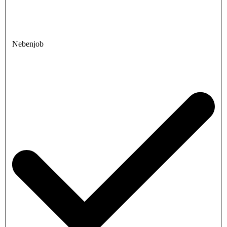
Nebenjob