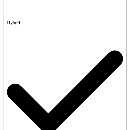
Hybrid