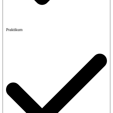
Praktikum