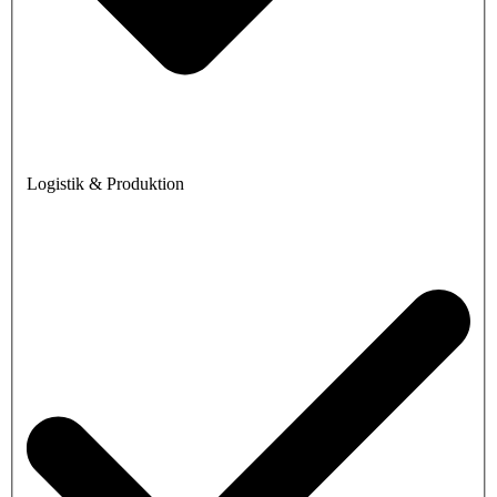
Logistik & Produktion