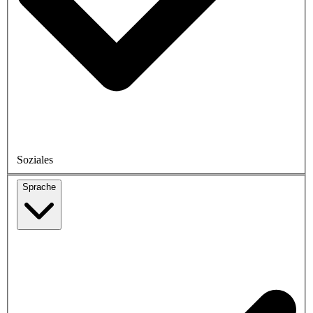
Soziales
Sprache