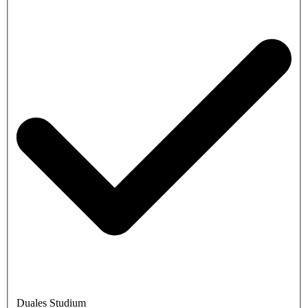
Duales Studium