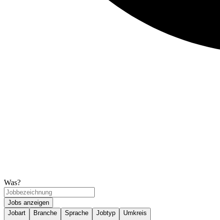
Was?
Jobs anzeigen
Jobart
Branche
Sprache
Jobtyp
Umkreis