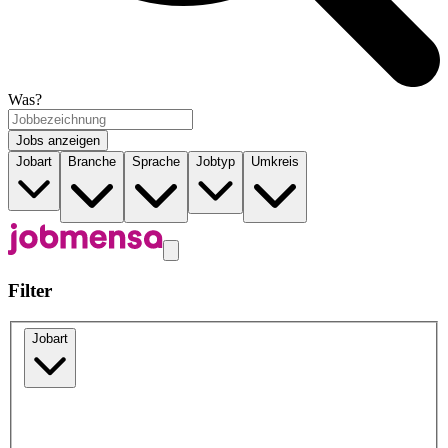
Was?
Jobs anzeigen
Jobart
Branche
Sprache
Jobtyp
Umkreis
Filter
Jobart