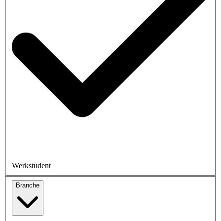
Werkstudent
Branche