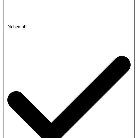
Nebenjob