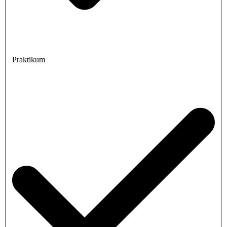
Praktikum