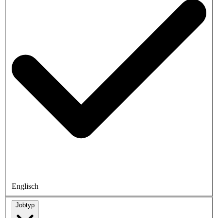
Englisch
Jobtyp