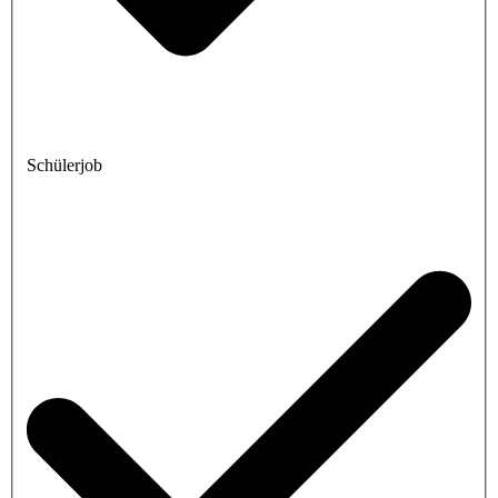
Schülerjob