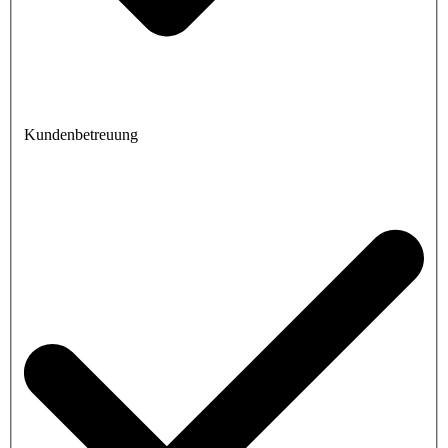
Kundenbetreuung