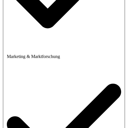
Marketing & Marktforschung