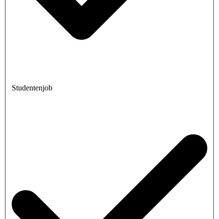
Studentenjob