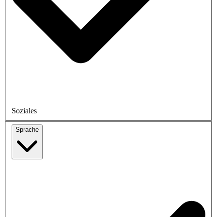
Soziales
Sprache