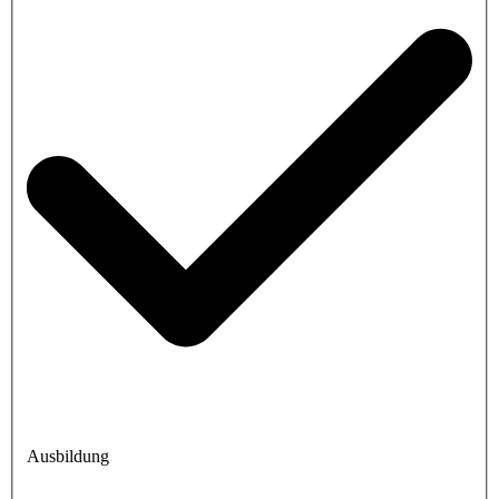
Ausbildung