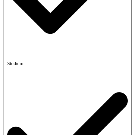
Studium