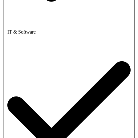
IT & Software