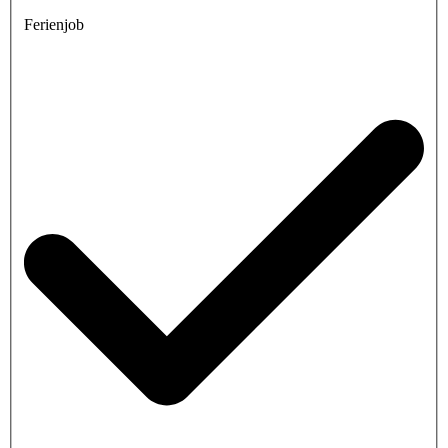
Ferienjob