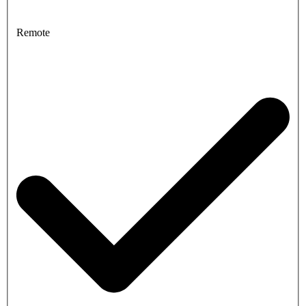
Remote