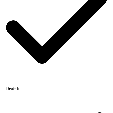
Deutsch