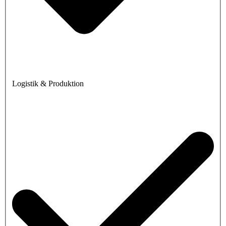
Logistik & Produktion