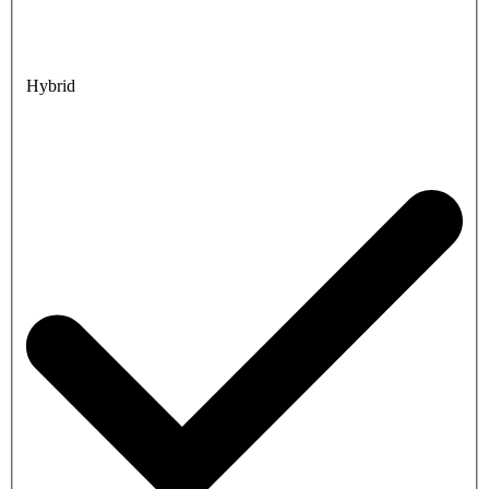
Hybrid