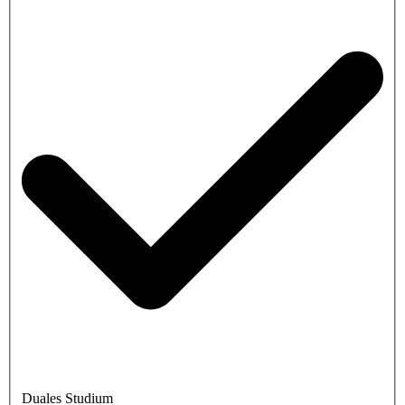
Duales Studium