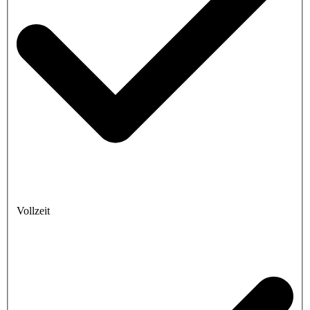
Vollzeit