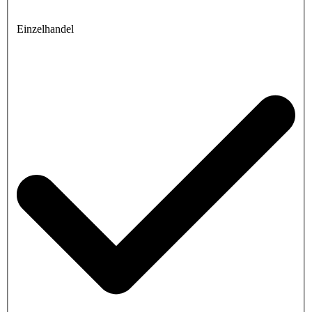
Einzelhandel