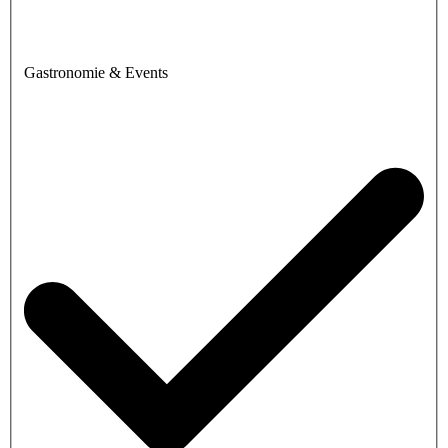
Gastronomie & Events