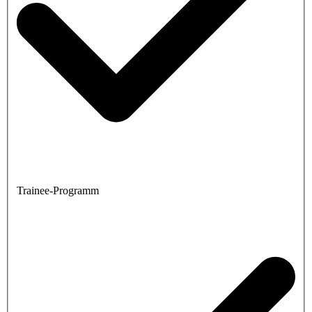
Trainee-Programm