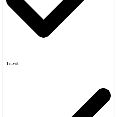
Teilzeit