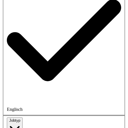
Englisch
Jobtyp