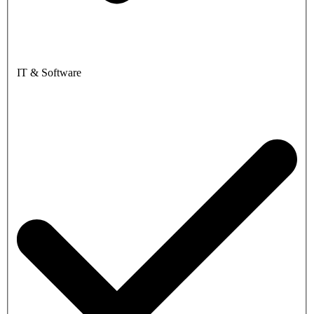
IT & Software