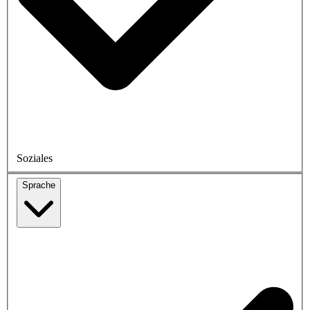
Soziales
Sprache