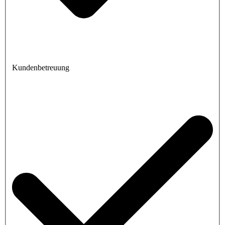
Kundenbetreuung