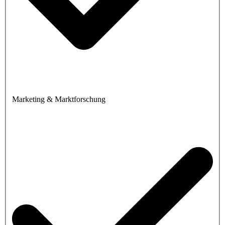
Marketing & Marktforschung