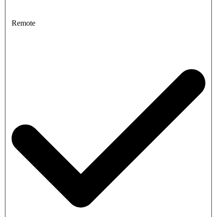
Remote