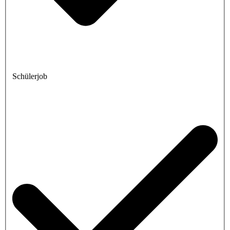
Schülerjob