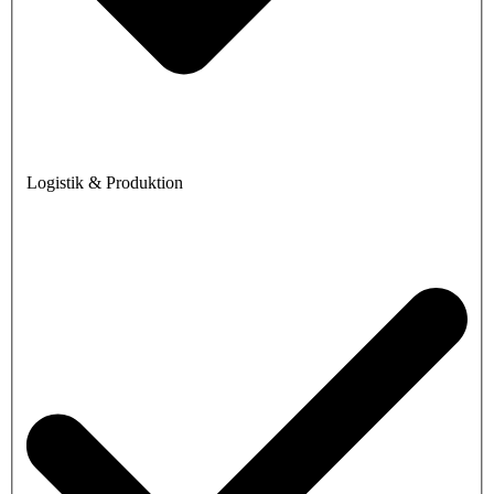
Logistik & Produktion