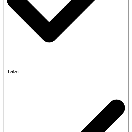
Teilzeit