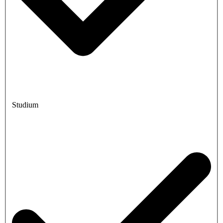
Studium