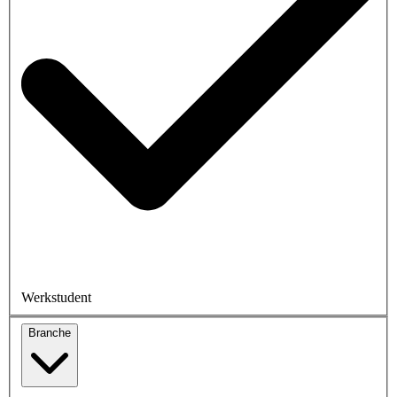
Werkstudent
Branche