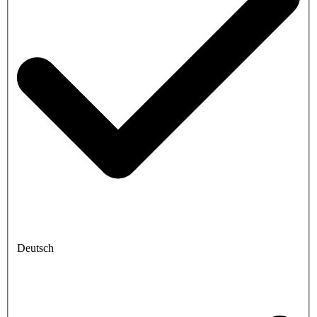
Deutsch