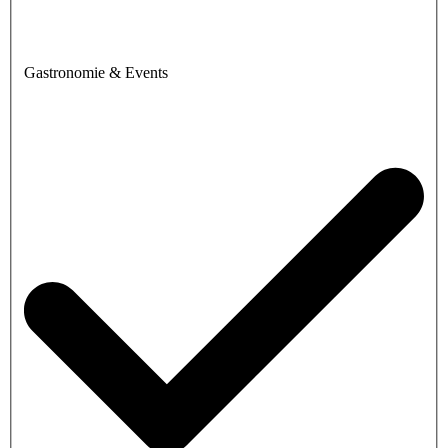
Gastronomie & Events