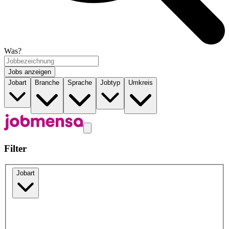
Was?
Jobs anzeigen
Jobart
Branche
Sprache
Jobtyp
Umkreis
Filter
Jobart