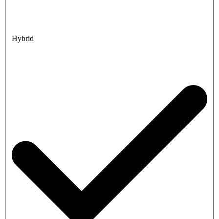
Hybrid