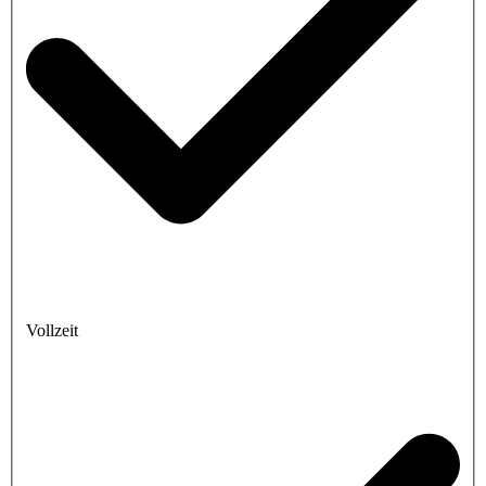
Vollzeit