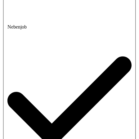
Nebenjob