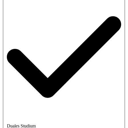
Duales Studium