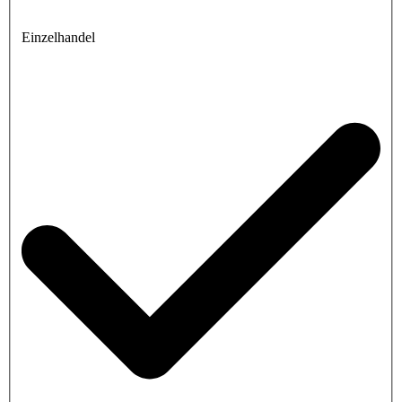
Einzelhandel