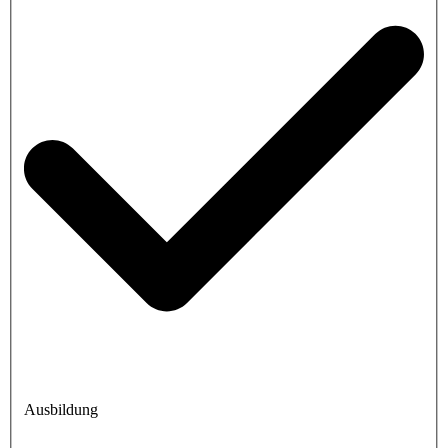
Ausbildung