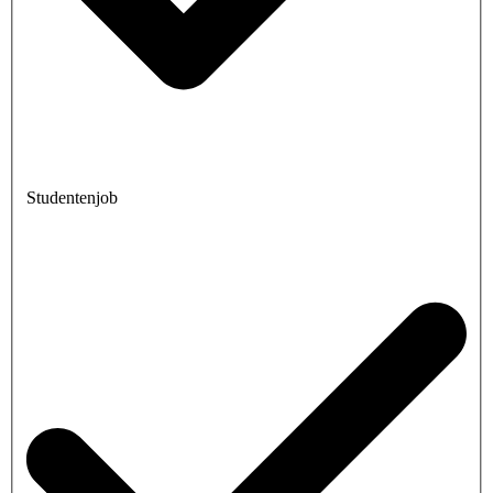
Studentenjob