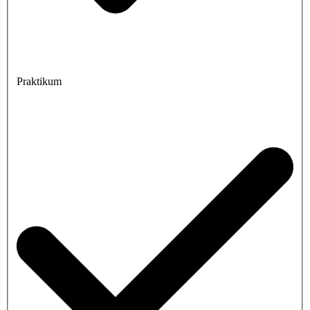
Praktikum