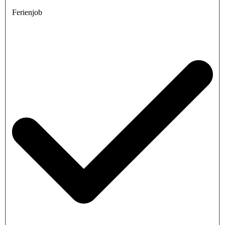
Ferienjob