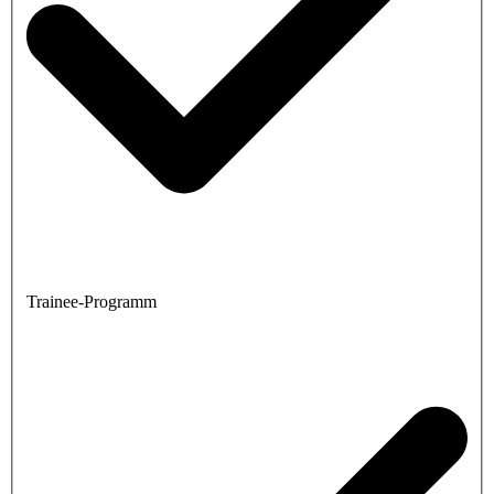
Trainee-Programm