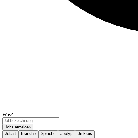
Was?
Jobs anzeigen
Jobart
Branche
Sprache
Jobtyp
Umkreis