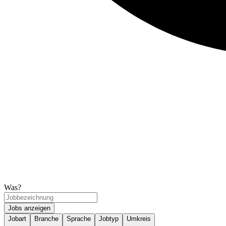
Was?
Jobs anzeigen
Jobart
Branche
Sprache
Jobtyp
Umkreis