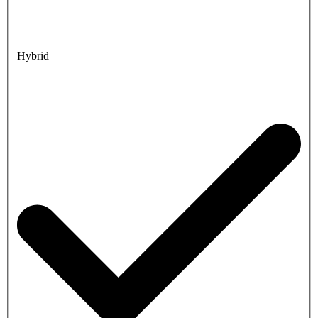
Hybrid