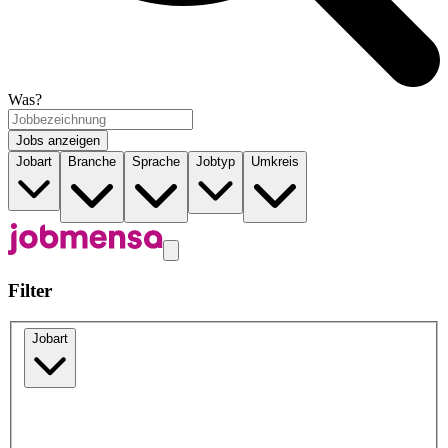
Was?
Jobs anzeigen
Jobart
Branche
Sprache
Jobtyp
Umkreis
Filter
Jobart