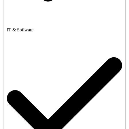
IT & Software