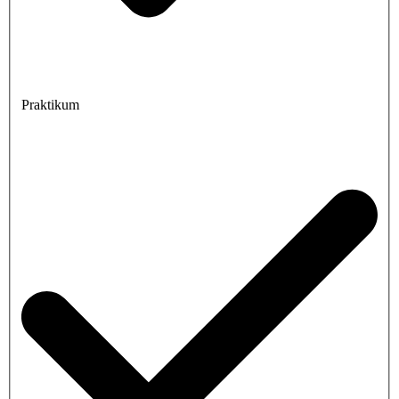
Praktikum