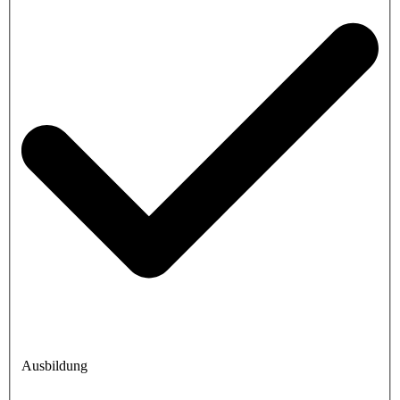
Ausbildung