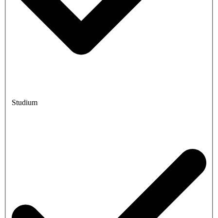
Studium