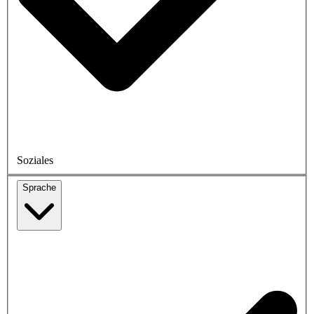
Soziales
Sprache