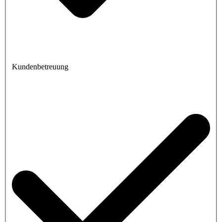
Kundenbetreuung