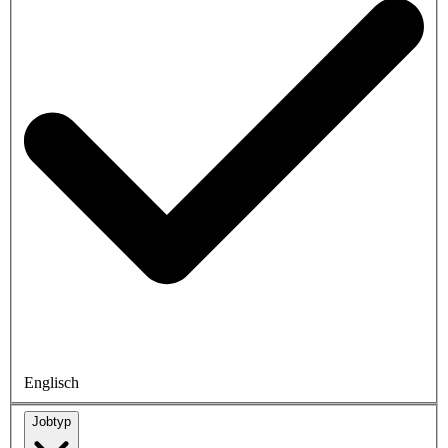
Englisch
Jobtyp