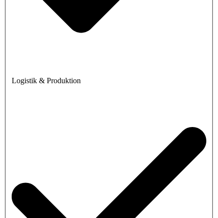
Logistik & Produktion