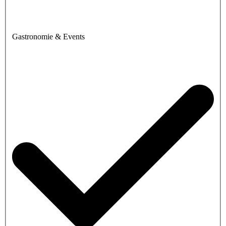
Gastronomie & Events