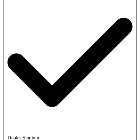
Duales Studium