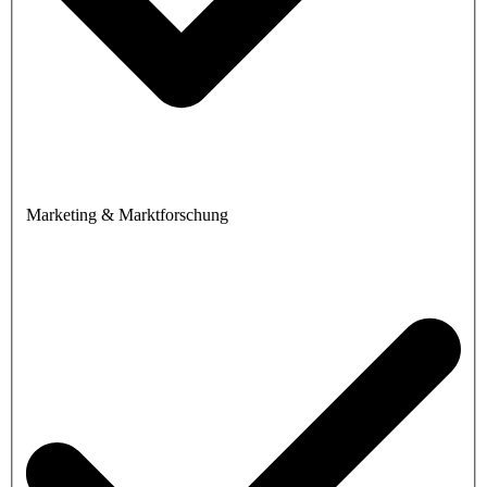
Marketing & Marktforschung