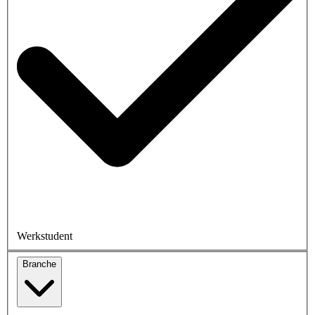
Werkstudent
Branche