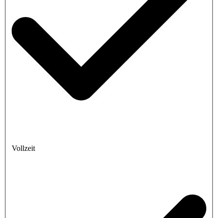
Vollzeit