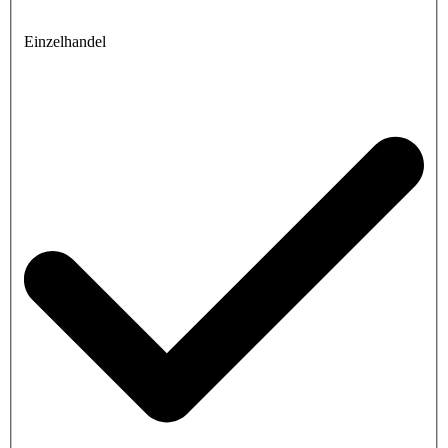
Einzelhandel