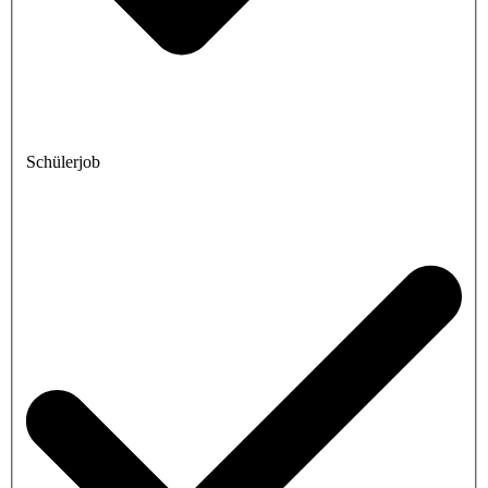
Schülerjob