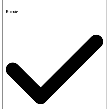
Remote