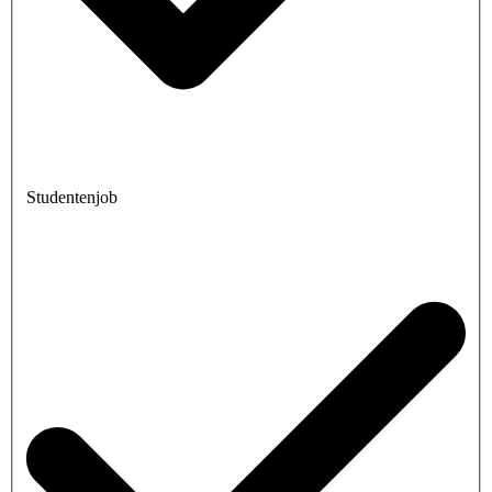
Studentenjob