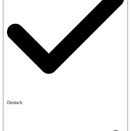
Deutsch