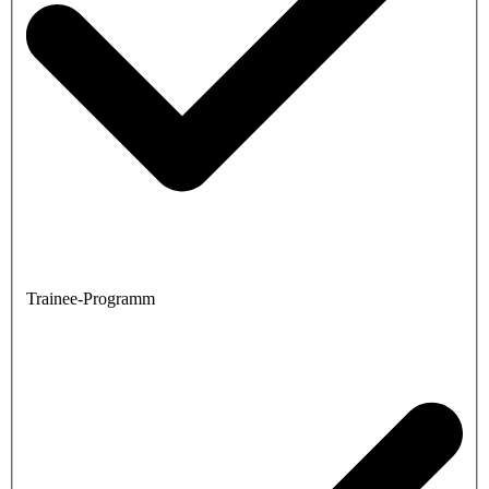
Trainee-Programm