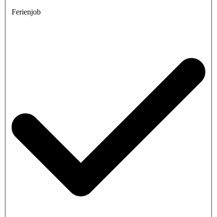
Ferienjob