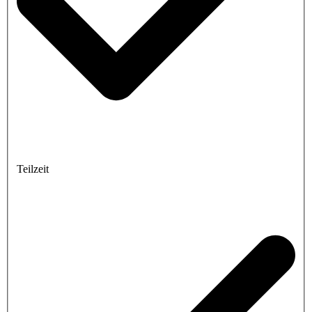
Teilzeit