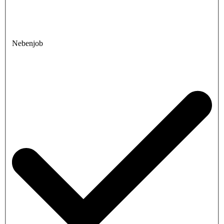
Nebenjob