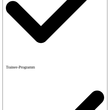
Trainee-Programm