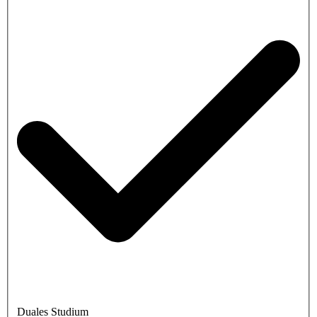
Duales Studium