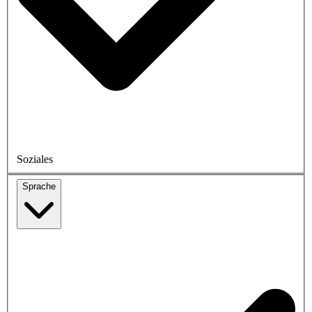
Soziales
Sprache