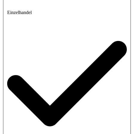
Einzelhandel