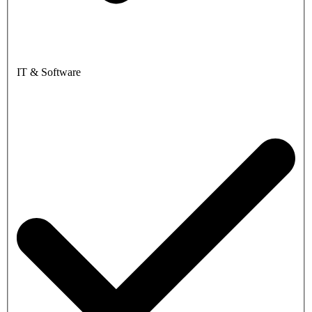
IT & Software