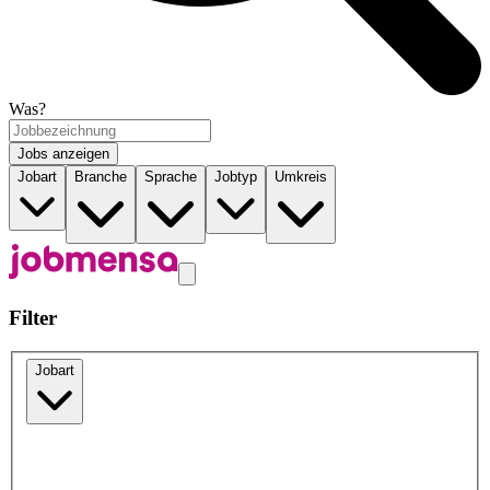
Was?
Jobs anzeigen
Jobart
Branche
Sprache
Jobtyp
Umkreis
Filter
Jobart