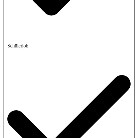
Schülerjob