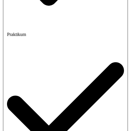
Praktikum