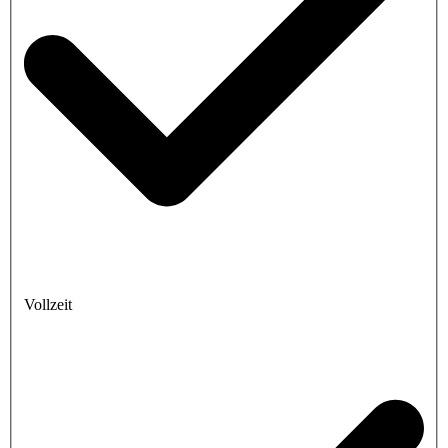
Vollzeit