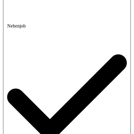
Nebenjob