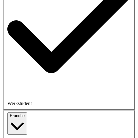
Werkstudent
Branche