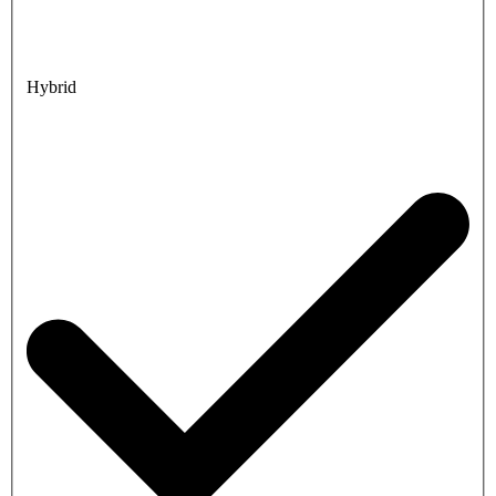
Hybrid