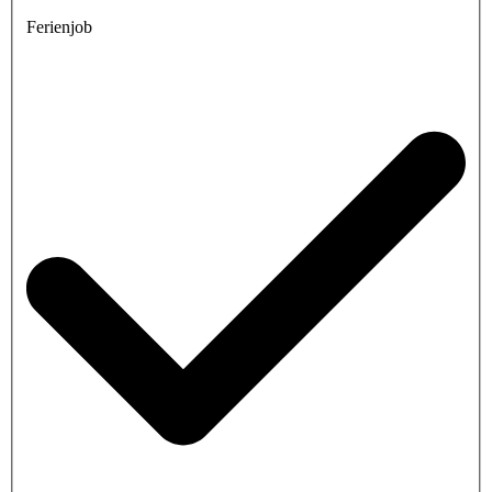
Ferienjob