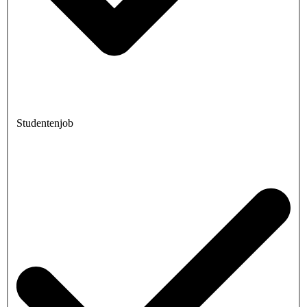
Studentenjob