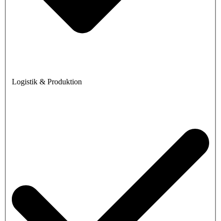
Logistik & Produktion