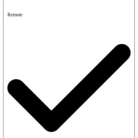
Remote