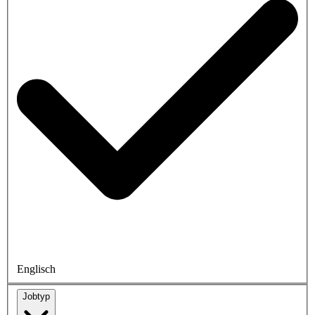
Englisch
Jobtyp