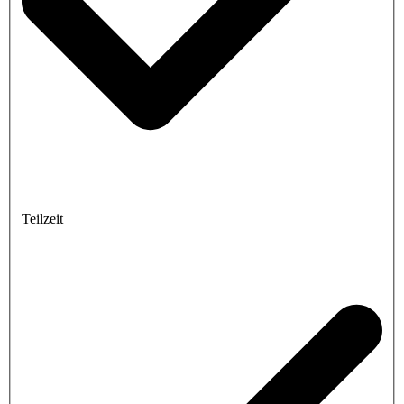
Teilzeit