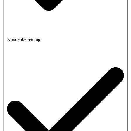
Kundenbetreuung