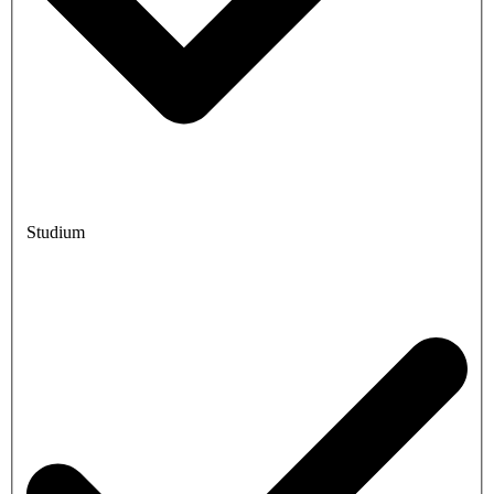
Studium