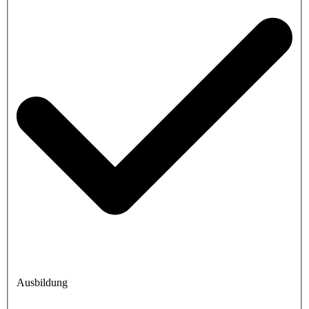
Ausbildung