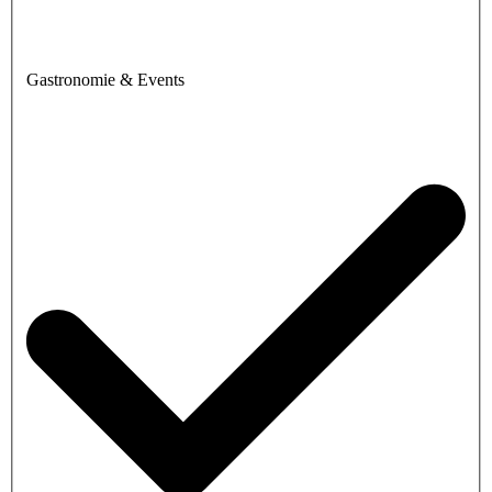
Gastronomie & Events