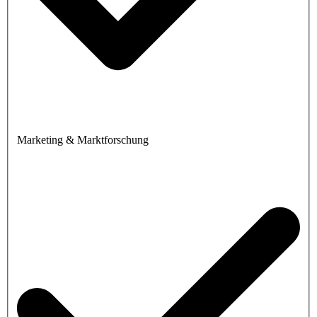
Marketing & Marktforschung