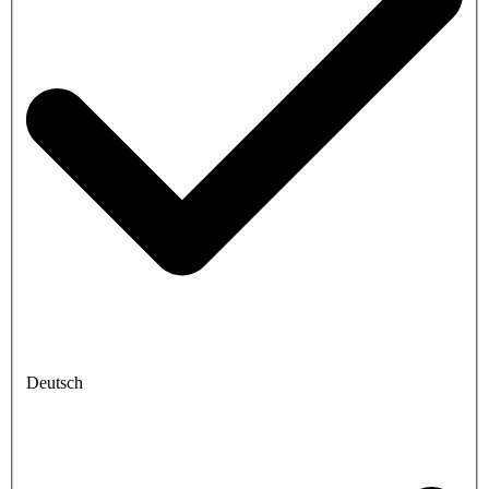
Deutsch