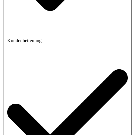
Kundenbetreuung