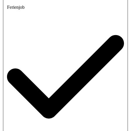
Ferienjob