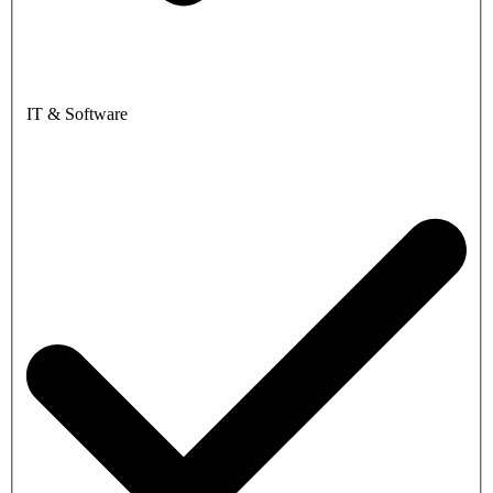
IT & Software