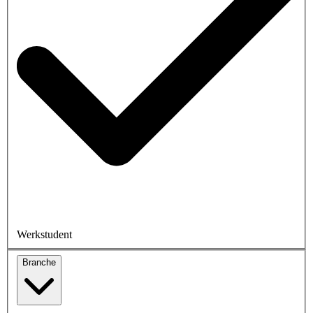
Werkstudent
Branche