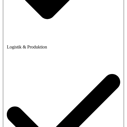
Logistik & Produktion