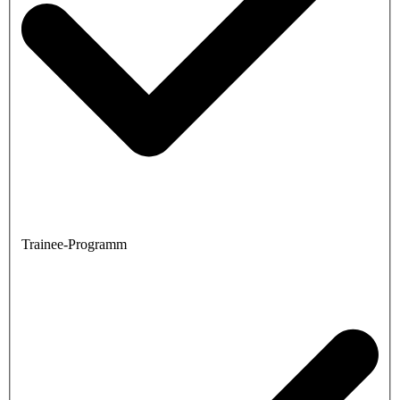
Trainee-Programm