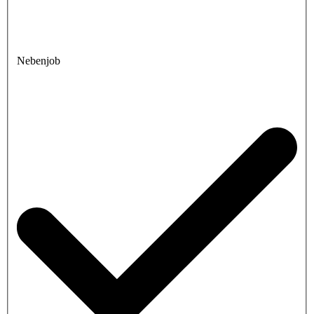
Nebenjob