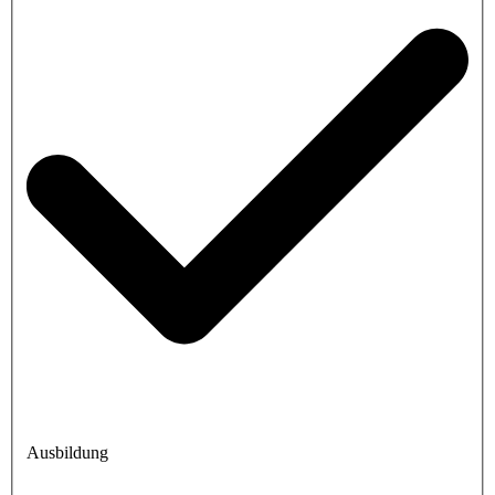
Ausbildung