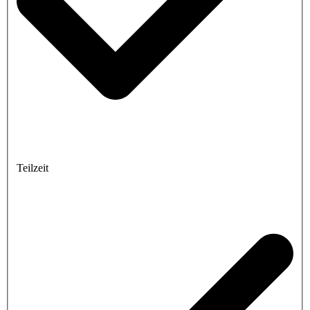
Teilzeit