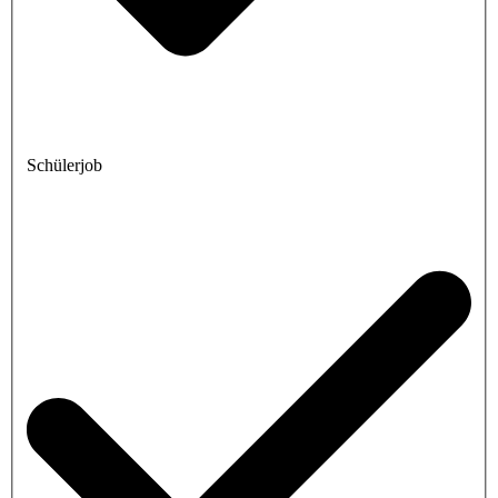
Schülerjob