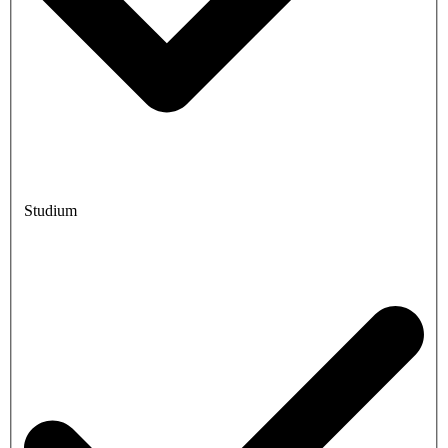
Studium