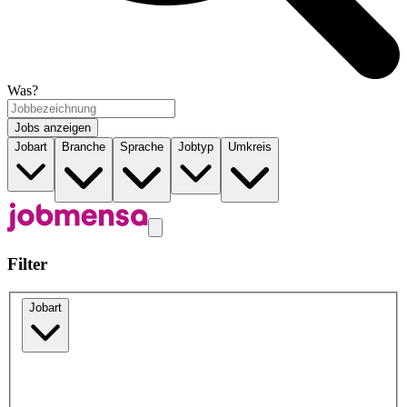
Was?
Jobs anzeigen
Jobart
Branche
Sprache
Jobtyp
Umkreis
Filter
Jobart