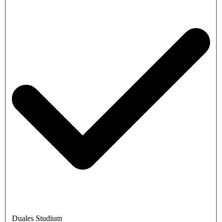
Duales Studium