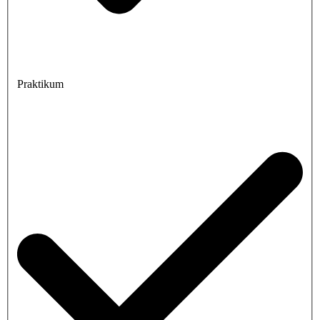
Praktikum