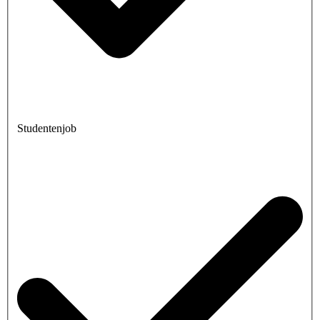
Studentenjob