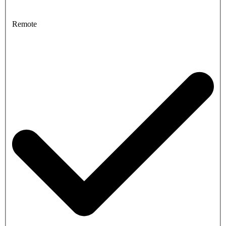
Remote