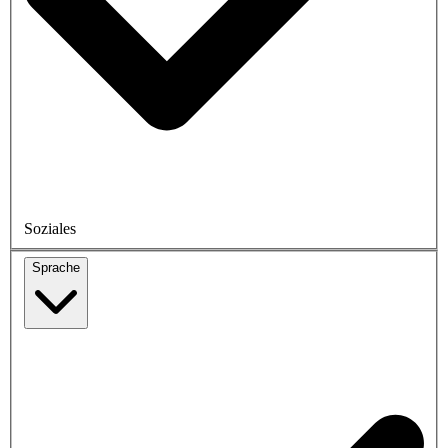
Soziales
Sprache