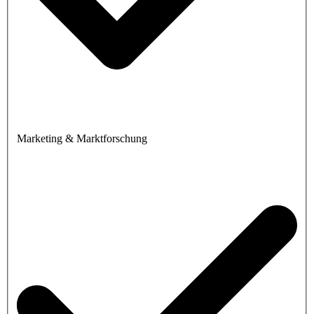
Marketing & Marktforschung