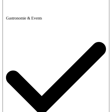
Gastronomie & Events