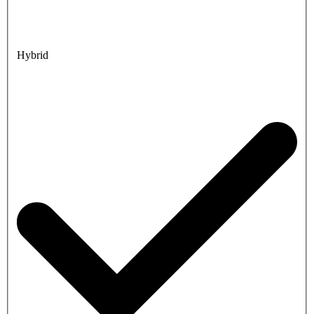
Hybrid