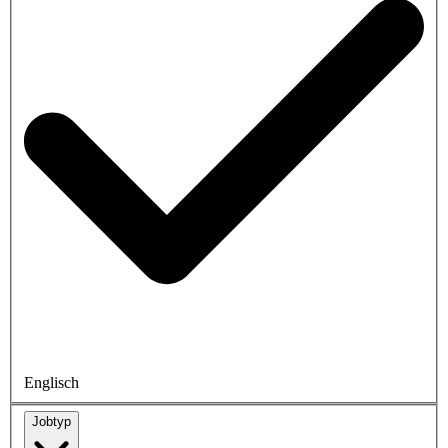
Englisch
Jobtyp