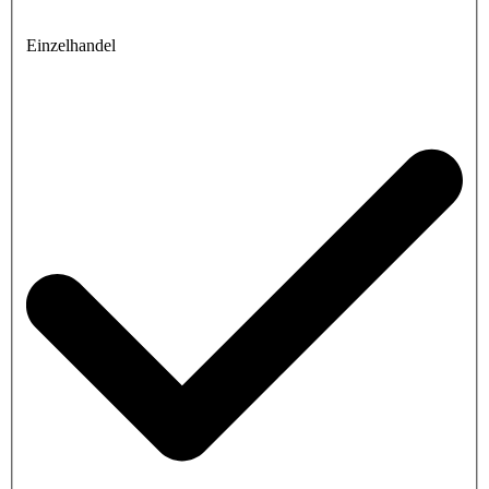
Einzelhandel