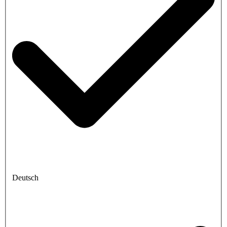
Deutsch