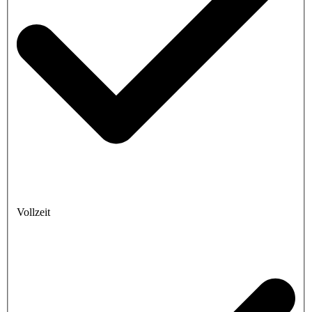
Vollzeit