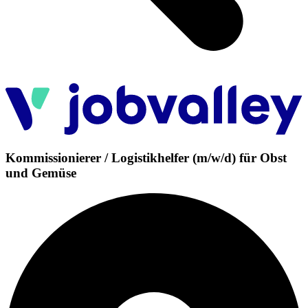
Kommissionierer / Logistikhelfer (m/w/d) für Obst
und Gemüse