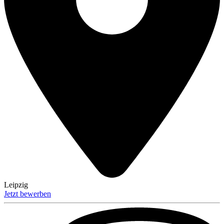
Leipzig
Jetzt bewerben