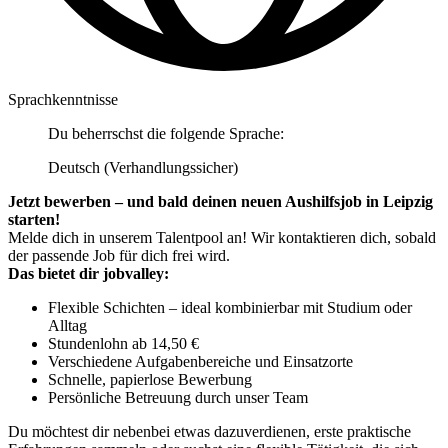
Sprachkenntnisse
Du beherrschst die folgende Sprache:
Deutsch (Verhandlungssicher)
Jetzt bewerben – und bald deinen neuen Aushilfsjob in Leipzig
starten!
Melde dich in unserem Talentpool an! Wir kontaktieren dich, sobald
der passende Job für dich frei wird.
Das bietet dir jobvalley:
Flexible Schichten – ideal kombinierbar mit Studium oder
Alltag
Stundenlohn ab 14,50 €
Verschiedene Aufgabenbereiche und Einsatzorte
Schnelle, papierlose Bewerbung
Persönliche Betreuung durch unser Team
Du möchtest dir nebenbei etwas dazuverdienen, erste praktische