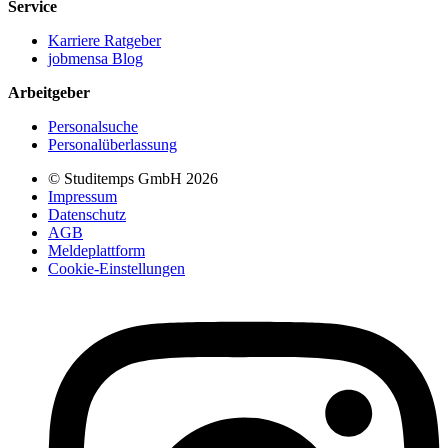
Service
Karriere Ratgeber
jobmensa Blog
Arbeitgeber
Personalsuche
Personalüberlassung
© Studitemps GmbH
2026
Impressum
Datenschutz
AGB
Meldeplattform
Cookie-Einstellungen