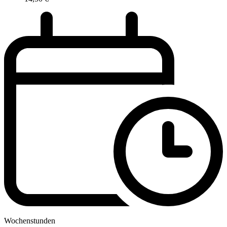
Wochenstunden