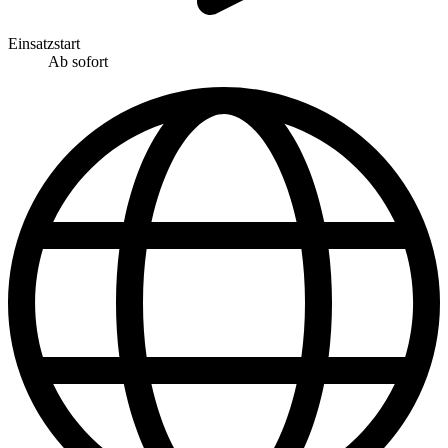
Einsatzstart
Ab sofort