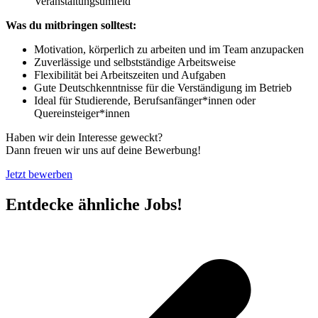
Veranstaltungsumfeld
Was du mitbringen solltest:
Motivation, körperlich zu arbeiten und im Team anzupacken
Zuverlässige und selbstständige Arbeitsweise
Flexibilität bei Arbeitszeiten und Aufgaben
Gute Deutschkenntnisse für die Verständigung im Betrieb
Ideal für Studierende, Berufsanfänger*innen oder
Quereinsteiger*innen
Haben wir dein Interesse geweckt?
Dann freuen wir uns auf deine Bewerbung!
Jetzt bewerben
Entdecke ähnliche Jobs!