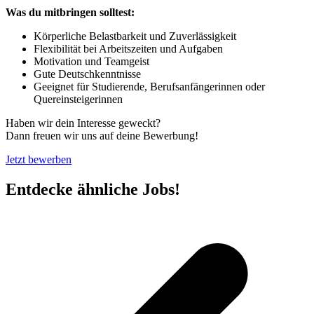
Was du mitbringen solltest:
Körperliche Belastbarkeit und Zuverlässigkeit
Flexibilität bei Arbeitszeiten und Aufgaben
Motivation und Teamgeist
Gute Deutschkenntnisse
Geeignet für Studierende, Berufsanfängerinnen oder
Quereinsteigerinnen
Haben wir dein Interesse geweckt?
Dann freuen wir uns auf deine Bewerbung!
Jetzt bewerben
Entdecke ähnliche Jobs!