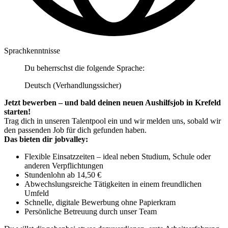
Sprachkenntnisse
Du beherrschst die folgende Sprache:
Deutsch (Verhandlungssicher)
Jetzt bewerben – und bald deinen neuen Aushilfsjob in Krefeld
starten!
Trag dich in unseren Talentpool ein und wir melden uns, sobald wir
den passenden Job für dich gefunden haben.
Das bieten dir jobvalley:
Flexible Einsatzzeiten – ideal neben Studium, Schule oder
anderen Verpflichtungen
Stundenlohn ab 14,50 €
Abwechslungsreiche Tätigkeiten in einem freundlichen
Umfeld
Schnelle, digitale Bewerbung ohne Papierkram
Persönliche Betreuung durch unser Team