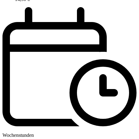
Wochenstunden