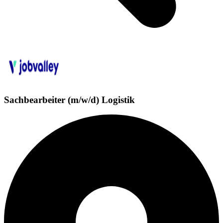
Sachbearbeiter (m/w/d) Logistik