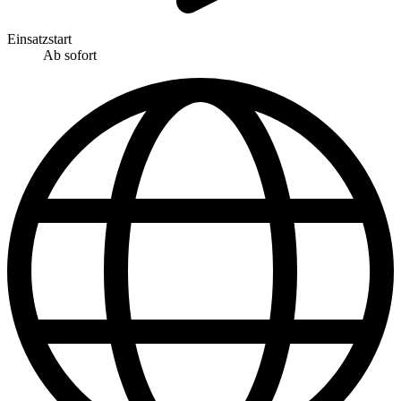
Einsatzstart
Ab sofort