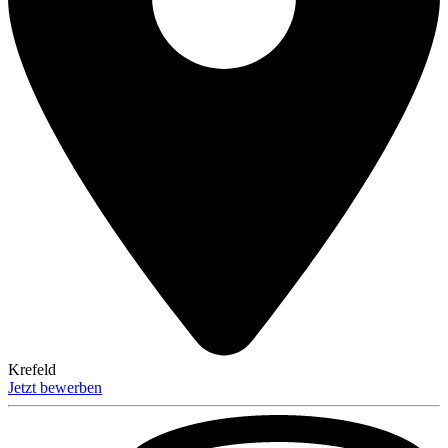
Krefeld
Jetzt bewerben