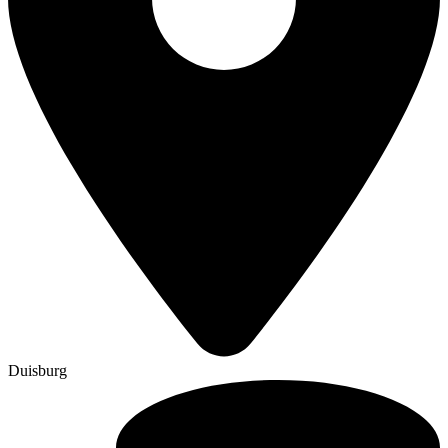
Duisburg