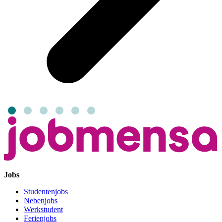
Jobs
Studentenjobs
Nebenjobs
Werkstudent
Ferienjobs