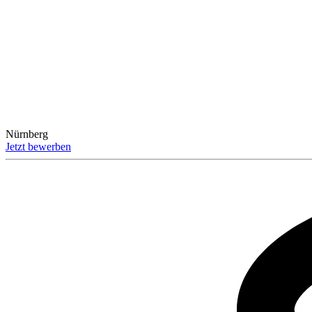
Nürnberg
Jetzt bewerben