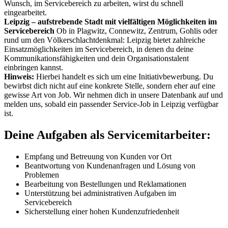
Wunsch, im Servicebereich zu arbeiten, wirst du schnell
eingearbeitet.
Leipzig – aufstrebende Stadt mit vielfältigen Möglichkeiten im
Servicebereich
Ob in Plagwitz, Connewitz, Zentrum, Gohlis oder
rund um den Völkerschlachtdenkmal: Leipzig bietet zahlreiche
Einsatzmöglichkeiten im Servicebereich, in denen du deine
Kommunikationsfähigkeiten und dein Organisationstalent
einbringen kannst.
Hinweis:
Hierbei handelt es sich um eine Initiativbewerbung. Du
bewirbst dich nicht auf eine konkrete Stelle, sondern eher auf eine
gewisse Art von Job. Wir nehmen dich in unsere Datenbank auf und
melden uns, sobald ein passender Service-Job in Leipzig verfügbar
ist.
Deine Aufgaben als Servicemitarbeiter:
Empfang und Betreuung von Kunden vor Ort
Beantwortung von Kundenanfragen und Lösung von
Problemen
Bearbeitung von Bestellungen und Reklamationen
Unterstützung bei administrativen Aufgaben im
Servicebereich
Sicherstellung einer hohen Kundenzufriedenheit