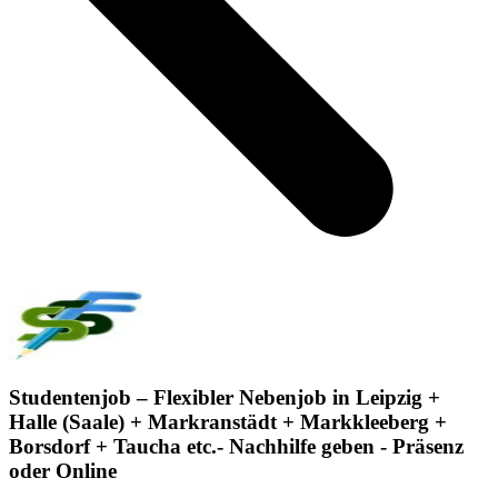
Studentenjob – Flexibler Nebenjob in Leipzig +
Halle (Saale) + Markranstädt + Markkleeberg +
Borsdorf + Taucha etc.- Nachhilfe geben - Präsenz
oder Online