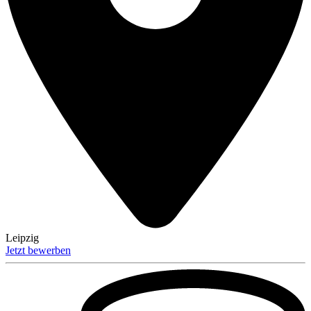
Leipzig
Jetzt bewerben