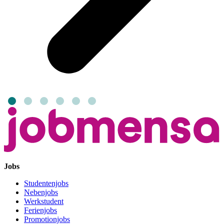
Jobs
Studentenjobs
Nebenjobs
Werkstudent
Ferienjobs
Promotionjobs