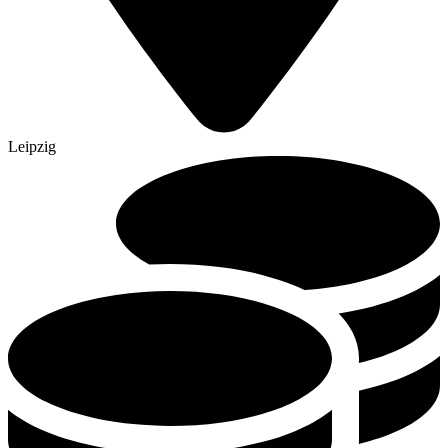
Leipzig