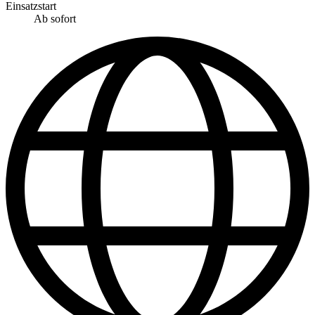
Einsatzstart
Ab sofort