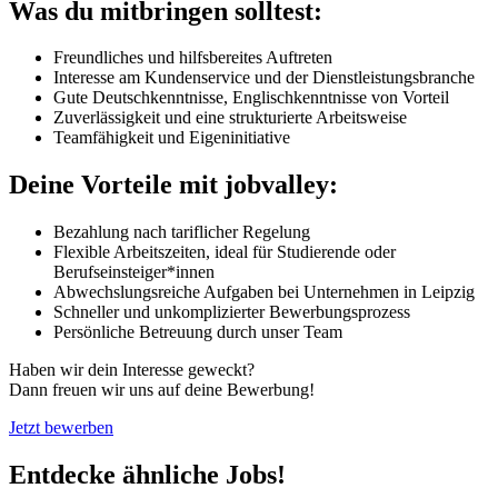
Was du mitbringen solltest:
Freundliches und hilfsbereites Auftreten
Interesse am Kundenservice und der Dienstleistungsbranche
Gute Deutschkenntnisse, Englischkenntnisse von Vorteil
Zuverlässigkeit und eine strukturierte Arbeitsweise
Teamfähigkeit und Eigeninitiative
Deine Vorteile mit jobvalley:
Bezahlung nach tariflicher Regelung
Flexible Arbeitszeiten, ideal für Studierende oder
Berufseinsteiger*innen
Abwechslungsreiche Aufgaben bei Unternehmen in Leipzig
Schneller und unkomplizierter Bewerbungsprozess
Persönliche Betreuung durch unser Team
Haben wir dein Interesse geweckt?
Dann freuen wir uns auf deine Bewerbung!
Jetzt bewerben
Entdecke ähnliche Jobs!