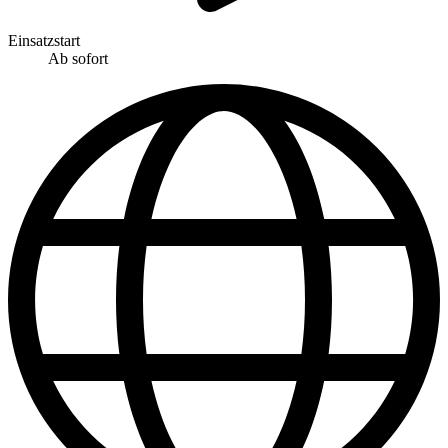
Einsatzstart
Ab sofort