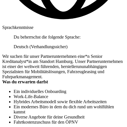
Sprachkenntnisse
Du beherrschst die folgende Sprache:
Deutsch (Verhandlungssicher)
Wir suchen für unser Partnerunternehmen eine*n Senior
Kreditanalyst*in am Standort Hamburg. Unser Partnerunternehmen
ist einer der weltweit führenden, herstellerununabhängigen
Spezialisten für Mobilitätslösungen, Fahrzeugleasing und
Fuhrparkmanagement.
Was du erwarten darfst
Ein individuelles Onboarding
Work-Life-Balance
Hybrides Arbeitsmodell sowie flexible Arbeitszeiten
Ein modernes Büro in dem du dich rund um wohlfühlen
kannst
Diverse Angebote für deine Gesundheit
Fahrtkostenzuschuss für den ÖPNV