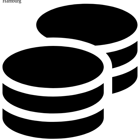
Hamburg