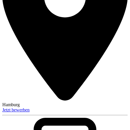
Hamburg
Jetzt bewerben