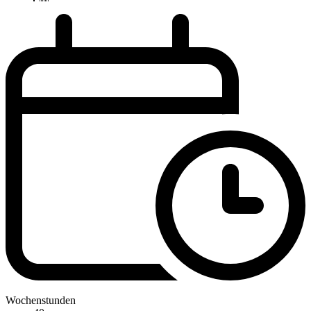
Wochenstunden