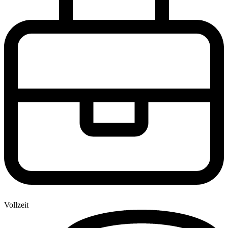
Vollzeit