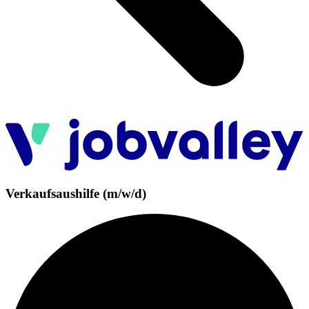
Verkaufsaushilfe (m/w/d)