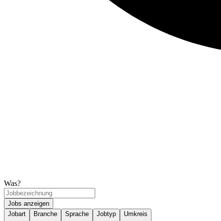
Was?
Jobs anzeigen
Jobart
Branche
Sprache
Jobtyp
Umkreis