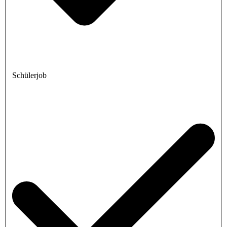
Schülerjob