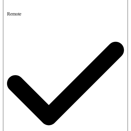
Remote