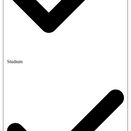
Studium