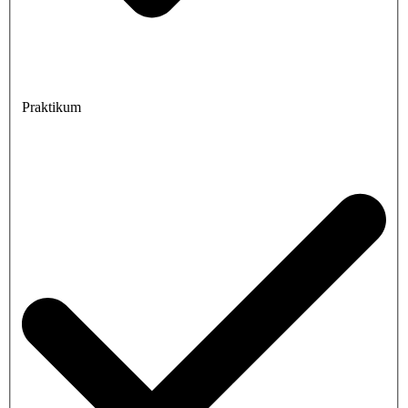
Praktikum