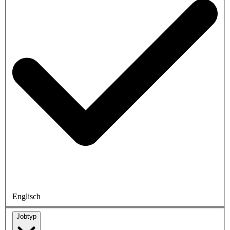
Englisch
Jobtyp