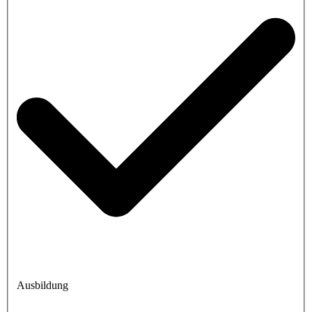
Ausbildung