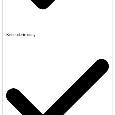
Kundenbetreuung