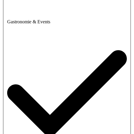
Gastronomie & Events