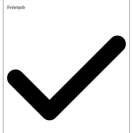
Ferienjob