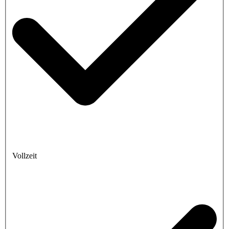
Vollzeit