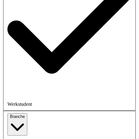
Werkstudent
Branche