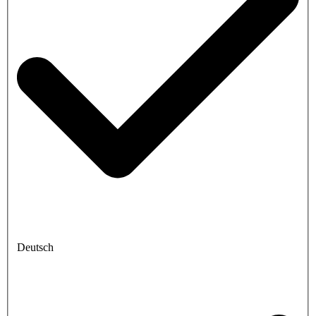
Deutsch