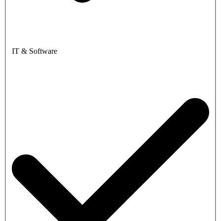
IT & Software