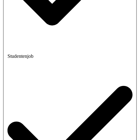
Studentenjob