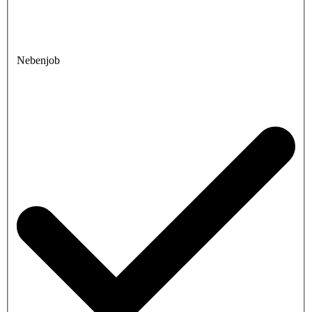
Nebenjob