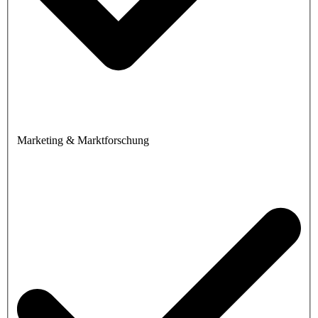
Marketing & Marktforschung