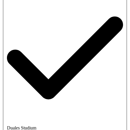
Duales Studium