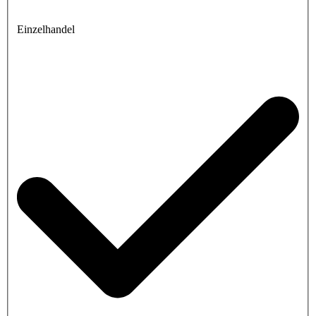
Einzelhandel