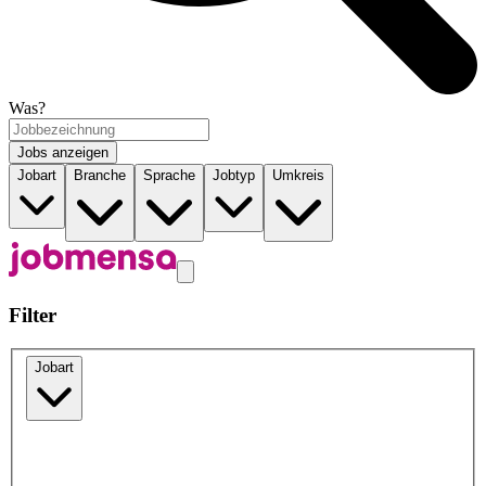
Was?
Jobs anzeigen
Jobart
Branche
Sprache
Jobtyp
Umkreis
Filter
Jobart