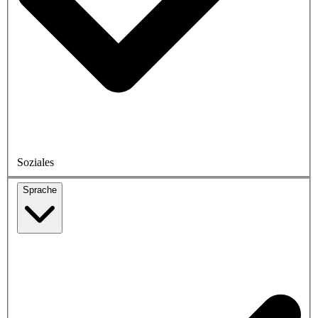
Soziales
Sprache