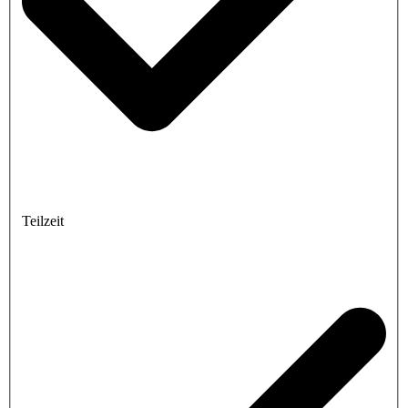
Teilzeit