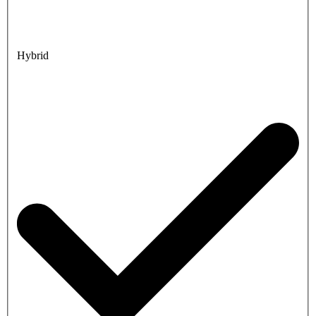
Hybrid