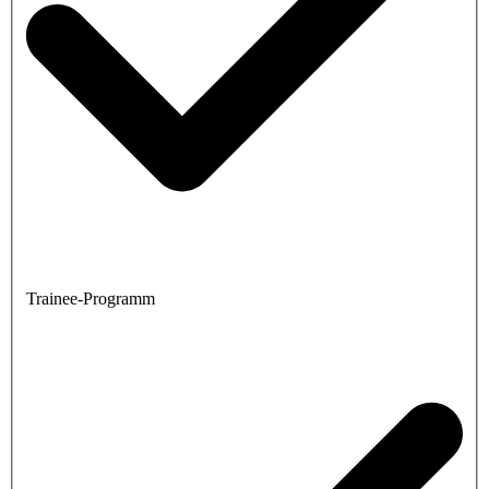
Trainee-Programm