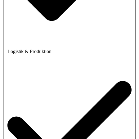
Logistik & Produktion