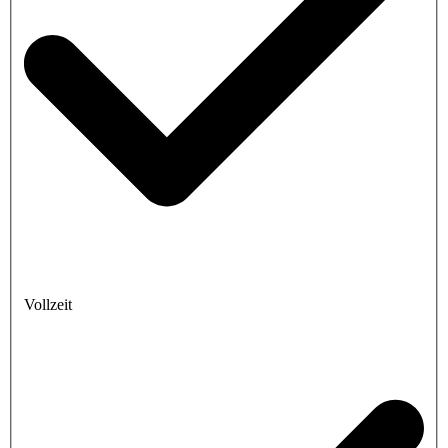
Vollzeit