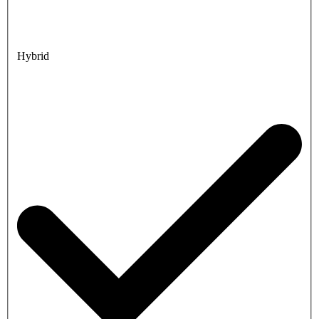
Hybrid