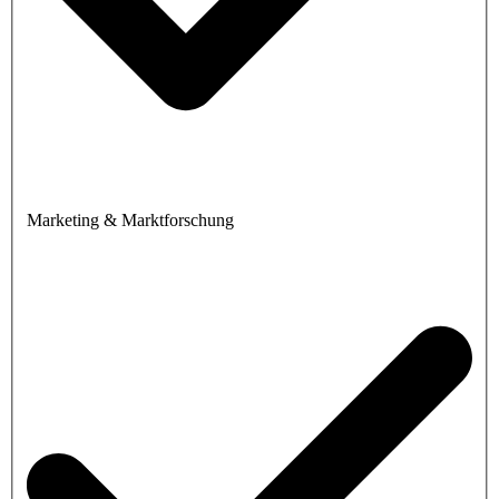
Marketing & Marktforschung