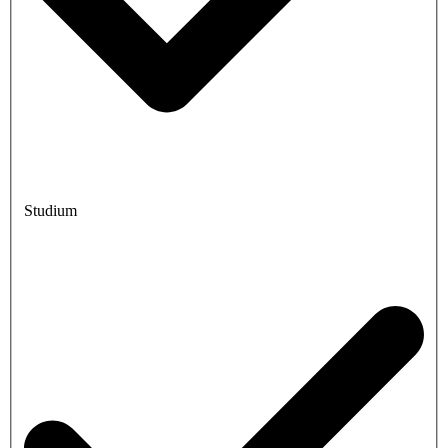
Studium