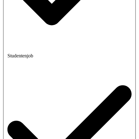
Studentenjob