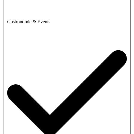
Gastronomie & Events