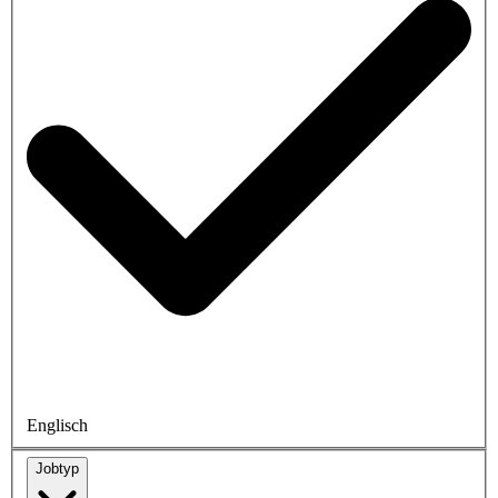
Englisch
Jobtyp