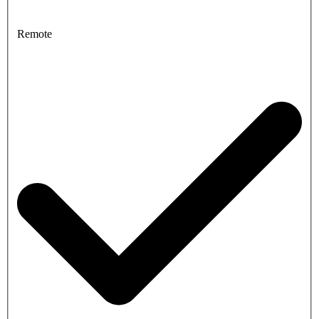
Remote