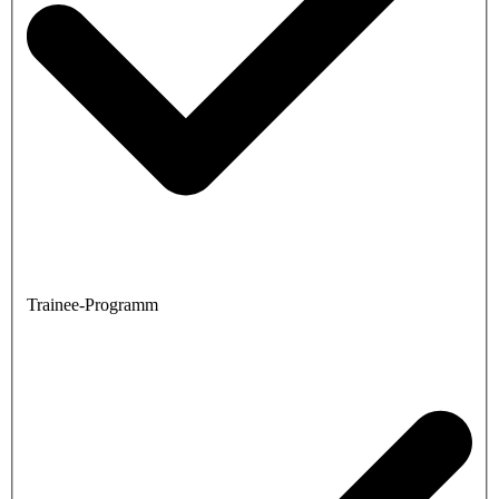
Trainee-Programm