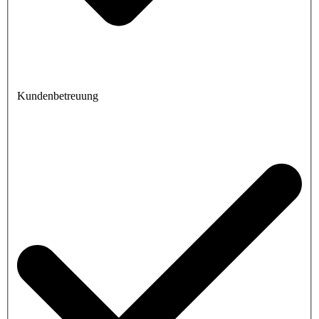
Kundenbetreuung