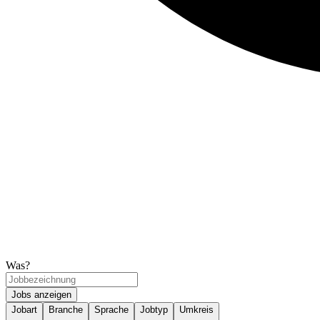
Was?
Jobs anzeigen
Jobart
Branche
Sprache
Jobtyp
Umkreis