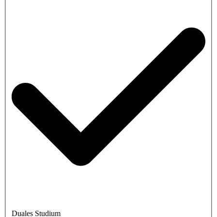
Duales Studium