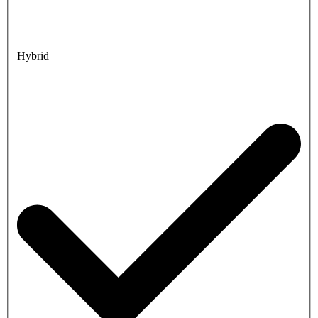
Hybrid