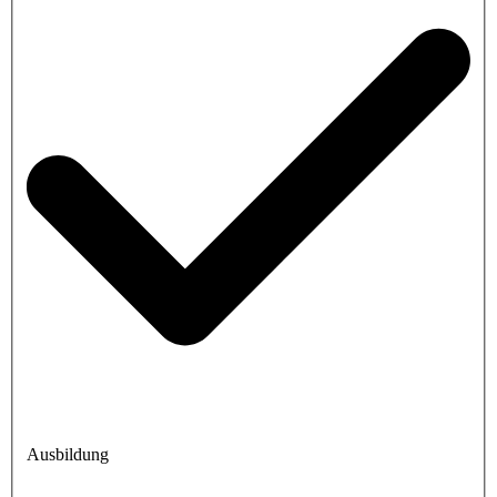
Ausbildung