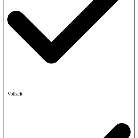
Vollzeit