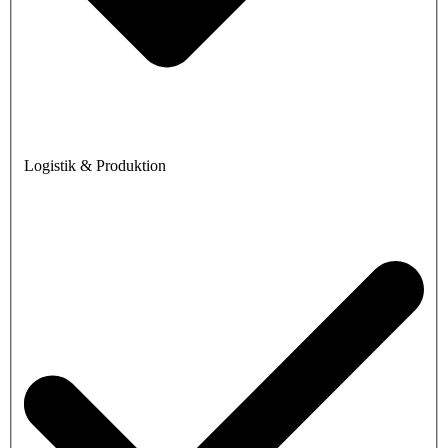
Logistik & Produktion