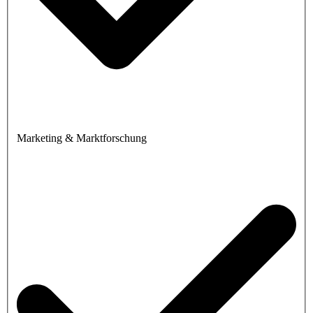
Marketing & Marktforschung