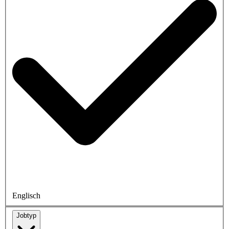
Englisch
Jobtyp