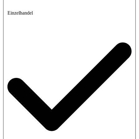
Einzelhandel