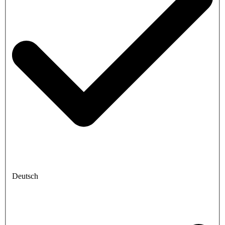
Deutsch