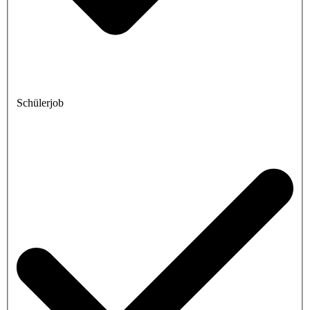
Schülerjob