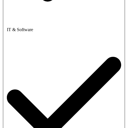
IT & Software