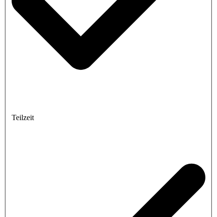
Teilzeit