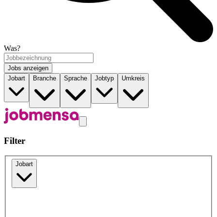
Was?
Jobs anzeigen
Jobart
Branche
Sprache
Jobtyp
Umkreis
Filter
Jobart