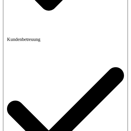
Kundenbetreuung