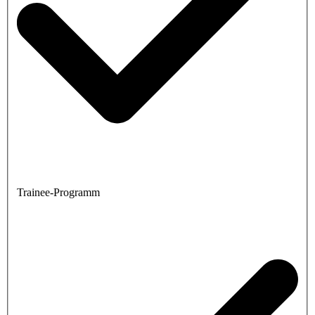
Trainee-Programm