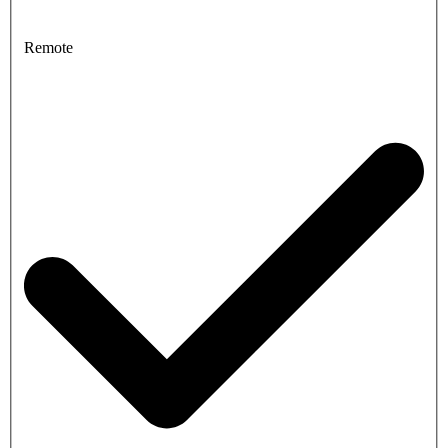
Remote