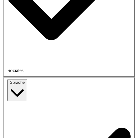
Soziales
Sprache