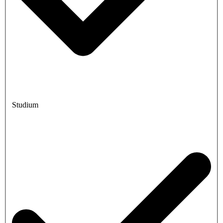
Studium