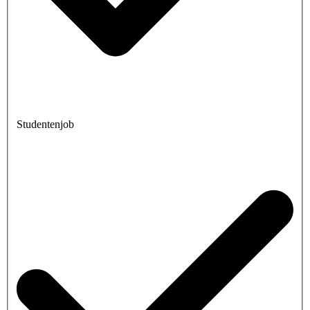
Studentenjob