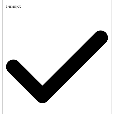
Ferienjob