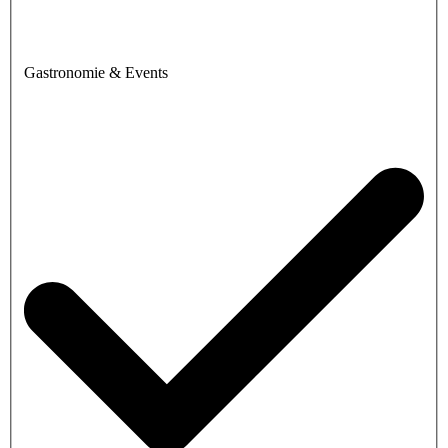
Gastronomie & Events