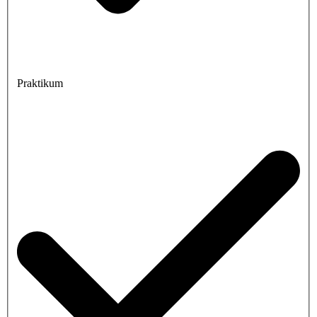
Praktikum