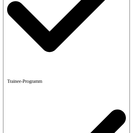
Trainee-Programm