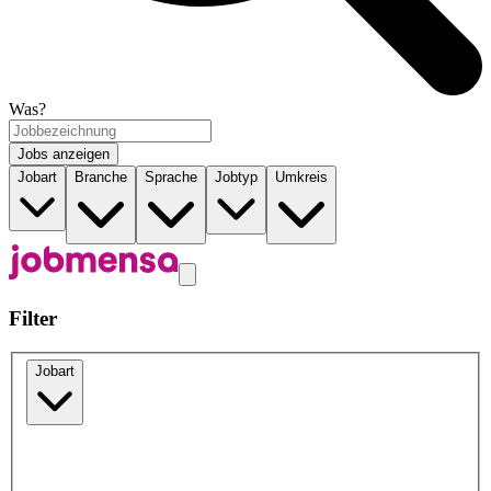
Was?
Jobs anzeigen
Jobart
Branche
Sprache
Jobtyp
Umkreis
Filter
Jobart