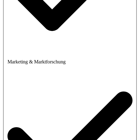
Marketing & Marktforschung