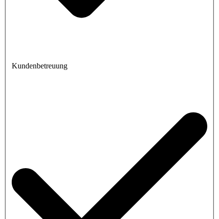
Kundenbetreuung