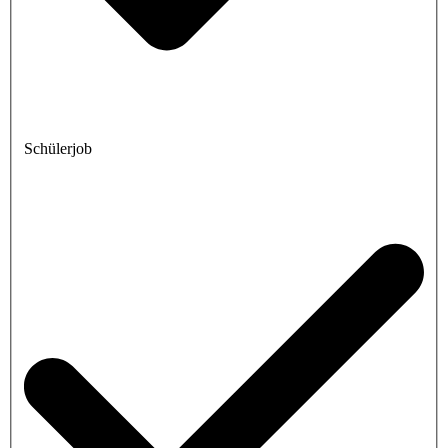
Schülerjob