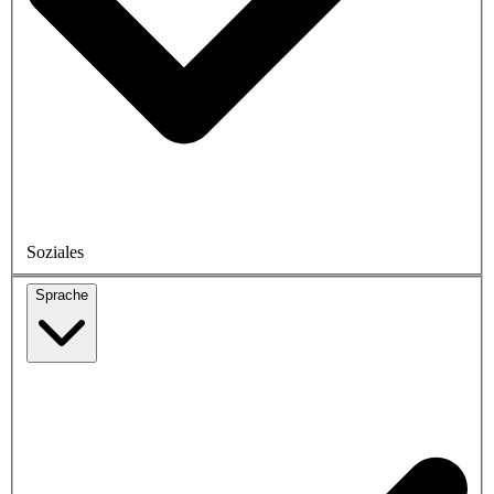
Soziales
Sprache