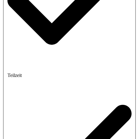
Teilzeit