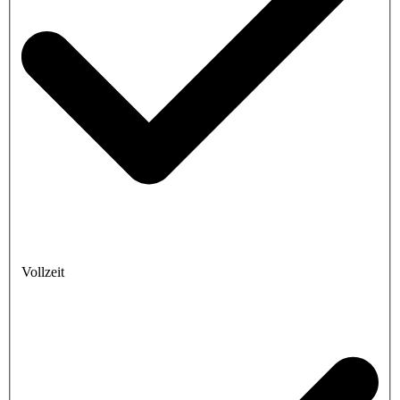
Vollzeit