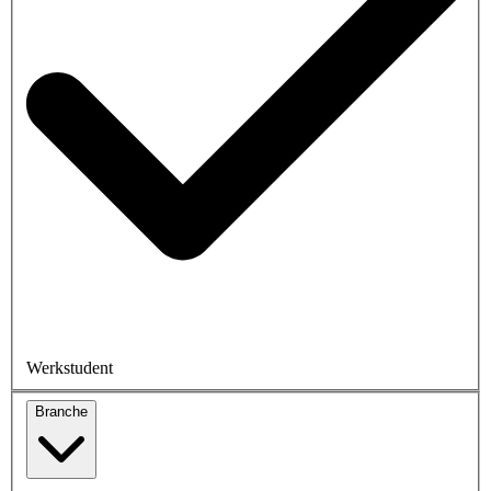
Werkstudent
Branche