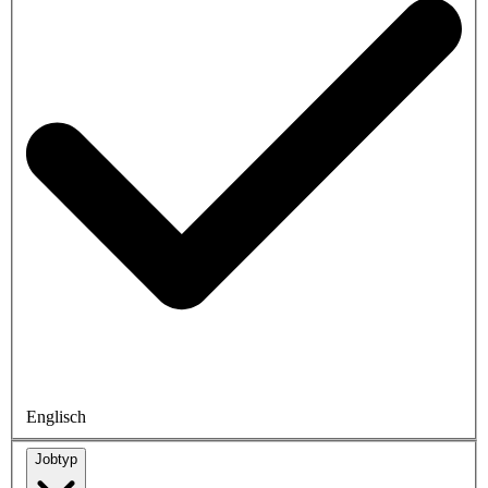
Englisch
Jobtyp