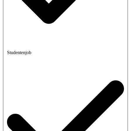
Studentenjob