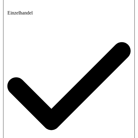
Einzelhandel