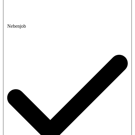
Nebenjob