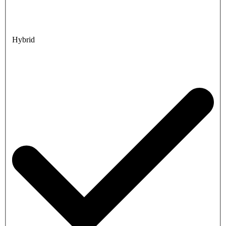
Hybrid