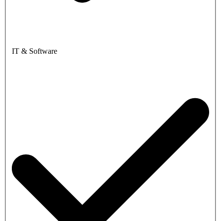
IT & Software