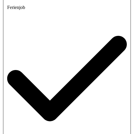
Ferienjob