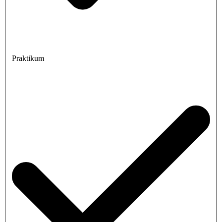
Praktikum