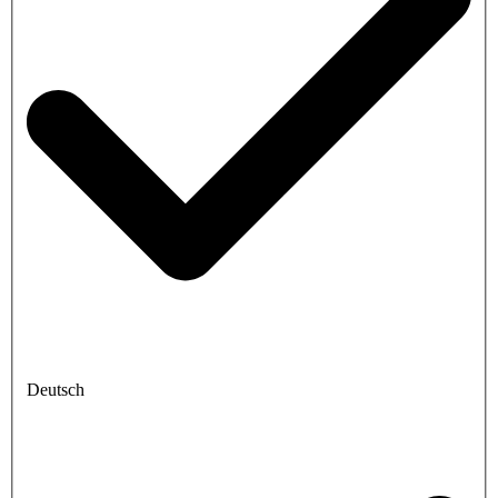
Deutsch