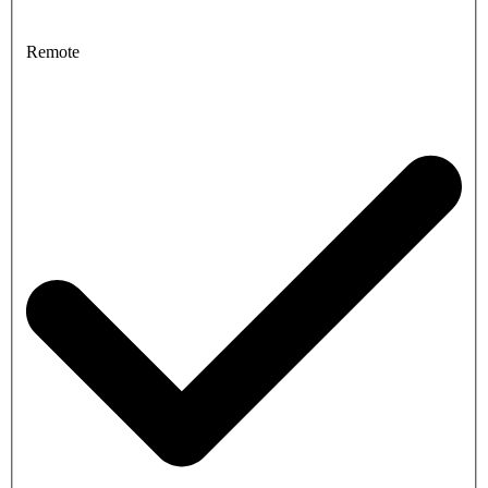
Remote