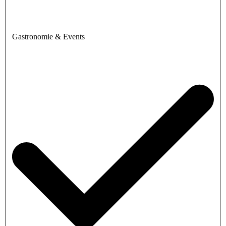
Gastronomie & Events