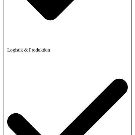
Logistik & Produktion