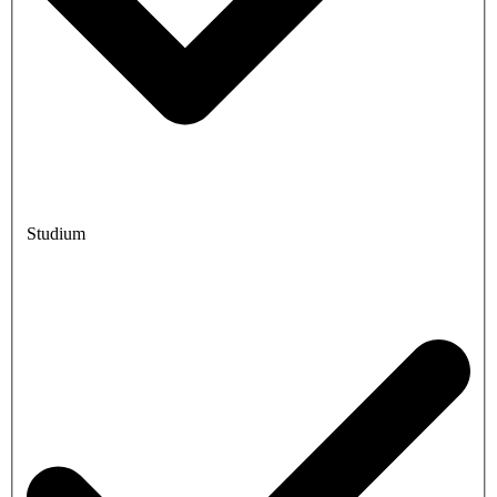
Studium