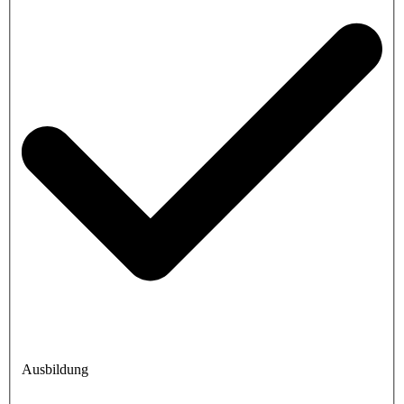
Ausbildung