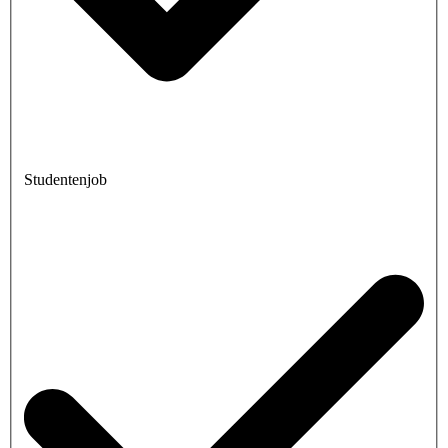
Studentenjob