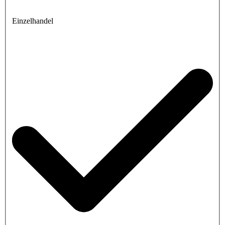
Einzelhandel