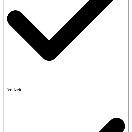
Vollzeit