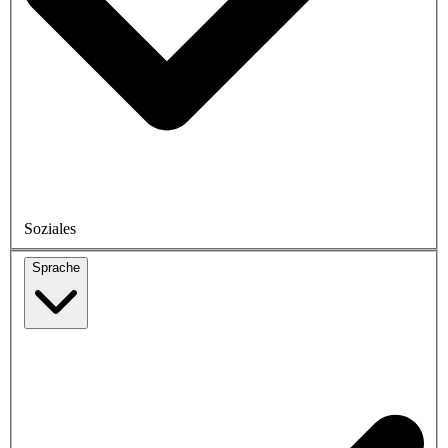
Soziales
Sprache