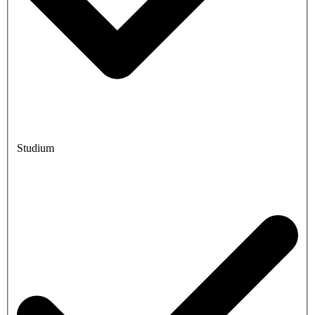
Studium