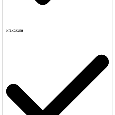
Praktikum