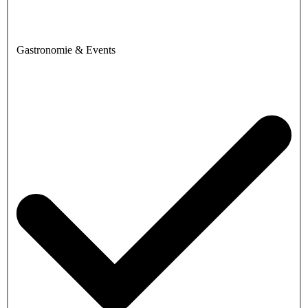
Gastronomie & Events