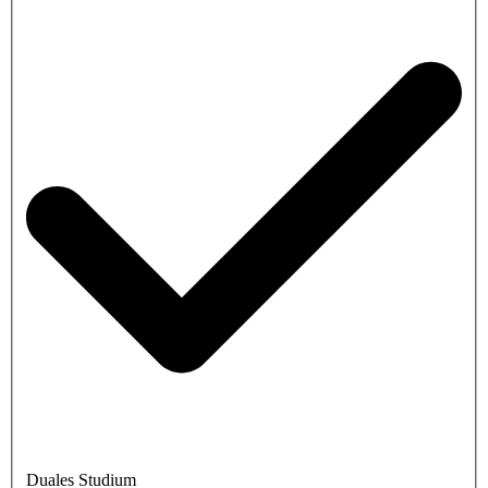
Duales Studium