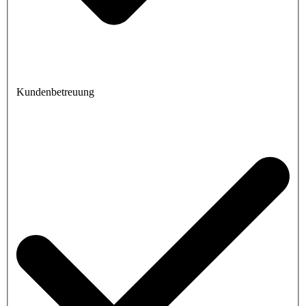
Kundenbetreuung