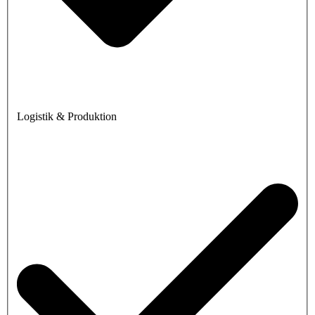
Logistik & Produktion