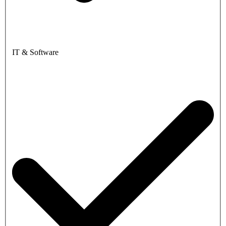
IT & Software