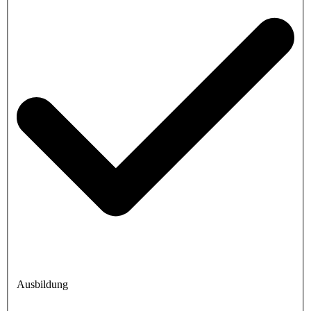
Ausbildung