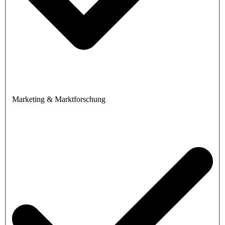
Marketing & Marktforschung