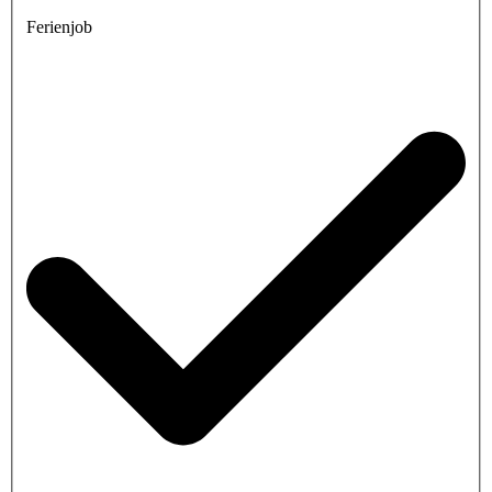
Ferienjob