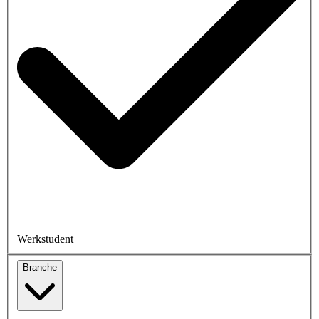
Werkstudent
Branche