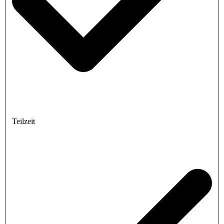
Teilzeit