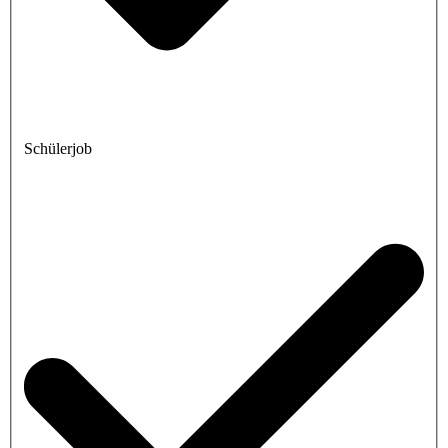
Schülerjob