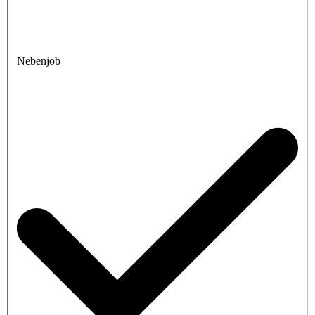
Nebenjob