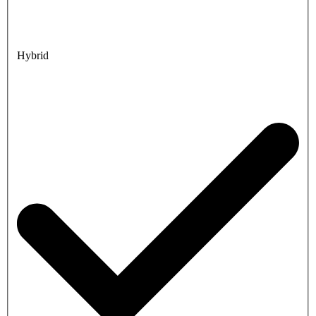
Hybrid