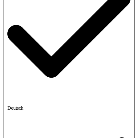
Deutsch