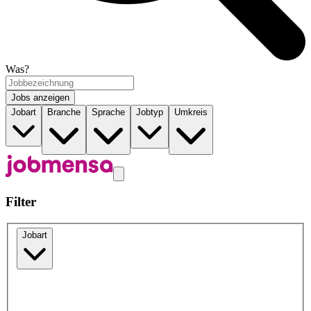
Was?
Jobs anzeigen
Jobart
Branche
Sprache
Jobtyp
Umkreis
Filter
Jobart