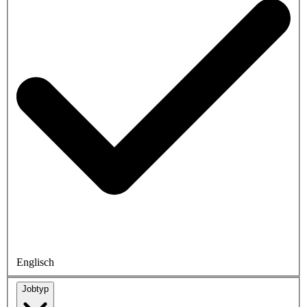
Englisch
Jobtyp