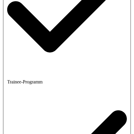
Trainee-Programm