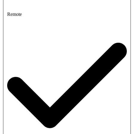
Remote