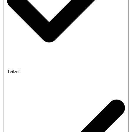
Teilzeit