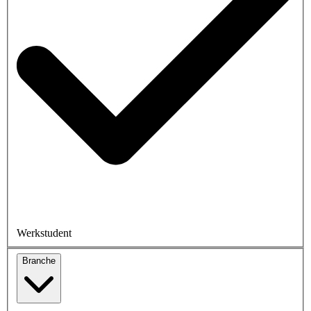
Werkstudent
Branche