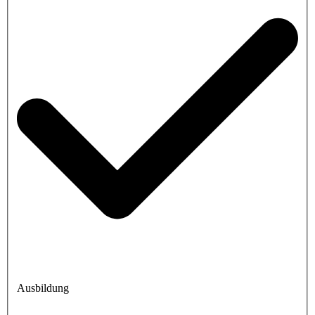
Ausbildung