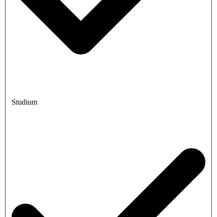
Studium