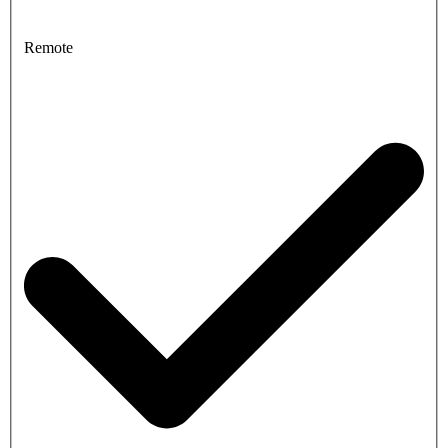
Remote