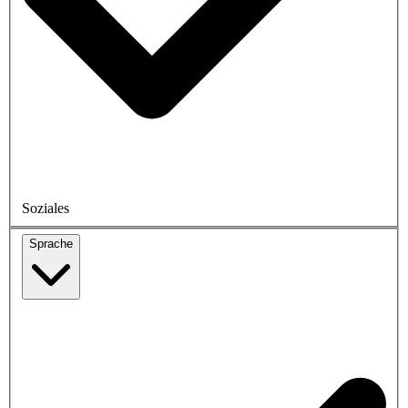
Soziales
Sprache