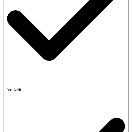
Vollzeit