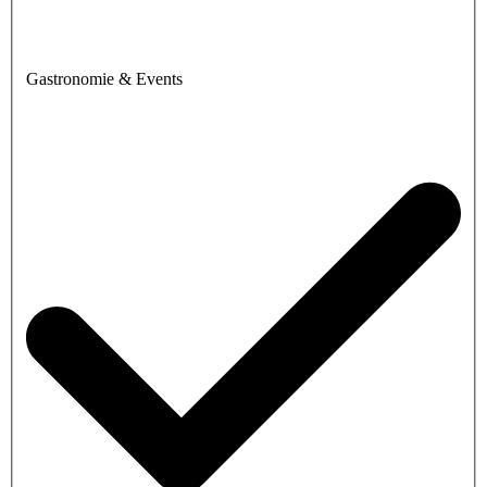
Gastronomie & Events