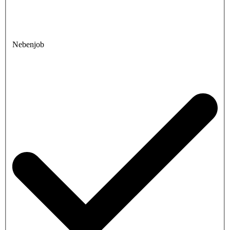
Nebenjob