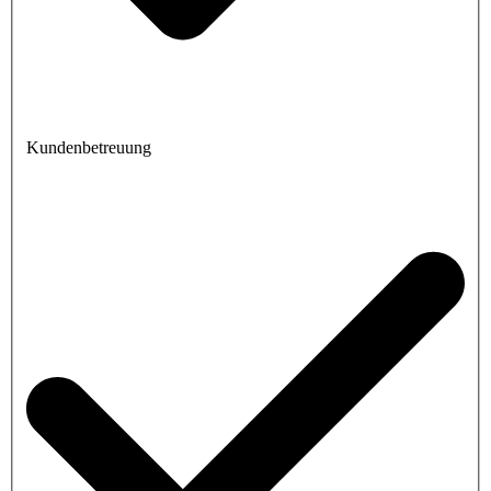
Kundenbetreuung