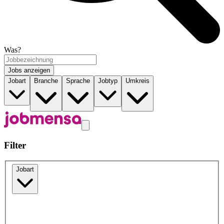
Was?
Jobs anzeigen
Jobart
Branche
Sprache
Jobtyp
Umkreis
Filter
Jobart