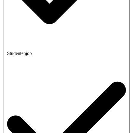
Studentenjob