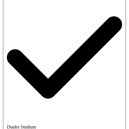
Duales Studium