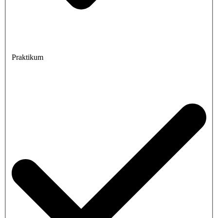
Praktikum