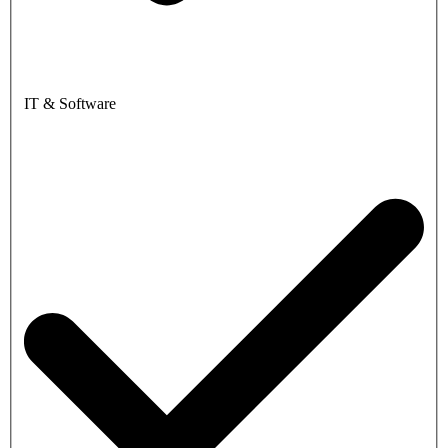
IT & Software