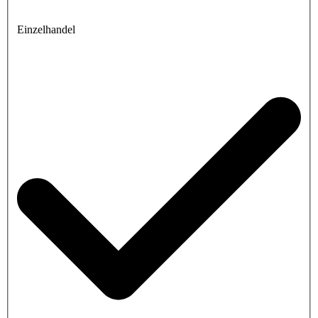
Einzelhandel