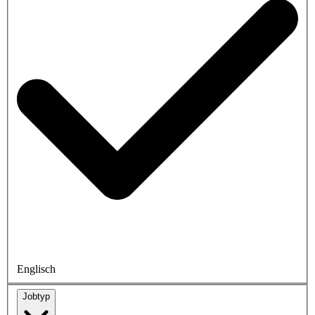
Englisch
Jobtyp