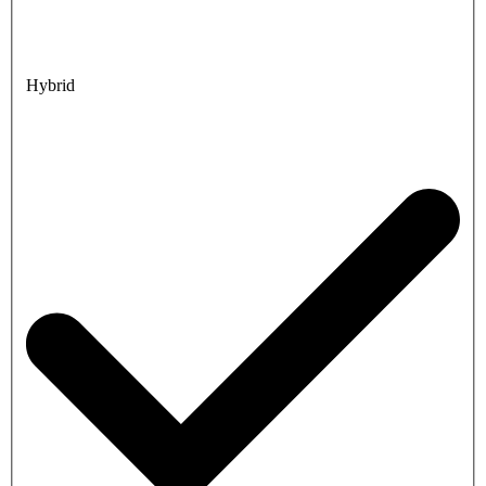
Hybrid