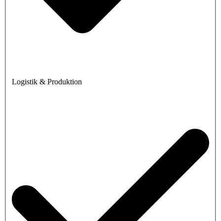
Logistik & Produktion