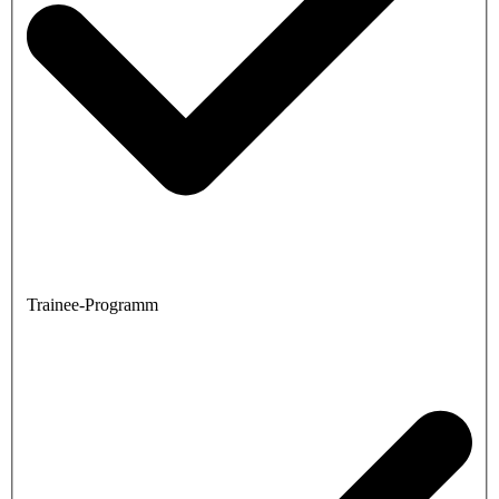
Trainee-Programm