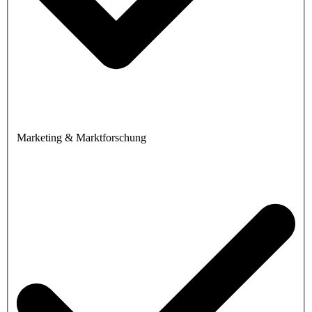
Marketing & Marktforschung