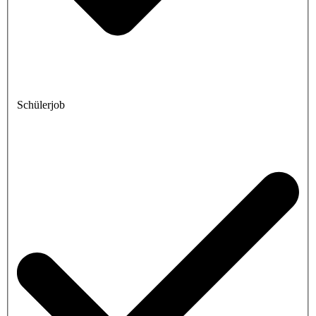
Schülerjob