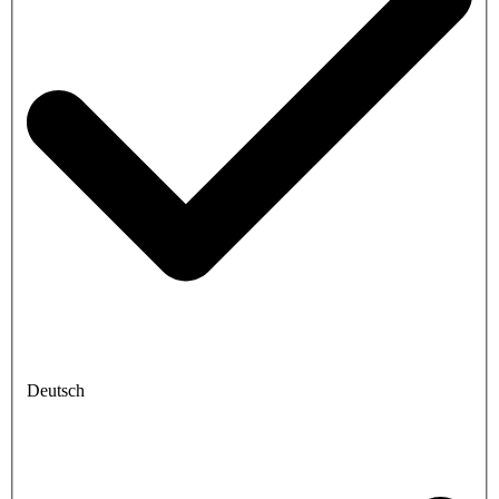
Deutsch