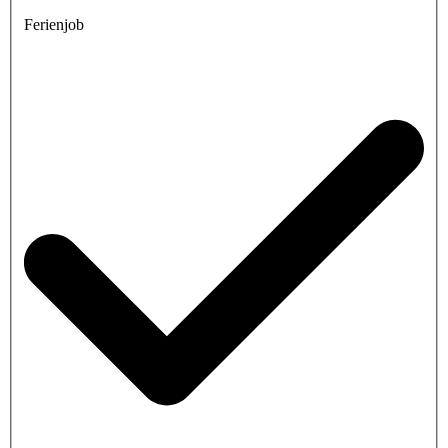
Ferienjob